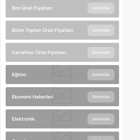
Bim Ürün Fiyatları
Görüntüle
Bizim Toptan Ürün Fiyatları
Görüntüle
Carrefour Ürün Fiyatları
Görüntüle
Eğitim
Görüntüle
Ekonomi Haberleri
Görüntüle
Elektronik
Görüntüle