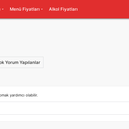
ı
Menü Fiyatları
Alkol Fiyatları
ok Yorum Yapılanlar
mak yardımcı olabilir.