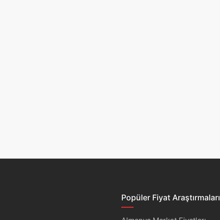
l
Popüler Fiyat Araştırmaları