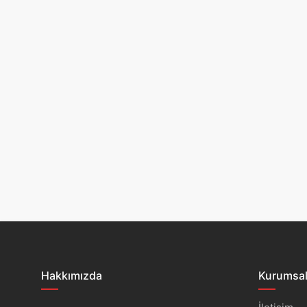
Hakkımızda
Kurumsa