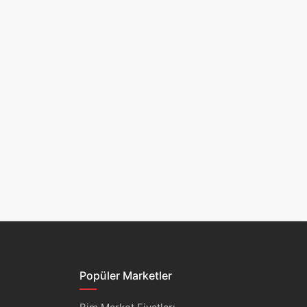
Popüler Marketler