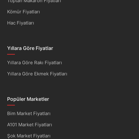
Toptan Makaron Fiyatları
Kömür Fiyatları
Hac Fiyatları
Yıllara Göre Fiyatlar
Yıllara Göre Rakı Fiyatları
Yıllara Göre Ekmek Fiyatları
Popüler Marketler
Bim Market Fiyatları
A101 Market Fiyatları
Şok Market Fiyatları