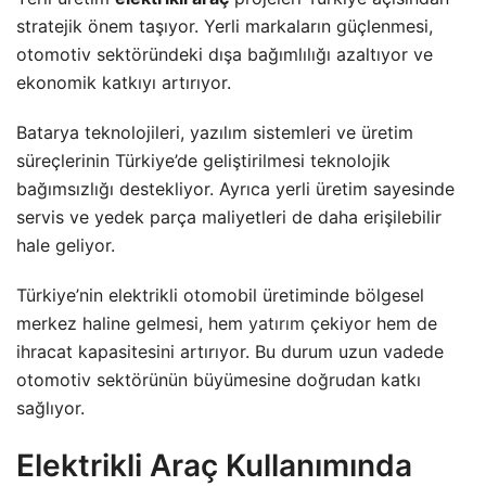
stratejik önem taşıyor. Yerli markaların güçlenmesi,
otomotiv sektöründeki dışa bağımlılığı azaltıyor ve
ekonomik katkıyı artırıyor.
Batarya teknolojileri, yazılım sistemleri ve üretim
süreçlerinin Türkiye’de geliştirilmesi teknolojik
bağımsızlığı destekliyor. Ayrıca yerli üretim sayesinde
servis ve yedek parça maliyetleri de daha erişilebilir
hale geliyor.
Türkiye’nin elektrikli otomobil üretiminde bölgesel
merkez haline gelmesi, hem
yatırım
çekiyor hem de
ihracat kapasitesini artırıyor. Bu durum uzun vadede
otomotiv sektörünün büyümesine doğrudan katkı
sağlıyor.
Elektrikli Araç Kullanımında