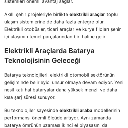
sistemleri önemli avantaj sağlar.
Akıllı şehir projeleriyle birlikte
elektrikli araçlar
toplu
ulaşım sistemlerine de daha fazla entegre olur.
Elektrikli otobüsler, ticari araçlar ve kurye filoları şehir
içi ulaşımın temel parçalarından biri haline gelir.
Elektrikli Araçlarda Batarya
Teknolojisinin Geleceği
Batarya teknolojileri,
elektrikli otomobil
sektörünün
gelişiminde belirleyici unsur olmaya devam ediyor. Yeni
nesil katı hal bataryalar daha yüksek menzil ve daha
kısa şarj süresi sunuyor.
Bu teknolojiler sayesinde
elektrikli araba
modellerinin
performansı önemli ölçüde artıyor. Aynı zamanda
batarya ömrünün uzaması ikinci el piyasasını da