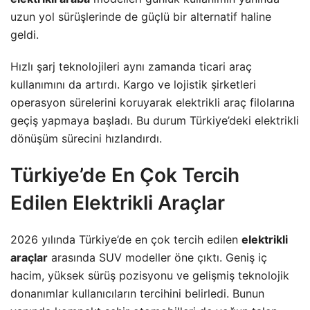
uzun yol sürüşlerinde de güçlü bir alternatif haline
geldi.
Hızlı şarj teknolojileri aynı zamanda ticari araç
kullanımını da artırdı. Kargo ve lojistik şirketleri
operasyon sürelerini koruyarak elektrikli araç filolarına
geçiş yapmaya başladı. Bu durum Türkiye’deki elektrikli
dönüşüm sürecini hızlandırdı.
Türkiye’de En Çok Tercih
Edilen Elektrikli Araçlar
2026 yılında Türkiye’de en çok tercih edilen
elektrikli
araçlar
arasında SUV modeller öne çıktı. Geniş iç
hacim, yüksek sürüş pozisyonu ve gelişmiş teknolojik
donanımlar kullanıcıların tercihini belirledi. Bunun