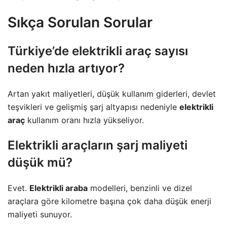
Sıkça Sorulan Sorular
Türkiye’de elektrikli araç sayısı
neden hızla artıyor?
Artan yakıt maliyetleri, düşük kullanım giderleri, devlet
teşvikleri ve gelişmiş şarj altyapısı nedeniyle
elektrikli
araç
kullanım oranı hızla yükseliyor.
Elektrikli araçların şarj maliyeti
düşük mü?
Evet.
Elektrikli araba
modelleri, benzinli ve dizel
araçlara göre kilometre başına çok daha düşük enerji
maliyeti sunuyor.