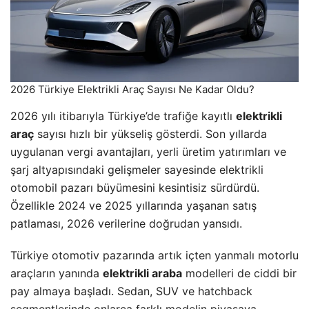
2026 Türkiye Elektrikli Araç Sayısı Ne Kadar Oldu?
2026 yılı itibarıyla Türkiye’de trafiğe kayıtlı
elektrikli
araç
sayısı hızlı bir yükseliş gösterdi. Son yıllarda
uygulanan vergi avantajları, yerli üretim yatırımları ve
şarj altyapısındaki gelişmeler sayesinde elektrikli
otomobil pazarı büyümesini kesintisiz sürdürdü.
Özellikle 2024 ve 2025 yıllarında yaşanan satış
patlaması, 2026 verilerine doğrudan yansıdı.
Türkiye otomotiv pazarında artık içten yanmalı motorlu
araçların yanında
elektrikli araba
modelleri de ciddi bir
pay almaya başladı. Sedan, SUV ve hatchback