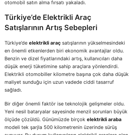
otomobil satın alma fırsatı yakaladı.
Türkiye’de Elektrikli Araç
Satışlarının Artış Sebepleri
Türkiye’de
elektrikli araç
satışlarının yükselmesindeki
en önemli etkenlerden biri ekonomik avantajlar oldu.
Benzin ve dizel fiyatlarındaki artış, kullanıcıları daha
düşük enerji tüketimine sahip araçlara yönlendirdi.
Elektrikli otomobiller kilometre başına çok daha düşük
maliyet sunduğu için uzun vadede ciddi tasarruf
sağladı.
Bir diğer önemli faktör ise teknolojik gelişmeler oldu.
Yeni nesil bataryalar sayesinde menzil sorunları büyük
ölçüde çözüldü. Günümüzde birçok
elektrikli araba
modeli tek şarjla 500 kilometrenin üzerinde sürüş