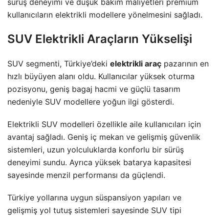
sürüş deneyimi ve düşük bakım maliyetleri premium
kullanıcıların elektrikli modellere yönelmesini sağladı.
SUV Elektrikli Araçların Yükselişi
SUV segmenti, Türkiye’deki
elektrikli araç
pazarının en
hızlı büyüyen alanı oldu. Kullanıcılar yüksek oturma
pozisyonu, geniş bagaj hacmi ve güçlü tasarım
nedeniyle SUV modellere yoğun ilgi gösterdi.
Elektrikli SUV modelleri özellikle aile kullanıcıları için
avantaj sağladı. Geniş iç mekan ve gelişmiş güvenlik
sistemleri, uzun yolculuklarda konforlu bir sürüş
deneyimi sundu. Ayrıca yüksek batarya kapasitesi
sayesinde menzil performansı da güçlendi.
Türkiye yollarına uygun süspansiyon yapıları ve
gelişmiş yol tutuş sistemleri sayesinde SUV tipi