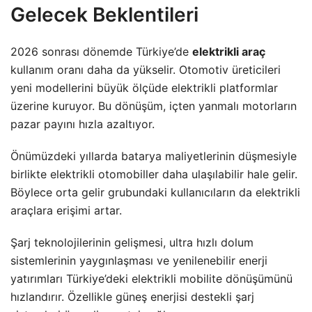
Gelecek Beklentileri
2026 sonrası dönemde Türkiye’de
elektrikli araç
kullanım oranı daha da yükselir. Otomotiv üreticileri
yeni modellerini büyük ölçüde elektrikli platformlar
üzerine kuruyor. Bu dönüşüm, içten yanmalı motorların
pazar payını hızla azaltıyor.
Önümüzdeki yıllarda batarya maliyetlerinin düşmesiyle
birlikte elektrikli otomobiller daha ulaşılabilir hale gelir.
Böylece orta gelir grubundaki kullanıcıların da elektrikli
araçlara erişimi artar.
Şarj teknolojilerinin gelişmesi, ultra hızlı dolum
sistemlerinin yaygınlaşması ve yenilenebilir enerji
yatırımları Türkiye’deki elektrikli mobilite dönüşümünü
hızlandırır. Özellikle güneş enerjisi destekli şarj