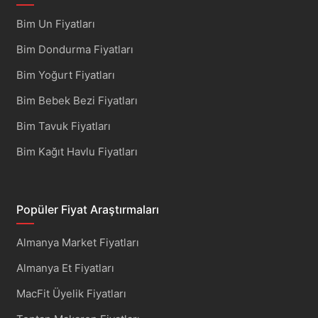
Bim Un Fiyatları
Bim Dondurma Fiyatları
Bim Yoğurt Fiyatları
Bim Bebek Bezi Fiyatları
Bim Tavuk Fiyatları
Bim Kağıt Havlu Fiyatları
Popüler Fiyat Araştırmaları
Almanya Market Fiyatları
Almanya Et Fiyatları
MacFit Üyelik Fiyatları