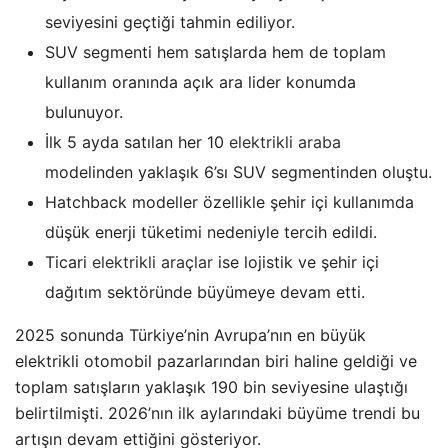
seviyesini geçtiği tahmin ediliyor.
SUV segmenti hem satışlarda hem de toplam
kullanım oranında açık ara lider konumda
bulunuyor.
İlk 5 ayda satılan her 10
elektrikli araba
modelinden yaklaşık 6’sı SUV segmentinden oluştu.
Hatchback modeller özellikle şehir içi kullanımda
düşük enerji tüketimi nedeniyle tercih edildi.
Ticari
elektrikli araçlar
ise lojistik ve şehir içi
dağıtım sektöründe büyümeye devam etti.
2025 sonunda Türkiye’nin Avrupa’nın en büyük
elektrikli otomobil pazarlarından biri haline geldiği ve
toplam satışların yaklaşık 190 bin seviyesine ulaştığı
belirtilmişti. 2026’nın ilk aylarındaki büyüme trendi bu
artışın devam ettiğini gösteriyor.