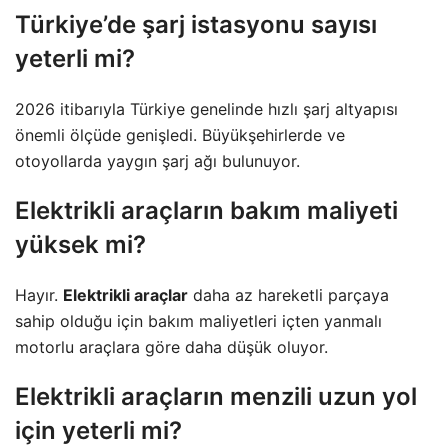
Türkiye’de şarj istasyonu sayısı
yeterli mi?
2026 itibarıyla Türkiye genelinde hızlı şarj altyapısı
önemli ölçüde genişledi. Büyükşehirlerde ve
otoyollarda yaygın şarj ağı bulunuyor.
Elektrikli araçların bakım maliyeti
yüksek mi?
Hayır.
Elektrikli araçlar
daha az hareketli parçaya
sahip olduğu için bakım maliyetleri içten yanmalı
motorlu araçlara göre daha düşük oluyor.
Elektrikli araçların menzili uzun yol
için yeterli mi?