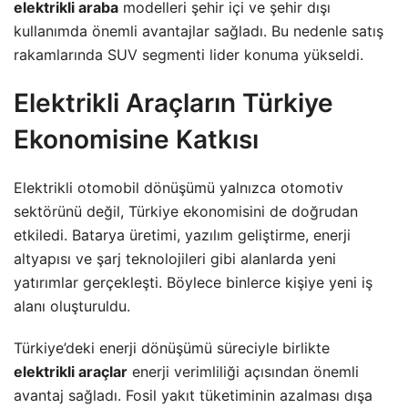
elektrikli araba
modelleri şehir içi ve şehir dışı
kullanımda önemli avantajlar sağladı. Bu nedenle satış
rakamlarında SUV segmenti lider konuma yükseldi.
Elektrikli Araçların Türkiye
Ekonomisine Katkısı
Elektrikli otomobil dönüşümü yalnızca otomotiv
sektörünü değil, Türkiye ekonomisini de doğrudan
etkiledi. Batarya üretimi, yazılım geliştirme, enerji
altyapısı ve şarj teknolojileri gibi alanlarda yeni
yatırımlar gerçekleşti. Böylece binlerce kişiye yeni iş
alanı oluşturuldu.
Türkiye’deki enerji dönüşümü süreciyle birlikte
elektrikli araçlar
enerji verimliliği açısından önemli
avantaj sağladı. Fosil yakıt tüketiminin azalması dışa