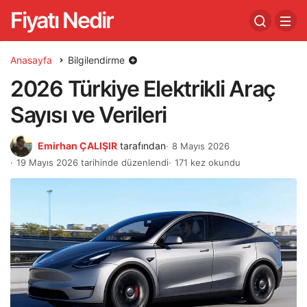
Fiyatı Nedir
Anasayfa
Bilgilendirme
2026 Türkiye Elektrikli Araç
Sayısı ve Verileri
Emirhan ÇALIŞIR
tarafından
8 Mayıs 2026
19 Mayıs 2026 tarihinde düzenlendi
171 kez okundu