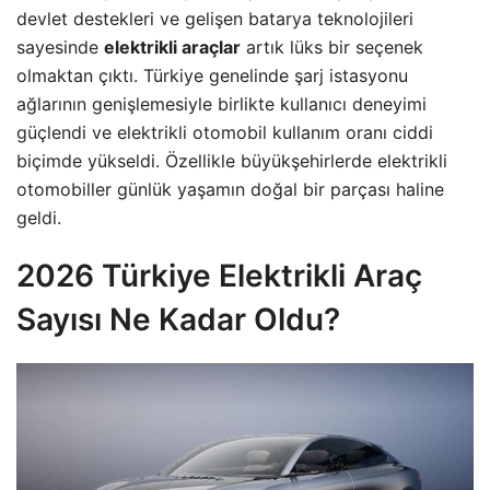
devlet destekleri ve gelişen batarya teknolojileri
sayesinde
elektrikli araçlar
artık lüks bir seçenek
olmaktan çıktı. Türkiye genelinde şarj istasyonu
ağlarının genişlemesiyle birlikte kullanıcı deneyimi
güçlendi ve elektrikli otomobil kullanım oranı ciddi
biçimde yükseldi. Özellikle büyükşehirlerde elektrikli
otomobiller günlük yaşamın doğal bir parçası haline
geldi.
2026 Türkiye Elektrikli Araç
Sayısı Ne Kadar Oldu?