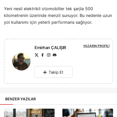
Yeni nesil elektrikli otomobiller tek şarjla 500
kilometrenin üzerinde menzil sunuyor. Bu nedenle uzun
yol kullanımı için yeterli performans sağlıyor.
YAZARIN PROFILI
Emirhan ÇALIŞIR
Takip Et
BENZER YAZILAR