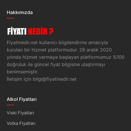
Hakkımızda
Fiyatinedir.net kullanıcı bilgilendirme amacıyla
kurulan bir hizmet platformudur. 28 aralık 2020
yılında hizmet vermeye başlayan platformumuz %100
doğruluk ile güncel fiyat bilgisine ulaştırmayı
benimsemiştir.
İletişim için
bilgi@fiyatinedir.net
Alkol Fiyatları
Viski Fiyatları
Votka Fiyatları