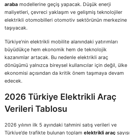
araba
modellerine geçiş yapacak. Düşük enerji
maliyetleri, çevreci yaklaşım ve gelişmiş teknolojiler
elektrikli otomobilleri otomotiv sektörünün merkezine
taşıyacak.
Türkiye’nin elektrikli mobilite alanındaki yatırımları
büyüdükçe hem ekonomik hem de teknolojik
kazanımlar artacak. Bu nedenle elektrikli araç
dönüşümü yalnızca bireysel kullanıcılar için değil, ülke
ekonomisi açısından da kritik önem taşımaya devam
edecek.
2026 Türkiye Elektrikli Araç
Verileri Tablosu
2026 yılının ilk 5 ayındaki tahmini satış verileri ve
Türkiye’de trafikte bulunan toplam
elektrikli araç
sayısı