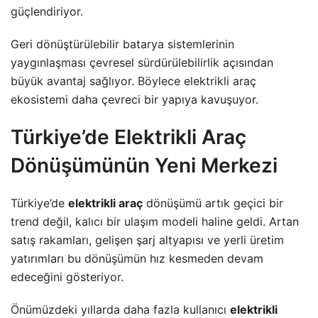
güçlendiriyor.
Geri dönüştürülebilir batarya sistemlerinin
yaygınlaşması çevresel sürdürülebilirlik açısından
büyük avantaj sağlıyor. Böylece elektrikli araç
ekosistemi daha çevreci bir yapıya kavuşuyor.
Türkiye’de Elektrikli Araç
Dönüşümünün Yeni Merkezi
Türkiye’de
elektrikli araç
dönüşümü artık geçici bir
trend değil, kalıcı bir ulaşım modeli haline geldi. Artan
satış rakamları, gelişen şarj altyapısı ve yerli üretim
yatırımları bu dönüşümün hız kesmeden devam
edeceğini gösteriyor.
Önümüzdeki yıllarda daha fazla kullanıcı
elektrikli