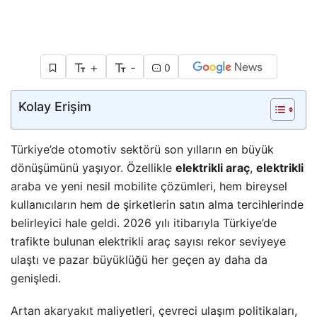
+
-
0
Kolay Erişim
Türkiye
’de otomotiv sektörü son yılların en büyük
dönüşümünü yaşıyor. Özellikle
elektrikli araç
,
elektrikli
araba
ve yeni nesil mobilite çözümleri, hem bireysel
kullanıcıların hem de şirketlerin satın alma tercihlerinde
belirleyici hale geldi. 2026 yılı itibarıyla Türkiye’de
trafikte bulunan elektrikli araç sayısı rekor seviyeye
ulaştı ve pazar büyüklüğü her geçen ay daha da
genişledi.
Artan
akaryakıt
maliyetleri, çevreci ulaşım politikaları,