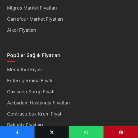
Migros Market Fiyatları
Carrefour Market Fiyatları
Alkol Fiyatları
Popüler Sağlık Fiyatları
Memethol Fiyatı
Enterogermina Fiyatı
Gaviscon Şurup Fiyatı
Acıbadem Hastanesi Fiyatları
Contractubex Krem Fiyatı
Bekunis Fiyatları