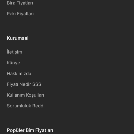
Bira Fiyatları
Rakı Fiyatları
Kurumsal
İletişim
Künye
Hakkımızda
Fiyatı Nedir SSS
Kullanım Koşulları
Sorumluluk Reddi
Popüler Bim Fiyatları