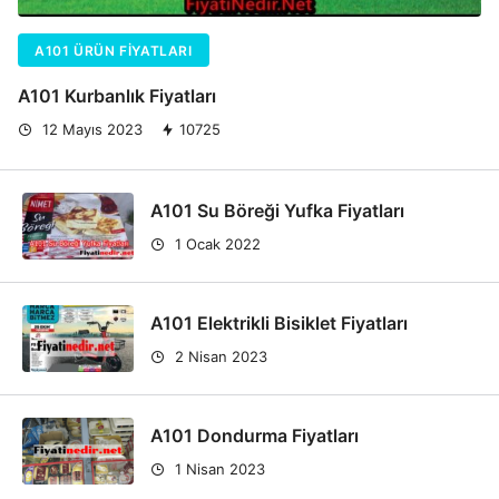
A101 ÜRÜN FIYATLARI
A101 Kurbanlık Fiyatları
12 Mayıs 2023
10725
A101 Su Böreği Yufka Fiyatları
1 Ocak 2022
A101 Elektrikli Bisiklet Fiyatları
2 Nisan 2023
A101 Dondurma Fiyatları
1 Nisan 2023