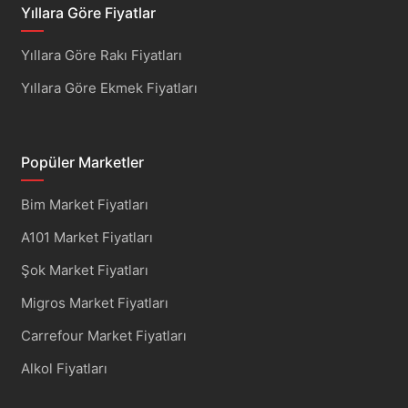
Yıllara Göre Fiyatlar
Yıllara Göre Rakı Fiyatları
Yıllara Göre Ekmek Fiyatları
Popüler Marketler
Bim Market Fiyatları
A101 Market Fiyatları
Şok Market Fiyatları
Migros Market Fiyatları
Carrefour Market Fiyatları
Alkol Fiyatları