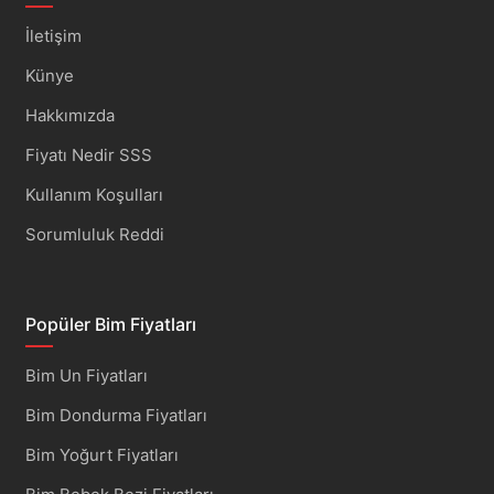
İletişim
Künye
Hakkımızda
Fiyatı Nedir SSS
Kullanım Koşulları
Sorumluluk Reddi
Popüler Bim Fiyatları
Bim Un Fiyatları
Bim Dondurma Fiyatları
Bim Yoğurt Fiyatları