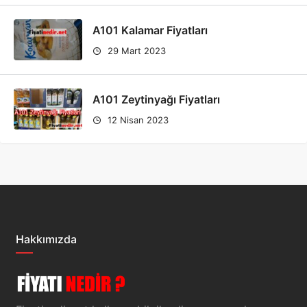
A101 Kalamar Fiyatları
29 Mart 2023
A101 Zeytinyağı Fiyatları
12 Nisan 2023
Hakkımızda