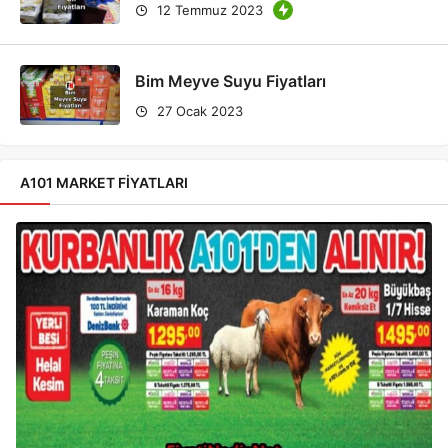
12 Temmuz 2023
Bim Meyve Suyu Fiyatları
27 Ocak 2023
A101 MARKET FIYATLARI