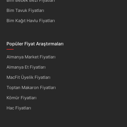
Bim Bebek Bezi Fiyatları
Bim Tavuk Fiyatları
Bim Kağıt Havlu Fiyatları
Popüler Fiyat Araştırmaları
Almanya Market Fiyatları
Almanya Et Fiyatları
MacFit Üyelik Fiyatları
Toptan Makaron Fiyatları
Kömür Fiyatları
Hac Fiyatları