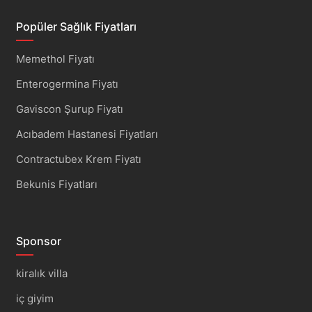
Popüler Sağlık Fiyatları
Memethol Fiyatı
Enterogermina Fiyatı
Gaviscon Şurup Fiyatı
Acıbadem Hastanesi Fiyatları
Contractubex Krem Fiyatı
Bekunis Fiyatları
Sponsor
kiralık villa
iç giyim