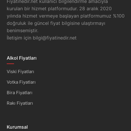
Fiyatinedir.net kullanıcı bilgilendirme amacıyla
kurulan bir hizmet platformudur. 28 aralık 2020
yılında hizmet vermeye başlayan platformumuz %100
doğruluk ile güncel fiyat bilgisine ulaştırmayı
benimsemiştir.
İletişim için
bilgi@fiyatinedir.net
Alkol Fiyatları
Viski Fiyatları
Votka Fiyatları
Bira Fiyatları
Rakı Fiyatları
Kurumsal