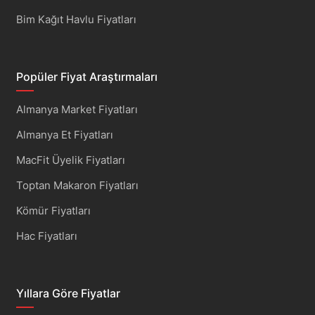
Bim Kağıt Havlu Fiyatları
Popüler Fiyat Araştırmaları
Almanya Market Fiyatları
Almanya Et Fiyatları
MacFit Üyelik Fiyatları
Toptan Makaron Fiyatları
Kömür Fiyatları
Hac Fiyatları
Yıllara Göre Fiyatlar