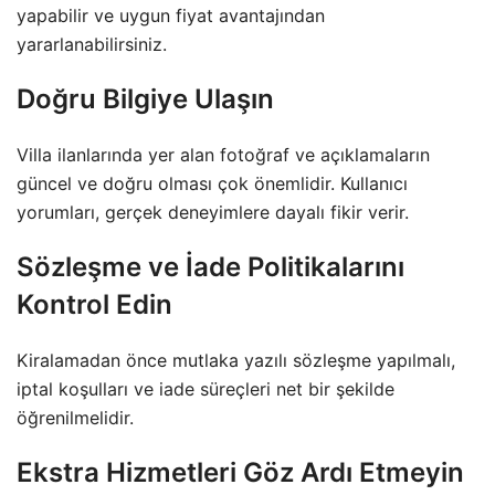
yapabilir ve uygun fiyat avantajından
yararlanabilirsiniz.
Doğru Bilgiye Ulaşın
Villa ilanlarında yer alan fotoğraf ve açıklamaların
güncel ve doğru olması çok önemlidir. Kullanıcı
yorumları, gerçek deneyimlere dayalı fikir verir.
Sözleşme ve İade Politikalarını
Kontrol Edin
Kiralamadan önce mutlaka yazılı sözleşme yapılmalı,
iptal koşulları ve iade süreçleri net bir şekilde
öğrenilmelidir.
Ekstra Hizmetleri Göz Ardı Etmeyin