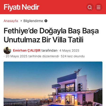
Fiyatı Nedir
Anasayfa
Bilgilendirme
Fethiye’de Doğayla Baş Başa
Unutulmaz Bir Villa Tatili
Emirhan ÇALIŞIR
tarafından
4 Mayıs 2025
20 Mayıs 2025 tarihinde düzenlendi
524 kez okundu