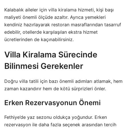
Kalabalık aileler için
villa kiralama
hizmeti, kişi başı
maliyeti önemli ölçüde azaltır. Ayrıca yemekleri
kendiniz hazırlayarak restoran masraflarından tasarruf
edebilir, otellerde karşılaşılan ekstra hizmet
ücretlerinden de kaçınabilirsiniz.
Villa Kiralama Sürecinde
Bilinmesi Gerekenler
Doğru villa tatili için bazı önemli adımları atlamak, hem
zaman kazandırır hem de kötü sürprizleri önler.
Erken Rezervasyonun Önemi
Fethiye’de yaz sezonu oldukça yoğundur. Erken
rezervasyon ile daha fazla seçenek arasından tercih