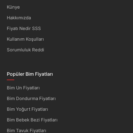
Künye
Hakkımızda
Fiyatı Nedir SSS
Kullanım Koşulları
Sorumluluk Reddi
Popüler Bim Fiyatları
Bim Un Fiyatları
Bim Dondurma Fiyatları
Bim Yoğurt Fiyatları
Bim Bebek Bezi Fiyatları
Bim Tavuk Fiyatları