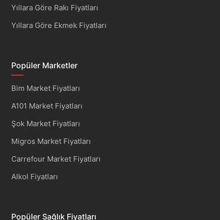
Yıllara Göre Rakı Fiyatları
Yıllara Göre Ekmek Fiyatları
Popüler Marketler
Bim Market Fiyatları
A101 Market Fiyatları
Şok Market Fiyatları
Migros Market Fiyatları
Carrefour Market Fiyatları
Alkol Fiyatları
Popüler Sağlık Fiyatları