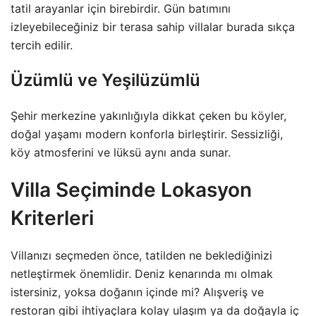
tatil arayanlar için birebirdir. Gün batımını
izleyebileceğiniz bir terasa sahip villalar burada sıkça
tercih edilir.
Üzümlü ve Yeşilüzümlü
Şehir merkezine yakınlığıyla dikkat çeken bu köyler,
doğal yaşamı modern konforla birleştirir. Sessizliği,
köy atmosferini ve lüksü aynı anda sunar.
Villa Seçiminde Lokasyon
Kriterleri
Villanızı seçmeden önce, tatilden ne beklediğinizi
netleştirmek önemlidir. Deniz kenarında mı olmak
istersiniz, yoksa doğanın içinde mi? Alışveriş ve
restoran gibi ihtiyaçlara kolay ulaşım ya da doğayla iç