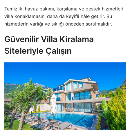
Temizlik, havuz bakımı, karşılama ve destek hizmetleri
villa konaklamasını daha da keyifli hâle getirir. Bu
hizmetlerin varlığı ve sıklığı önceden sorulmalıdır.
Güvenilir Villa Kiralama
Siteleriyle Çalışın