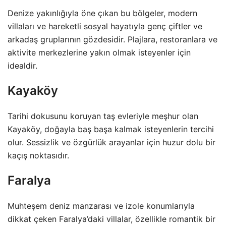
Denize yakınlığıyla öne çıkan bu bölgeler, modern
villaları ve hareketli sosyal hayatıyla genç çiftler ve
arkadaş gruplarının gözdesidir. Plajlara, restoranlara ve
aktivite merkezlerine yakın olmak isteyenler için
idealdir.
Kayaköy
Tarihi dokusunu koruyan taş evleriyle meşhur olan
Kayaköy, doğayla baş başa kalmak isteyenlerin tercihi
olur. Sessizlik ve özgürlük arayanlar için huzur dolu bir
kaçış noktasıdır.
Faralya
Muhteşem deniz manzarası ve izole konumlarıyla
dikkat çeken Faralya’daki villalar, özellikle romantik bir