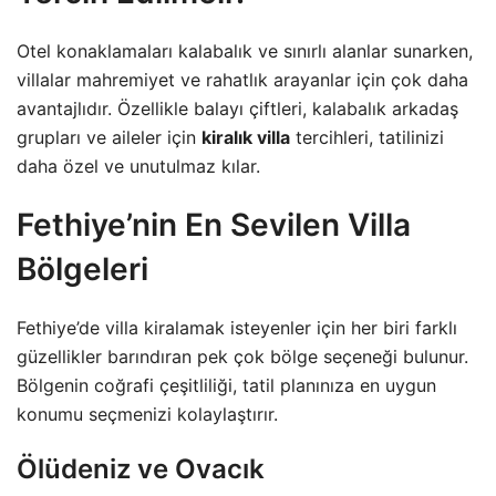
Otel konaklamaları kalabalık ve sınırlı alanlar sunarken,
villalar mahremiyet ve rahatlık arayanlar için çok daha
avantajlıdır. Özellikle balayı çiftleri, kalabalık arkadaş
grupları ve aileler için
kiralık villa
tercihleri, tatilinizi
daha özel ve unutulmaz kılar.
Fethiye’nin En Sevilen Villa
Bölgeleri
Fethiye’de villa kiralamak isteyenler için her biri farklı
güzellikler barındıran pek çok bölge seçeneği bulunur.
Bölgenin coğrafi çeşitliliği, tatil planınıza en uygun
konumu seçmenizi kolaylaştırır.
Ölüdeniz ve Ovacık