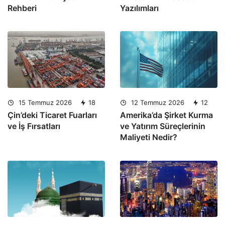
Rehberi
Yazılımları
15 Temmuz 2026
18
12 Temmuz 2026
12
Çin’deki Ticaret Fuarları
Amerika’da Şirket Kurma
ve İş Fırsatları
ve Yatırım Süreçlerinin
Maliyeti Nedir?