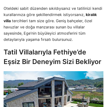
Oteldeki sabit düzenden sıkıldıysanız ve tatilinizi kendi
kurallarınıza göre şekillendirmek istiyorsanız,
kiralık
villa
tercihleri tam size göre. Geniş bahçeler, özel
havuzlar ve doğa manzarası sunan bu villalar
sayesinde, Ege’nin büyüleyici atmosferini tüm
detaylarıyla yaşama fırsatı bulursunuz.
Tatil Villalarıyla Fethiye’de
Eşsiz Bir Deneyim Sizi Bekliyor