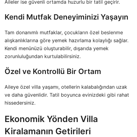
Aileler ise güvenli ortamda huzurlu bir tatil geçirir.
Kendi Mutfak Deneyiminizi Yaşayın
Tam donanımlı mutfaklar, çocukların özel
beslenme
alışkanlıklarına göre yemek hazırlama kolaylığı sağlar.
Kendi menünüzü oluşturabilir, dışarıda yemek
zorunluluğundan kurtulabilirsiniz.
Özel ve Kontrollü Bir Ortam
Aileye özel villa yaşamı, otellerin kalabalığından uzak
ve daha güvenlidir. Tatil boyunca evinizdeki gibi rahat
hissedersiniz.
Ekonomik Yönden Villa
Kiralamanın Getirileri