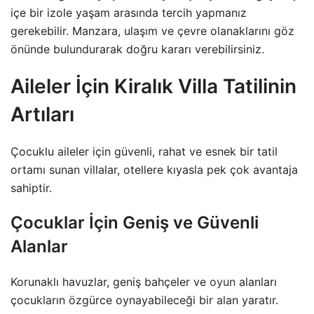
içe bir izole yaşam arasında tercih yapmanız
gerekebilir. Manzara, ulaşım ve çevre olanaklarını göz
önünde bulundurarak doğru kararı verebilirsiniz.
Aileler İçin Kiralık Villa Tatilinin
Artıları
Çocuklu aileler için güvenli, rahat ve esnek bir tatil
ortamı sunan villalar, otellere kıyasla pek çok avantaja
sahiptir.
Çocuklar İçin Geniş ve Güvenli
Alanlar
Korunaklı havuzlar, geniş bahçeler ve
oyun
alanları
çocukların özgürce oynayabileceği bir alan yaratır.