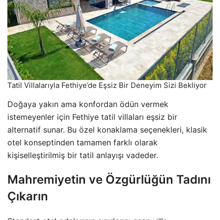
Tatil Villalarıyla Fethiye’de Eşsiz Bir Deneyim Sizi Bekliyor
Doğaya yakın ama konfordan ödün vermek
istemeyenler için Fethiye tatil villaları eşsiz bir
alternatif sunar. Bu özel konaklama seçenekleri, klasik
otel konseptinden tamamen farklı olarak
kişiselleştirilmiş bir tatil anlayışı vadeder.
Mahremiyetin ve Özgürlüğün Tadını
Çıkarın