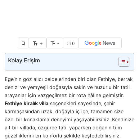
+
-
0
Kolay Erişim
Ege’nin göz alıcı beldelerinden biri olan Fethiye, berrak
denizi ve yemyeşil doğasıyla sakin ve huzurlu bir tatil
arayanlar için vazgeçilmez bir rota hâline gelmiştir.
Fethiye kiralık villa
seçenekleri sayesinde, şehir
karmaşasından uzak, doğayla iç içe, tamamen size
özel bir konaklama deneyimi yaşayabilirsiniz. Kendinize
ait bir villada, özgürce tatil yaparken doğanın tüm
güzelliklerini en konforlu şekilde keşfedebilirsiniz.