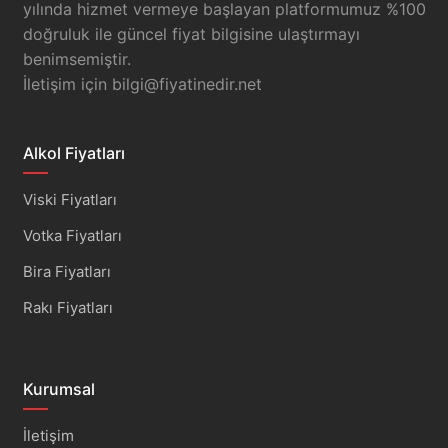
yılında hizmet vermeye başlayan platformumuz %100
doğruluk ile güncel fiyat bilgisine ulaştırmayı
benimsemiştir.
İletişim için
bilgi@fiyatinedir.net
Alkol Fiyatları
Viski Fiyatları
Votka Fiyatları
Bira Fiyatları
Rakı Fiyatları
Kurumsal
İletişim