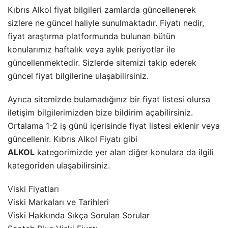
Kıbrıs Alkol fiyat bilgileri zamlarda güncellenerek
sizlere ne güncel haliyle sunulmaktadır. Fiyatı nedir,
fiyat araştırma platformunda bulunan bütün
konularımız haftalık veya aylık periyotlar ile
güncellenmektedir. Sizlerde sitemizi takip ederek
güncel fiyat bilgilerine ulaşabilirsiniz.
Ayrıca sitemizde bulamadığınız bir fiyat listesi olursa
iletişim bilgilerimizden bize bildirim açabilirsiniz.
Ortalama 1-2 iş günü içerisinde fiyat listesi eklenir veya
güncellenir. Kıbrıs Alkol Fiyatı gibi
ALKOL
kategorimizde yer alan diğer konulara da ilgili
kategoriden ulaşabilirsiniz.
Viski Fiyatları
Viski Markaları ve Tarihleri
Viski Hakkında Sıkça Sorulan Sorular