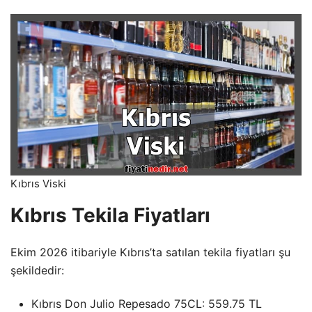
Kıbrıs Viski
Kıbrıs Tekila Fiyatları
Ekim 2026 itibariyle Kıbrıs’ta satılan tekila fiyatları şu
şekildedir:
Kıbrıs Don Julio Repesado 75CL: 559.75 TL