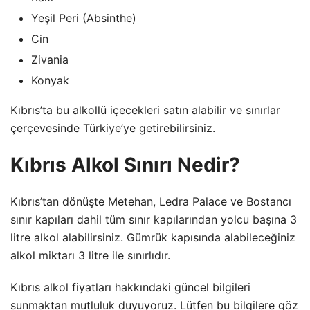
Yeşil Peri (Absinthe)
Cin
Zivania
Konyak
Kıbrıs’ta bu alkollü içecekleri satın alabilir ve sınırlar
çerçevesinde Türkiye’ye getirebilirsiniz.
Kıbrıs Alkol Sınırı Nedir?
Kıbrıs’tan dönüşte Metehan, Ledra Palace ve Bostancı
sınır kapıları dahil tüm sınır kapılarından yolcu başına 3
litre alkol alabilirsiniz. Gümrük kapısında alabileceğiniz
alkol miktarı 3 litre ile sınırlıdır.
Kıbrıs alkol fiyatları hakkındaki güncel bilgileri
sunmaktan mutluluk duyuyoruz. Lütfen bu bilgilere göz