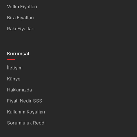
Votka Fiyatları
Bira Fiyatları
Rakı Fiyatları
Kurumsal
İletişim
Künye
Hakkımızda
Fiyatı Nedir SSS
Kullanım Koşulları
Sorumluluk Reddi