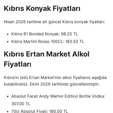
Kıbrıs Konyak Fiyatları
Nisan 2026 tarihine ait güncel Kıbrıs konyak fiyatları:
Kıbrıs 81 Bonded Konyak: 98.25 TL
Kıbrıs Martini Rosso 100CL: 183.50 TL
Kıbrıs Ertan Market Alkol
Fiyatlar
ı
Kıbrıs’ın ünlü Ertan Market’inin alkol fiyatlarını aşağıda
bulabilirsiniz. Ekim 2026 tarihinde güncellenmiştir:
Absolut Facet Andy Warhol Edition Bottle Vodka:
307.00 TL
70cl Absolut Fiyatı: 180.00 TL