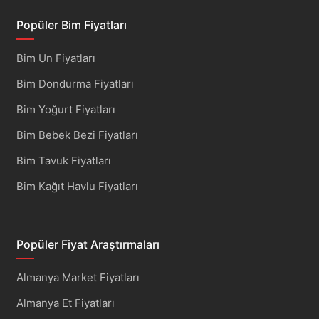
Popüler Bim Fiyatları
Bim Un Fiyatları
Bim Dondurma Fiyatları
Bim Yoğurt Fiyatları
Bim Bebek Bezi Fiyatları
Bim Tavuk Fiyatları
Bim Kağıt Havlu Fiyatları
Popüler Fiyat Araştırmaları
Almanya Market Fiyatları
Almanya Et Fiyatları