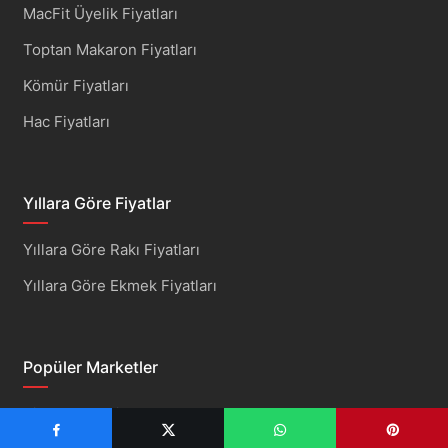
MacFit Üyelik Fiyatları
Toptan Makaron Fiyatları
Kömür Fiyatları
Hac Fiyatları
Yıllara Göre Fiyatlar
Yıllara Göre Rakı Fiyatları
Yıllara Göre Ekmek Fiyatları
Popüler Marketler
Bim Market Fiyatları