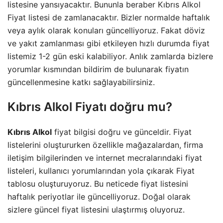
listesine yansıyacaktır. Bununla beraber Kıbrıs Alkol
Fiyat listesi de zamlanacaktır. Bizler normalde haftalık
veya aylık olarak konuları güncelliyoruz. Fakat döviz
ve yakıt zamlanması gibi etkileyen hızlı durumda fiyat
listemiz 1-2 gün eski kalabiliyor. Anlık zamlarda bizlere
yorumlar kısmından bildirim de bulunarak fiyatın
güncellenmesine katkı sağlayabilirsiniz.
Kıbrıs Alkol Fiyatı doğru mu?
Kıbrıs Alkol
fiyat bilgisi doğru ve günceldir. Fiyat
listelerini oluştururken özellikle mağazalardan, firma
iletişim bilgilerinden ve internet mecralarındaki fiyat
listeleri, kullanıcı yorumlarından yola çıkarak Fiyat
tablosu oluşturuyoruz. Bu neticede fiyat listesini
haftalık periyotlar ile güncelliyoruz. Doğal olarak
sizlere güncel fiyat listesini ulaştırmış oluyoruz.