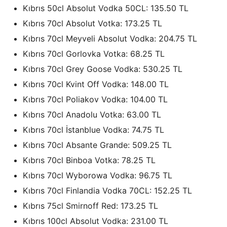
Kıbrıs 50cl Absolut Vodka 50CL: 135.50 TL
Kıbrıs 70cl Absolut Votka: 173.25 TL
Kıbrıs 70cl Meyveli Absolut Vodka: 204.75 TL
Kıbrıs 70cl Gorlovka Votka: 68.25 TL
Kıbrıs 70cl Grey Goose Vodka: 530.25 TL
Kıbrıs 70cl Kvint Off Vodka: 148.00 TL
Kıbrıs 70cl Poliakov Vodka: 104.00 TL
Kıbrıs 70cl Anadolu Votka: 63.00 TL
Kıbrıs 70cl İstanblue Vodka: 74.75 TL
Kıbrıs 70cl Absante Grande: 509.25 TL
Kıbrıs 70cl Binboa Votka: 78.25 TL
Kıbrıs 70cl Wyborowa Vodka: 96.75 TL
Kıbrıs 70cl Finlandia Vodka 70CL: 152.25 TL
Kıbrıs 75cl Smirnoff Red: 173.25 TL
Kıbrıs 100cl Absolut Vodka: 231.00 TL