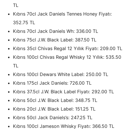
TL
Kıbrıs 70cl Jack Daniels Tennes Honey Fiyatı:
352.75 TL
Kıbrıs 70cl Jack Daniels Wh: 336.00 TL
Kıbrıs 75cl J.W. Black Label: 387.50 TL
Kıbrıs 35cl Chivas Regal 12 Yıllık Fiyatı: 209.00 TL
Kıbrıs 100cl Chivas Regal Whisky 12 Yıllık: 535.50
TL
Kıbrıs 100cl Dewars White Label: 250.00 TL
Kıbrıs 175cl Jack Daniels: 726.00 TL
Kıbrıs 37.5cl J.W. Black Label Fiyatı: 292.00 TL
Kıbrıs 50cl J.W. Black Label: 348.75 TL
Kıbrıs 20cl J.W. Black Label: 151.25 TL
Kıbrıs 50cl Jack Daniels’s: 247.25 TL
Kıbrıs 100cl Jameson Whisky Fiyatı: 366.50 TL