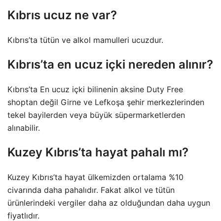
Kıbrıs ucuz ne var?
Kıbrıs’ta tütün ve alkol mamulleri ucuzdur.
Kıbrıs’ta en ucuz içki nereden alınır?
Kıbrıs’ta En ucuz içki bilinenin aksine Duty Free
shoptan değil Girne ve Lefkoşa şehir merkezlerinden
tekel bayilerden veya büyük süpermarketlerden
alınabilir.
Kuzey Kıbrıs’ta hayat pahalı mı?
Kuzey Kıbrıs’ta hayat ülkemizden ortalama %10
civarında daha pahalıdır. Fakat alkol ve tütün
ürünlerindeki vergiler daha az olduğundan daha uygun
fiyatlıdır.