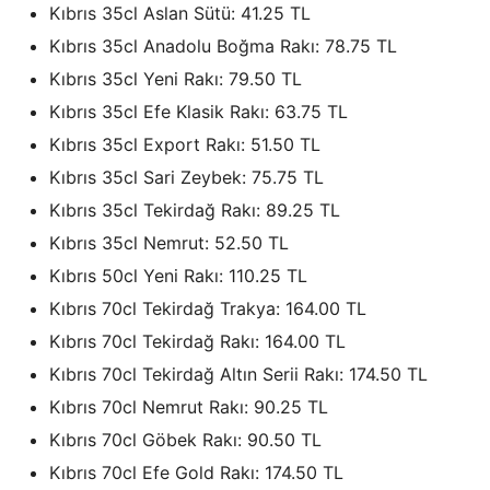
Kıbrıs 35cl Aslan Sütü: 41.25 TL
Kıbrıs 35cl Anadolu Boğma Rakı: 78.75 TL
Kıbrıs 35cl Yeni Rakı: 79.50 TL
Kıbrıs 35cl Efe Klasik Rakı: 63.75 TL
Kıbrıs 35cl Export Rakı: 51.50 TL
Kıbrıs 35cl Sari Zeybek: 75.75 TL
Kıbrıs 35cl Tekirdağ Rakı: 89.25 TL
Kıbrıs 35cl Nemrut: 52.50 TL
Kıbrıs 50cl Yeni Rakı: 110.25 TL
Kıbrıs 70cl Tekirdağ Trakya: 164.00 TL
Kıbrıs 70cl Tekirdağ Rakı: 164.00 TL
Kıbrıs 70cl Tekirdağ Altın Serii Rakı: 174.50 TL
Kıbrıs 70cl Nemrut Rakı: 90.25 TL
Kıbrıs 70cl Göbek Rakı: 90.50 TL
Kıbrıs 70cl Efe Gold Rakı: 174.50 TL