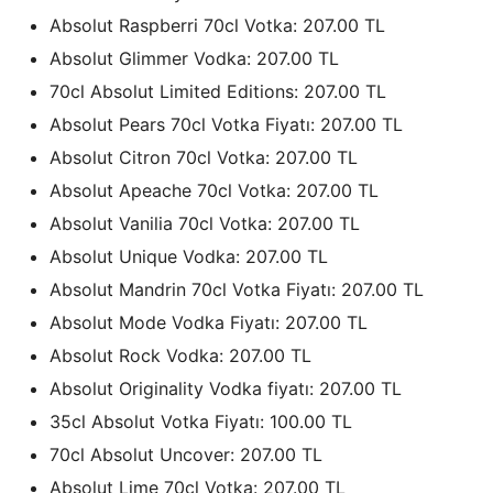
Absolut Raspberri 70cl Votka: 207.00 TL
Absolut Glimmer Vodka: 207.00 TL
70cl Absolut Limited Editions: 207.00 TL
Absolut Pears 70cl Votka Fiyatı: 207.00 TL
Absolut Citron 70cl Votka: 207.00 TL
Absolut Apeache 70cl Votka: 207.00 TL
Absolut Vanilia 70cl Votka: 207.00 TL
Absolut Unique Vodka: 207.00 TL
Absolut Mandrin 70cl Votka Fiyatı: 207.00 TL
Absolut Mode Vodka Fiyatı: 207.00 TL
Absolut Rock Vodka: 207.00 TL
Absolut Originality Vodka fiyatı: 207.00 TL
35cl Absolut Votka Fiyatı: 100.00 TL
70cl Absolut Uncover: 207.00 TL
Absolut Lime 70cl Votka: 207.00 TL