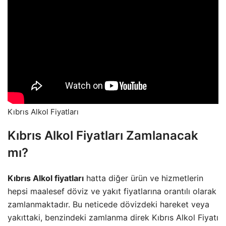
Kıbrıs Alkol Fiyatları
Kıbrıs Alkol Fiyatları Zamlanacak
mı?
Kıbrıs Alkol fiyatları
hatta diğer ürün ve hizmetlerin
hepsi maalesef döviz ve yakıt fiyatlarına orantılı olarak
zamlanmaktadır. Bu neticede dövizdeki hareket veya
yakıttaki, benzindeki zamlanma direk Kıbrıs Alkol Fiyatı