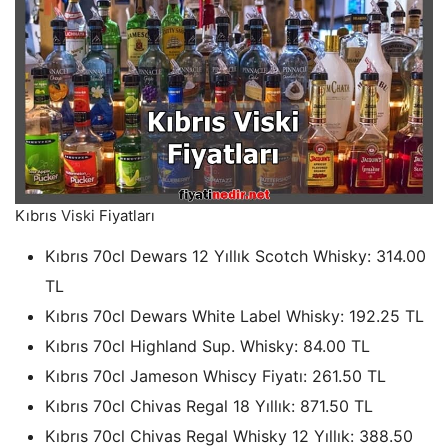
Kıbrıs
Viski
Fiyatları
Kıbrıs 70cl Dewars 12 Yıllık Scotch Whisky: 314.00
TL
Kıbrıs 70cl Dewars White Label Whisky: 192.25 TL
Kıbrıs 70cl Highland Sup. Whisky: 84.00 TL
Kıbrıs 70cl Jameson Whiscy Fiyatı: 261.50 TL
Kıbrıs 70cl Chivas Regal 18 Yıllık: 871.50 TL
Kıbrıs 70cl Chivas Regal Whisky 12 Yıllık: 388.50