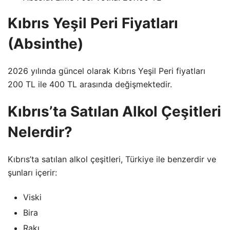
Kıbrıs Yeşil Peri Fiyatları
(Absinthe)
2026 yılında güncel olarak Kıbrıs Yeşil Peri fiyatları
200 TL ile 400 TL arasında değişmektedir.
Kıbrıs’ta Satılan Alkol Çeşitleri
Nelerdir?
Kıbrıs’ta satılan alkol çeşitleri,
Türkiye
ile benzerdir ve
şunları içerir:
Viski
Bira
Rakı