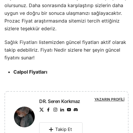
olursunuz. Daha sonrasında karşılaştırıp sizlerin daha
uygun ve doğru bir sonuca ulaşmanızı sağlayacaktır.
Prozac Fiyat araştırmasında sitemizi tercih ettiğiniz
sizlere teşekkür ederiz.
Sağlık Fiyatları
listemizden güncel fiyatları aktif olarak
takip edebiliriz.
Fiyatı Nedir
sizlere her şeyin güncel
fiyatını sunar!
Calpol Fiyatları
YAZARIN PROFILI
DR. Seren Korkmaz
Takip Et