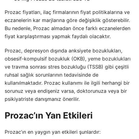
Prozac fiyatları, ilaç firmalarının fiyat politikalarına ve
eczanelerin kar marjlarına göre değişiklik gösterebilir.
Bu nedenle, Prozac almadan önce farklı eczanelerden
fiyat karşılaştırması yapmak faydalı olacaktır.
Prozac, depresyon dışında anksiyete bozuklukları,
obsesif-kompulsif bozukluk (OKB),
yeme bozuklukları
ve travma sonrası stres bozukluğu (TSSB) gibi çeşitli
ruhsal
sağlık
sorunlarının tedavisinde de
kullanılmaktadır. Prozac kullanımı ile ilgili herhangi bir
sorunuz veya endişeniz varsa, doktorunuza veya bir
psikiyatriste danışmanız önerilir.
Prozac’ın Yan Etkileri
Prozac’ın en yaygın yan etkileri şunlardır: