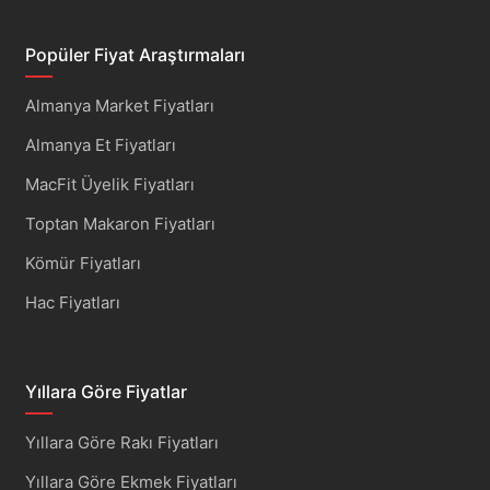
Popüler Fiyat Araştırmaları
Almanya Market Fiyatları
Almanya Et Fiyatları
MacFit Üyelik Fiyatları
Toptan Makaron Fiyatları
Kömür Fiyatları
Hac Fiyatları
Yıllara Göre Fiyatlar
Yıllara Göre Rakı Fiyatları
Yıllara Göre Ekmek Fiyatları