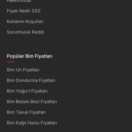
Hakkımızda
Fiyatı Nedir SSS
Kullanım Koşulları
Sorumluluk Reddi
Popüler Bim Fiyatları
Bim Un Fiyatları
Bim Dondurma Fiyatları
Bim Yoğurt Fiyatları
Bim Bebek Bezi Fiyatları
Bim Tavuk Fiyatları
Bim Kağıt Havlu Fiyatları