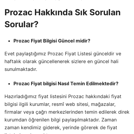
Prozac Hakkında Sık Sorulan
Sorular?
Prozac Fiyat Bilgisi Güncel midir?
Evet paylaştığımız Prozac Fiyat Listesi günceldir ve
haftalık olarak güncellenerek sizlere en güncel hali
sunulmaktadır.
Prozac Fiyat bilgisi Nasıl Temin Edilmektedir?
Hazırladığımız fiyat listesini Prozac hakkındaki fiyat
bilgisi ilgili kurumlar, resmî web sitesi, mağazalar,
firmalar veya çağrı merkezlerinden temin edilerek direk
kurumdan öğrenilen bilgi paylaşılmaktadır. Zaman
zaman kendimiz giderek, yerinde görerek de fiyat