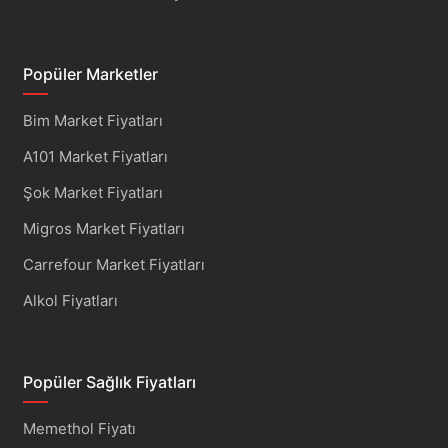
Popüler Marketler
Bim Market Fiyatları
A101 Market Fiyatları
Şok Market Fiyatları
Migros Market Fiyatları
Carrefour Market Fiyatları
Alkol Fiyatları
Popüler Sağlık Fiyatları
Memethol Fiyatı