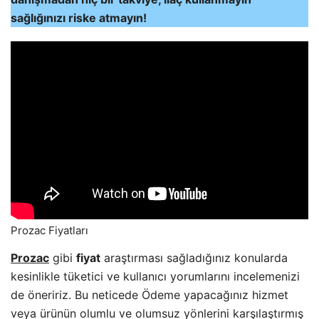
sağlığınızı riske atmayın!
Prozac Fiyatları
Prozac
gibi
fiyat
araştırması sağladığınız konularda
kesinlikle tüketici ve kullanıcı yorumlarını incelemenizi
de öneririz. Bu neticede Ödeme yapacağınız hizmet
veya ürünün olumlu ve olumsuz yönlerini karşılaştırmış