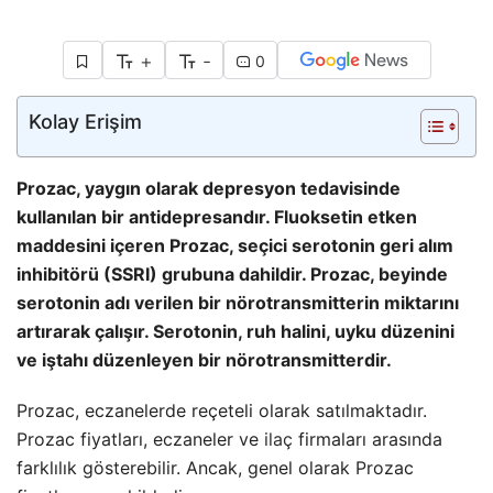
+
-
0
Kolay Erişim
Prozac, yaygın olarak depresyon tedavisinde
kullanılan bir antidepresandır. Fluoksetin etken
maddesini içeren Prozac, seçici serotonin geri alım
inhibitörü (SSRI) grubuna dahildir. Prozac, beyinde
serotonin adı verilen bir nörotransmitterin miktarını
artırarak çalışır. Serotonin, ruh halini, uyku düzenini
ve iştahı düzenleyen bir nörotransmitterdir.
Prozac, eczanelerde reçeteli olarak satılmaktadır.
Prozac fiyatları, eczaneler ve
ilaç
firmaları arasında
farklılık gösterebilir. Ancak, genel olarak Prozac