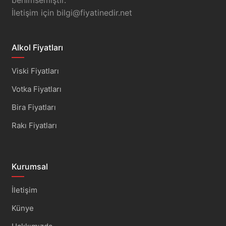
İletişim için
bilgi@fiyatinedir.net
Alkol Fiyatları
Viski Fiyatları
Votka Fiyatları
Bira Fiyatları
Rakı Fiyatları
Kurumsal
İletişim
Künye