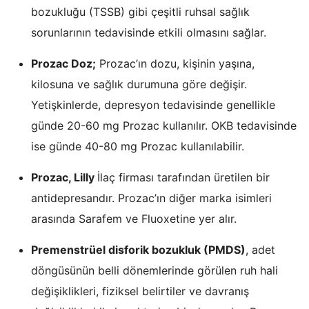
bozukluğu (TSSB) gibi çeşitli ruhsal sağlık
sorunlarının tedavisinde etkili olmasını sağlar.
Prozac Doz;
Prozac’ın dozu, kişinin yaşına,
kilosuna ve sağlık durumuna göre değişir.
Yetişkinlerde, depresyon tedavisinde genellikle
günde 20-60 mg Prozac kullanılır. OKB tedavisinde
ise günde 40-80 mg Prozac kullanılabilir.
Prozac, Lilly
İlaç firması tarafından üretilen bir
antidepresandır. Prozac’ın diğer marka isimleri
arasında Sarafem ve Fluoxetine yer alır.
Premenstrüel disforik bozukluk (PMDS)
, adet
döngüsünün belli dönemlerinde görülen ruh hali
değişiklikleri, fiziksel belirtiler ve davranış