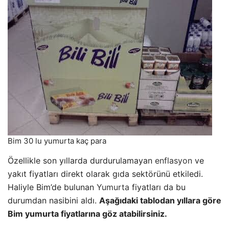
Bim 30 lu yumurta kaç para
Özellikle son yıllarda durdurulamayan
enflasyon
ve
yakıt fiyatları direkt olarak gıda sektörünü etkiledi.
Haliyle Bim’de bulunan
Yumurta
fiyatları da bu
durumdan nasibini aldı.
Aşağıdaki tablodan yıllara göre
Bim yumurta fiyatlarına göz atabilirsiniz.