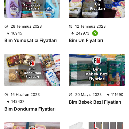
28 Temmuz 2023
12 Temmuz 2023
16945
242973
Bim Yumuşatıcı Fiyatları
Bim Un Fiyatları
16 Haziran 2023
20 Mayıs 2023
111690
142437
Bim Bebek Bezi Fiyatları
Bim Dondurma Fiyatları