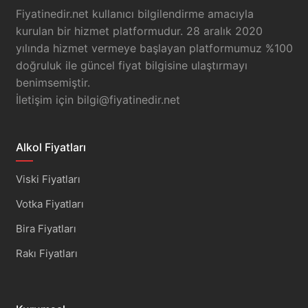
Fiyatinedir.net kullanıcı bilgilendirme amacıyla
kurulan bir hizmet platformudur. 28 aralık 2020
yılında hizmet vermeye başlayan platformumuz %100
doğruluk ile güncel fiyat bilgisine ulaştırmayı
benimsemiştir.
İletişim için
bilgi@fiyatinedir.net
Alkol Fiyatları
Viski Fiyatları
Votka Fiyatları
Bira Fiyatları
Rakı Fiyatları