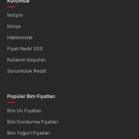
Kurumsal
İletişim
Künye
Hakkımızda
Fiyatı Nedir SSS
Kullanım Koşulları
Sorumluluk Reddi
Popüler Bim Fiyatları
Bim Un Fiyatları
Bim Dondurma Fiyatları
Bim Yoğurt Fiyatları