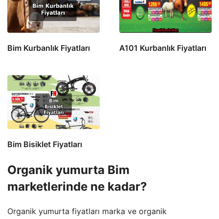
Bim Kurbanlık Fiyatları
A101 Kurbanlık Fiyatları
Bim Bisiklet Fiyatları
Organik yumurta Bim
marketlerinde ne kadar?
Organik yumurta fiyatları marka ve organik