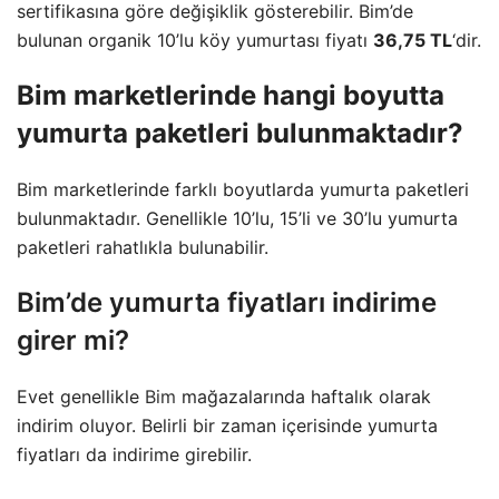
sertifikasına göre değişiklik gösterebilir. Bim’de
bulunan organik 10’lu köy yumurtası fiyatı
36,75 TL
‘dir.
Bim marketlerinde hangi boyutta
yumurta paketleri bulunmaktadır?
Bim marketlerinde farklı boyutlarda yumurta paketleri
bulunmaktadır. Genellikle 10’lu, 15’li ve 30’lu yumurta
paketleri rahatlıkla bulunabilir.
Bim’de yumurta fiyatları indirime
girer mi?
Evet genellikle
Bim
mağazalarında haftalık olarak
indirim oluyor. Belirli bir zaman içerisinde yumurta
fiyatları da indirime girebilir.