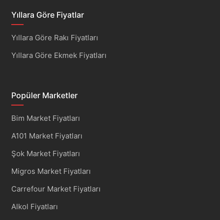
Yıllara Göre Fiyatlar
Yıllara Göre Rakı Fiyatları
Yıllara Göre Ekmek Fiyatları
Popüler Marketler
Bim Market Fiyatları
A101 Market Fiyatları
Şok Market Fiyatları
Migros Market Fiyatları
Carrefour Market Fiyatları
Alkol Fiyatları