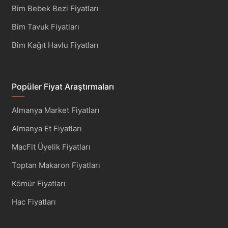
Bim Bebek Bezi Fiyatları
Bim Tavuk Fiyatları
Bim Kağıt Havlu Fiyatları
Popüler Fiyat Araştırmaları
Almanya Market Fiyatları
Almanya Et Fiyatları
MacFit Üyelik Fiyatları
Toptan Makaron Fiyatları
Kömür Fiyatları
Hac Fiyatları