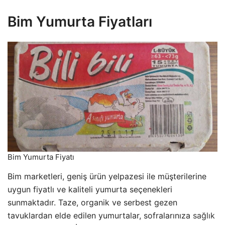
Bim Yumurta Fiyatları
Bim Yumurta Fiyatı
Bim marketleri, geniş ürün yelpazesi ile müşterilerine
uygun fiyatlı ve kaliteli yumurta seçenekleri
sunmaktadır. Taze, organik ve serbest gezen
tavuklardan elde edilen yumurtalar, sofralarınıza
sağlık