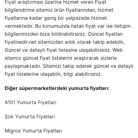
Fiyat araştırması
üzerine hizmet veren Fiyat
bilgilendirme sitemiz ürün fiyatlarından, hizmet
fiyatlarına kadar geniş bir yelpazede hizmet
vermektedir. Bu konumuzda hatalı fiyat var ise iletişim
bilgilerimizden bize bildirebilirsiniz. Güncel fiyatları
fiyatinedir.net sitemizden anlık olarak takip edebilir,
Güncel ve detaylı fiyat listesine ulaşabilirsiniz.
Web
sitemiz güncel fiyat listelerini araştırarak sizlerle
paylaşmaktadır. Sitemizi takip ederek güncel ve detaylı
fiyat listelerine ulaşabilir, bilgi alabilirsiniz.
Diğer süpermarketlerdeki yumurta fiyatları:
A101 Yumurta Fiyatları
Şok Yumurta Fiyatları
Migros Yumurta Fiyatları