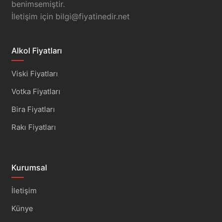
benimsemiştir.
İletişim için
bilgi@fiyatinedir.net
Alkol Fiyatları
Viski Fiyatları
Votka Fiyatları
Bira Fiyatları
Rakı Fiyatları
Kurumsal
İletişim
Künye