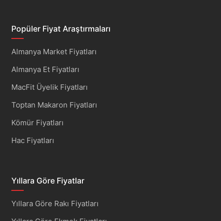
Popüler Fiyat Araştırmaları
Almanya Market Fiyatları
Almanya Et Fiyatları
MacFit Üyelik Fiyatları
Toptan Makaron Fiyatları
Kömür Fiyatları
Hac Fiyatları
Yıllara Göre Fiyatlar
Yıllara Göre Rakı Fiyatları