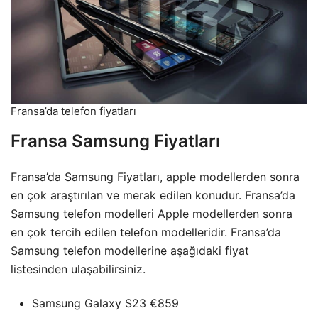
Fransa’da telefon fiyatları
Fransa Samsung Fiyatları
Fransa’da Samsung Fiyatları, apple modellerden sonra
en çok araştırılan ve merak edilen konudur. Fransa’da
Samsung telefon modelleri Apple modellerden sonra
en çok tercih edilen telefon modelleridir. Fransa’da
Samsung telefon modellerine aşağıdaki fiyat
listesinden ulaşabilirsiniz.
Samsung Galaxy S23 €859