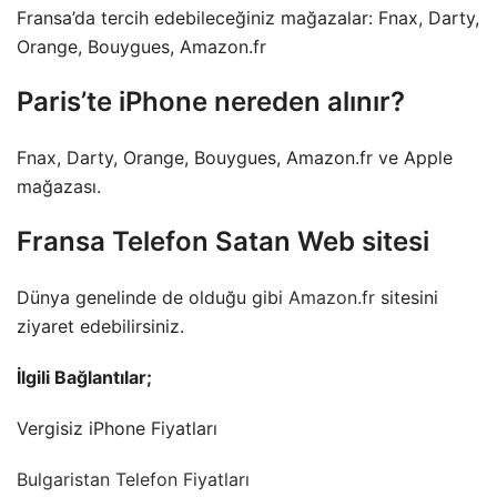
Fransa’da tercih edebileceğiniz mağazalar: Fnax, Darty,
Orange, Bouygues, Amazon.fr
Paris’te iPhone nereden alınır?
Fnax, Darty, Orange, Bouygues, Amazon.fr ve Apple
mağazası.
Fransa Telefon Satan Web sitesi
Dünya genelinde de olduğu gibi
Amazon.fr
sitesini
ziyaret edebilirsiniz.
İlgili Bağlantılar;
Vergisiz iPhone Fiyatları
Bulgaristan Telefon Fiyatları