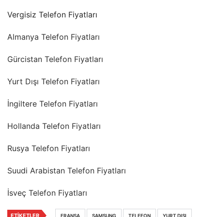
Vergisiz Telefon Fiyatları
Almanya Telefon Fiyatları
Gürcistan Telefon Fiyatları
Yurt Dışı Telefon Fiyatları
İngiltere Telefon Fiyatları
Hollanda Telefon Fiyatları
Rusya Telefon Fiyatları
Suudi Arabistan Telefon Fiyatları
İsveç Telefon Fiyatları
ETIKETLER
FRANSA
SAMSUNG
TELEFON
YURT DIŞI