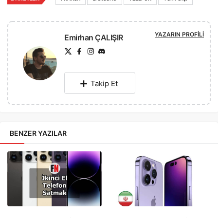
YAZARIN PROFILI
Emirhan ÇALIŞIR
Takip Et
BENZER YAZILAR