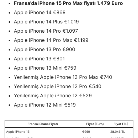
Fransa’da iPhone 15 Pro Max fiyatı 1.479 Euro
Apple iPhone 14 €869
Apple iPhone 14 Plus €1.019
Apple iPhone 14 Pro €1.097
Apple iPhone 14 Pro Max €1.199
Apple iPhone 13 Pro €900
Apple iPhone 13 €801
Apple iPhone 13 Mini €759
Yenilenmiş Apple iPhone 12 Pro Max €740
Yenilenmiş Apple iPhone 12 Pro €540
Yenilenmiş Apple iPhone 12 €529
Apple iPhone 12 Mini €519
Fransa iPhone Fiyatı
Fiyat (Euro)
Fiyat (TL)
Apple iPhone 15
€969
28.046 TL