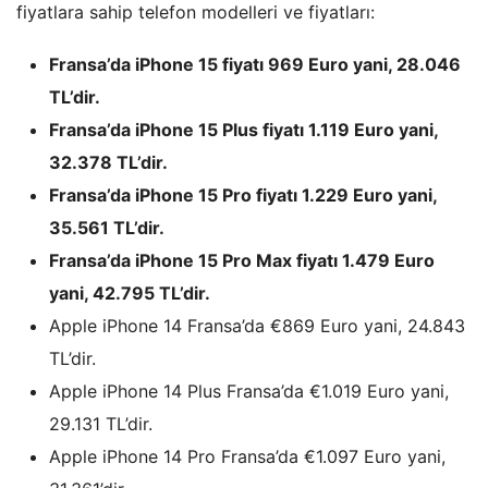
fiyatlara sahip telefon modelleri ve fiyatları:
Fransa’da iPhone 15 fiyatı 969 Euro yani, 28.046
TL’dir.
Fransa’da iPhone 15 Plus fiyatı 1.119 Euro yani,
32.378 TL’dir.
Fransa’da iPhone 15 Pro fiyatı 1.229 Euro yani,
35.561 TL’dir.
Fransa’da iPhone 15 Pro Max fiyatı 1.479 Euro
yani, 42.795 TL’dir.
Apple iPhone 14 Fransa’da €869 Euro yani, 24.843
TL’dir.
Apple iPhone 14 Plus Fransa’da €1.019 Euro yani,
29.131 TL’dir.
Apple iPhone 14 Pro Fransa’da €1.097 Euro yani,