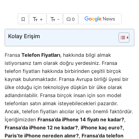
+
-
0
Kolay Erişim
Fransa
Telefon Fiyatları
, hakkında bilgi almak
istiyorsanız tam olarak doğru yerdesiniz. Fransa
telefon fiyatları hakkında birbirinden çeşitli birçok
kaynak bulunmaktadır. Fransa Avrupa birliği üyesi bir
ülke olduğu için teknolojiye düşkün bir ülke olarak
adlandırılabilir. Fransa birçok insan için son model
telefonları satın almak isteyebilecekleri pazardır.
Ancak, telefon fiyatları alıcılar için en önemli faktördür.
İçeriğimizden
Fransa’da iPhone 14 fiyatı ne kadar?
,
Fransa’da iPhone 12 ne kadar?
,
iPhone kaç euro?,
Paris’te iPhone nereden alınır?
,
Fransa’da telefon