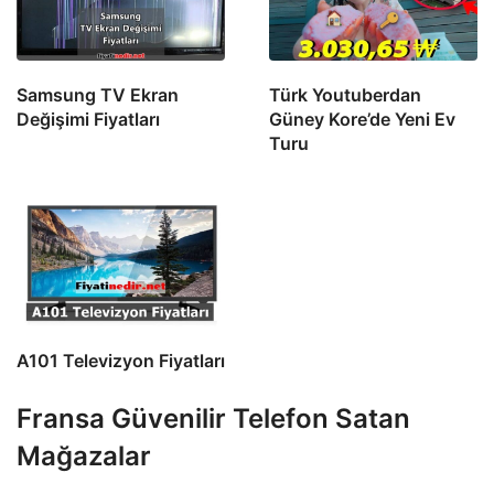
Samsung TV Ekran
Türk Youtuberdan
Değişimi Fiyatları
Güney Kore’de Yeni Ev
Turu
A101 Televizyon Fiyatları
Fransa Güvenilir Telefon Satan
Mağazalar