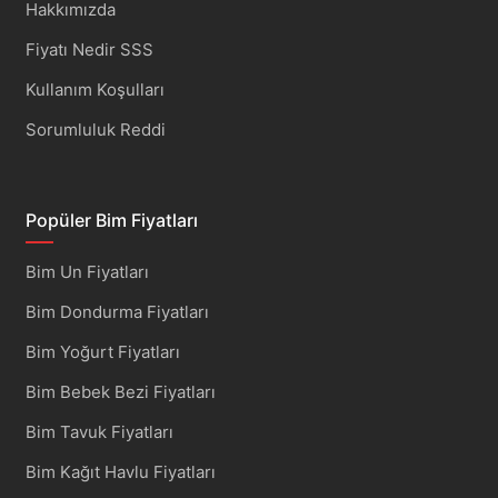
Hakkımızda
Fiyatı Nedir SSS
Kullanım Koşulları
Sorumluluk Reddi
Popüler Bim Fiyatları
Bim Un Fiyatları
Bim Dondurma Fiyatları
Bim Yoğurt Fiyatları
Bim Bebek Bezi Fiyatları
Bim Tavuk Fiyatları
Bim Kağıt Havlu Fiyatları