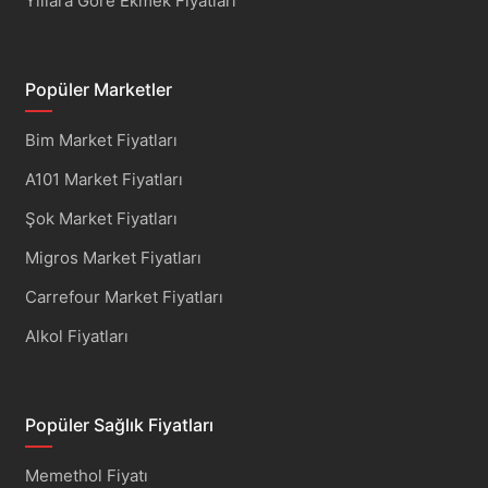
Yıllara Göre Ekmek Fiyatları
Popüler Marketler
Bim Market Fiyatları
A101 Market Fiyatları
Şok Market Fiyatları
Migros Market Fiyatları
Carrefour Market Fiyatları
Alkol Fiyatları
Popüler Sağlık Fiyatları
Memethol Fiyatı