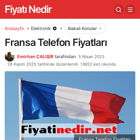
Fiyatı Nedir
Anasayfa
Elektronik
Alakalı Konular
Fransa Telefon Fiyatları
Emirhan ÇALIŞIR
tarafından
5 Nisan 2023
28 Kasım 2025 tarihinde düzenlendi
13652 kez okundu
Fransa Telefon Fiyatları