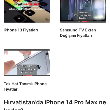
iPhone 13 Fiyatları
Samsung TV Ekran
Değişimi Fiyatları
Tek Hat Tanımlı iPhone
Fiyatları
Hırvatistan’da iPhone 14 Pro Max ne