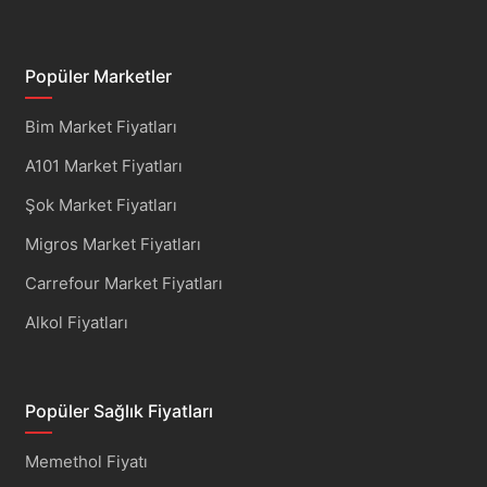
Popüler Marketler
Bim Market Fiyatları
A101 Market Fiyatları
Şok Market Fiyatları
Migros Market Fiyatları
Carrefour Market Fiyatları
Alkol Fiyatları
Popüler Sağlık Fiyatları
Memethol Fiyatı