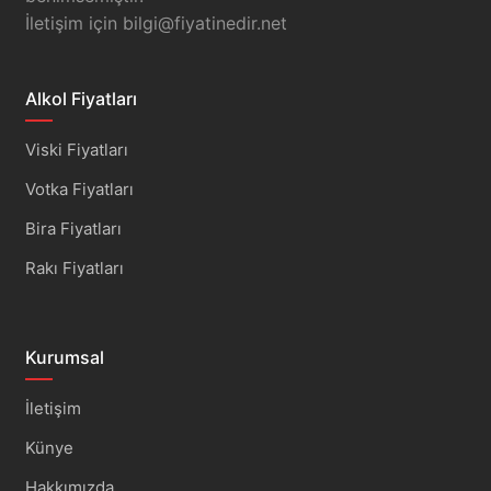
İletişim için
bilgi@fiyatinedir.net
Alkol Fiyatları
Viski Fiyatları
Votka Fiyatları
Bira Fiyatları
Rakı Fiyatları
Kurumsal
İletişim
Künye
Hakkımızda