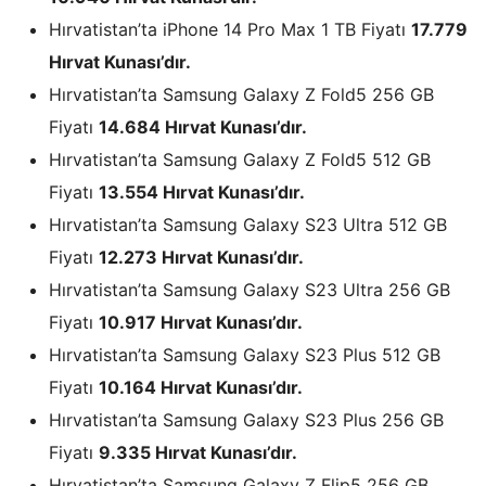
Hırvatistan’ta iPhone 14 Pro Max 1 TB Fiyatı
17.779
Hırvat Kunası’dır.
Hırvatistan’ta Samsung Galaxy Z Fold5 256 GB
Fiyatı
14.684 Hırvat Kunası’dır.
Hırvatistan’ta Samsung Galaxy Z Fold5 512 GB
Fiyatı
13.554 Hırvat Kunası’dır.
Hırvatistan’ta Samsung Galaxy S23 Ultra 512 GB
Fiyatı
12.273 Hırvat Kunası’dır.
Hırvatistan’ta Samsung Galaxy S23 Ultra 256 GB
Fiyatı
10.917 Hırvat Kunası’dır.
Hırvatistan’ta Samsung Galaxy S23 Plus 512 GB
Fiyatı
10.164 Hırvat Kunası’dır.
Hırvatistan’ta Samsung Galaxy S23 Plus 256 GB
Fiyatı
9.335 Hırvat Kunası’dır.
Hırvatistan’ta Samsung Galaxy Z Flip5 256 GB