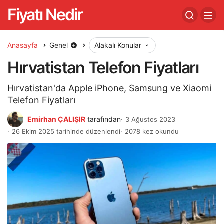
Fiyatı Nedir
Anasayfa
Genel
Alakalı Konular
Hırvatistan Telefon Fiyatları
Hırvatistan'da Apple iPhone, Samsung ve Xiaomi
Telefon Fiyatları
Emirhan ÇALIŞIR
tarafından
3 Ağustos 2023
26 Ekim 2025 tarihinde düzenlendi
2078 kez okundu