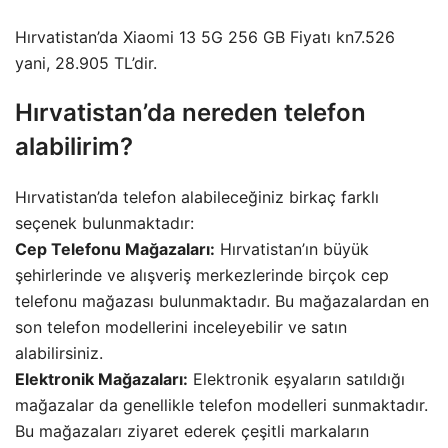
Hırvatistan’da Xiaomi 13 5G 256 GB Fiyatı kn7.526
yani, 28.905 TL’dir.
Hırvatistan’da nereden telefon
alabilirim?
Hırvatistan’da telefon alabileceğiniz birkaç farklı
seçenek bulunmaktadır:
Cep Telefonu Mağazaları:
Hırvatistan’ın büyük
şehirlerinde ve alışveriş merkezlerinde birçok cep
telefonu mağazası bulunmaktadır. Bu mağazalardan en
son telefon modellerini inceleyebilir ve satın
alabilirsiniz.
Elektronik Mağazaları:
Elektronik eşyaların satıldığı
mağazalar da genellikle telefon modelleri sunmaktadır.
Bu mağazaları ziyaret ederek çeşitli markaların