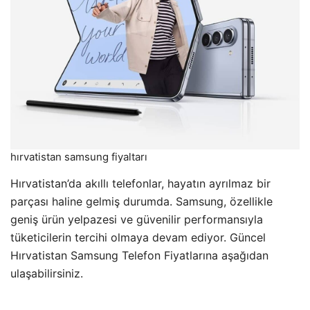
hırvatistan samsung fiyaltarı
Hırvatistan’da akıllı telefonlar, hayatın ayrılmaz bir
parçası haline gelmiş durumda. Samsung, özellikle
geniş ürün yelpazesi ve güvenilir performansıyla
tüketicilerin tercihi olmaya devam ediyor. Güncel
Hırvatistan Samsung Telefon Fiyatlarına aşağıdan
ulaşabilirsiniz.