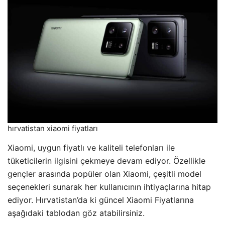
hırvatistan xiaomi fiyatları
Xiaomi, uygun fiyatlı ve kaliteli telefonları ile
tüketicilerin ilgisini çekmeye devam ediyor. Özellikle
gençler
arasında popüler olan Xiaomi, çeşitli model
seçenekleri sunarak her kullanıcının ihtiyaçlarına hitap
ediyor. Hırvatistan’da ki güncel Xiaomi Fiyatlarına
aşağıdaki tablodan göz atabilirsiniz.