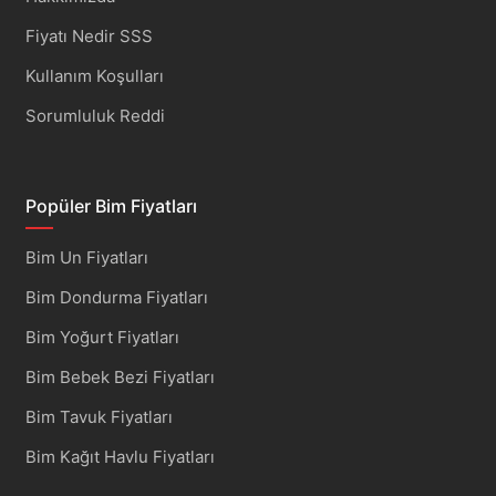
Fiyatı Nedir SSS
Kullanım Koşulları
Sorumluluk Reddi
Popüler Bim Fiyatları
Bim Un Fiyatları
Bim Dondurma Fiyatları
Bim Yoğurt Fiyatları
Bim Bebek Bezi Fiyatları
Bim Tavuk Fiyatları
Bim Kağıt Havlu Fiyatları