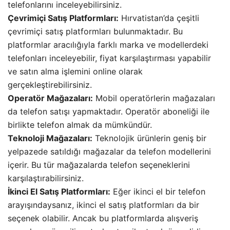
telefonlarını inceleyebilirsiniz.
Çevrimiçi Satış Platformları:
Hırvatistan’da çeşitli
çevrimiçi satış platformları bulunmaktadır. Bu
platformlar aracılığıyla farklı marka ve modellerdeki
telefonları inceleyebilir, fiyat karşılaştırması yapabilir
ve satın alma işlemini online olarak
gerçekleştirebilirsiniz.
Operatör Mağazaları:
Mobil operatörlerin mağazaları
da telefon satışı yapmaktadır. Operatör aboneliği ile
birlikte telefon almak da mümkündür.
Teknoloji Mağazaları:
Teknolojik ürünlerin geniş bir
yelpazede satıldığı mağazalar da telefon modellerini
içerir. Bu tür mağazalarda telefon seçeneklerini
karşılaştırabilirsiniz.
İkinci El Satış Platformları:
Eğer ikinci el bir telefon
arayışındaysanız, ikinci el satış platformları da bir
seçenek olabilir. Ancak bu platformlarda alışveriş