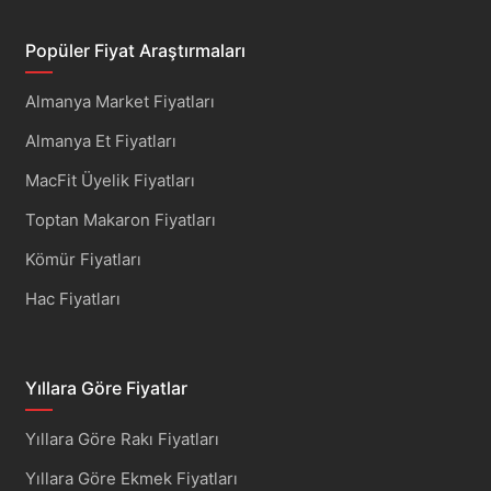
Popüler Fiyat Araştırmaları
Almanya Market Fiyatları
Almanya Et Fiyatları
MacFit Üyelik Fiyatları
Toptan Makaron Fiyatları
Kömür Fiyatları
Hac Fiyatları
Yıllara Göre Fiyatlar
Yıllara Göre Rakı Fiyatları
Yıllara Göre Ekmek Fiyatları