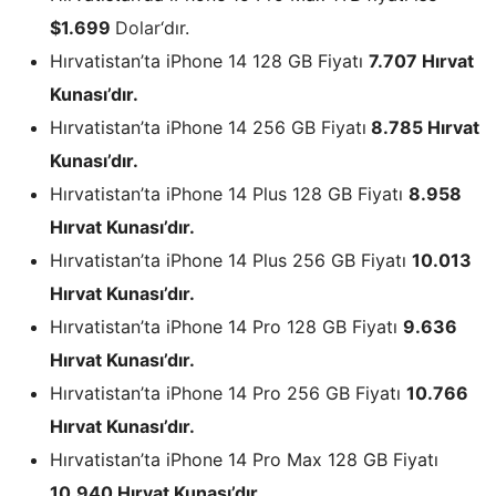
$1.699
Dolar
‘dır.
Hırvatistan’ta iPhone 14 128 GB Fiyatı
7.707 Hırvat
Kunası’dır.
Hırvatistan’ta iPhone 14 256 GB Fiyatı
8.785 Hırvat
Kunası’dır.
Hırvatistan’ta iPhone 14 Plus 128 GB Fiyatı
8.958
Hırvat Kunası’dır.
Hırvatistan’ta iPhone 14 Plus 256 GB Fiyatı
10.013
Hırvat Kunası’dır.
Hırvatistan’ta iPhone 14 Pro 128 GB Fiyatı
9.636
Hırvat Kunası’dır.
Hırvatistan’ta iPhone 14 Pro 256 GB Fiyatı
10.766
Hırvat Kunası’dır.
Hırvatistan’ta iPhone 14 Pro Max 128 GB Fiyatı
10.940 Hırvat Kunası’dır.