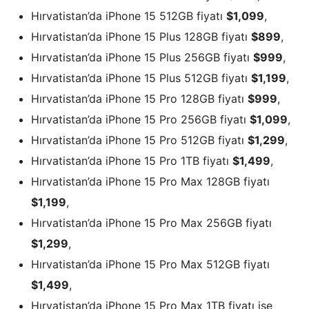
Hırvatistan’da iPhone 15 512GB fiyatı
$1,099
,
Hırvatistan’da iPhone 15 Plus 128GB fiyatı
$899
,
Hırvatistan’da iPhone 15 Plus 256GB fiyatı
$999
,
Hırvatistan’da iPhone 15 Plus 512GB fiyatı
$1,199
,
Hırvatistan’da iPhone 15 Pro 128GB fiyatı
$999
,
Hırvatistan’da iPhone 15 Pro 256GB fiyatı
$1,099
,
Hırvatistan’da iPhone 15 Pro 512GB fiyatı
$1,299
,
Hırvatistan’da iPhone 15 Pro 1TB fiyatı
$1,499
,
Hırvatistan’da iPhone 15 Pro Max 128GB fiyatı
$1,199
,
Hırvatistan’da iPhone 15 Pro Max 256GB fiyatı
$1,299
,
Hırvatistan’da iPhone 15 Pro Max 512GB fiyatı
$1,499
,
Hırvatistan’da iPhone 15 Pro Max 1TB fiyatı ise