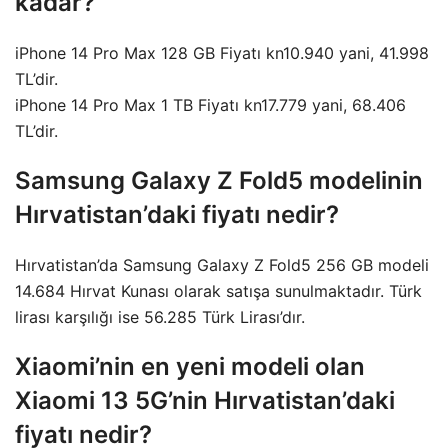
kadar?
iPhone 14 Pro Max 128 GB Fiyatı kn10.940 yani, 41.998
TL’dir.
iPhone 14 Pro Max 1 TB Fiyatı kn17.779 yani, 68.406
TL’dir.
Samsung Galaxy Z Fold5 modelinin
Hırvatistan’daki fiyatı nedir?
Hırvatistan’da Samsung Galaxy Z Fold5 256 GB modeli
14.684 Hırvat Kunası olarak satışa sunulmaktadır. Türk
lirası karşılığı ise 56.285 Türk Lirası’dır.
Xiaomi’nin en yeni modeli olan
Xiaomi 13 5G’nin Hırvatistan’daki
fiyatı nedir?