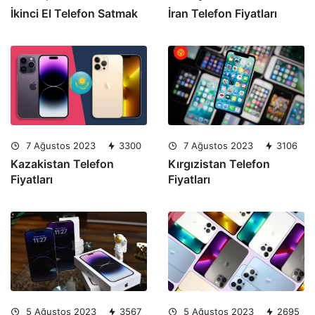
İkinci El Telefon Satmak
İran Telefon Fiyatları
7 Ağustos 2023
3300
7 Ağustos 2023
3106
Kazakistan Telefon
Kırgızistan Telefon
Fiyatları
Fiyatları
5 Ağustos 2023
3567
5 Ağustos 2023
2695