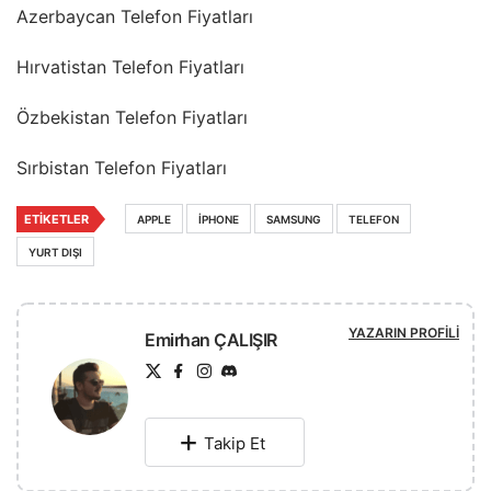
Azerbaycan Telefon Fiyatları
Hırvatistan Telefon Fiyatları
Özbekistan Telefon Fiyatları
Sırbistan Telefon Fiyatları
ETIKETLER
APPLE
IPHONE
SAMSUNG
TELEFON
YURT DIŞI
YAZARIN PROFILI
Emirhan ÇALIŞIR
Takip Et