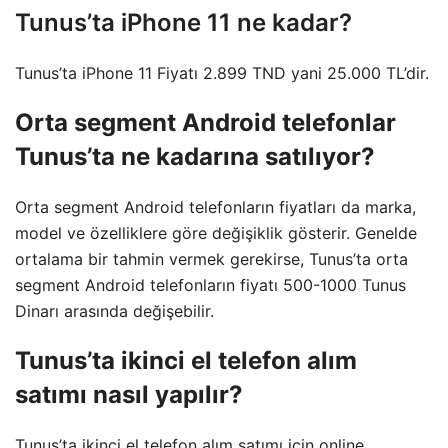
Tunus’ta iPhone 11 ne kadar?
Tunus’ta iPhone 11 Fiyatı 2.899 TND yani 25.000 TL’dir.
Orta segment Android telefonlar
Tunus’ta ne kadarına satılıyor?
Orta segment Android telefonların fiyatları da marka,
model ve özelliklere göre değişiklik gösterir. Genelde
ortalama bir tahmin vermek gerekirse, Tunus’ta orta
segment Android telefonların fiyatı 500-1000 Tunus
Dinarı arasında değişebilir.
Tunus’ta ikinci el telefon alım
satımı nasıl yapılır?
Tunus’ta ikinci el telefon alım satımı için online