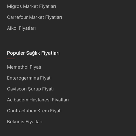
Migros Market Fiyatları
Carrefour Market Fiyatları
Alkol Fiyatları
Popüler Sağlık Fiyatları
Memethol Fiyatı
Enterogermina Fiyatı
Gaviscon Şurup Fiyatı
Acıbadem Hastanesi Fiyatları
Contractubex Krem Fiyatı
Bekunis Fiyatları