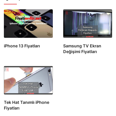
iPhone 13 Fiyatları
Samsung TV Ekran
Değişimi Fiyatları
Tek Hat Tanımlı iPhone
Fiyatları