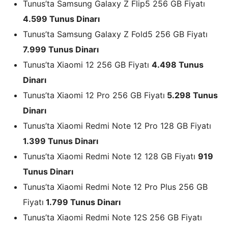
Tunus’ta Samsung Galaxy Z Flip5 256 GB Fiyatı
4.599 Tunus Dinarı
Tunus’ta Samsung Galaxy Z Fold5 256 GB Fiyatı
7.999 Tunus Dinarı
Tunus’ta Xiaomi 12 256 GB Fiyatı
4.498 Tunus
Dinarı
Tunus’ta Xiaomi 12 Pro 256 GB Fiyatı
5.298 Tunus
Dinarı
Tunus’ta Xiaomi Redmi Note 12 Pro 128 GB Fiyatı
1.399 Tunus Dinarı
Tunus’ta Xiaomi Redmi Note 12 128 GB Fiyatı
919
Tunus Dinarı
Tunus’ta Xiaomi Redmi Note 12 Pro Plus 256 GB
Fiyatı
1.799 Tunus Dinarı
Tunus’ta Xiaomi Redmi Note 12S 256 GB Fiyatı