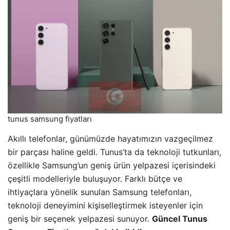
tunus samsung fiyatları
Akıllı telefonlar, günümüzde hayatımızın vazgeçilmez
bir parçası haline geldi. Tunus’ta da teknoloji tutkunları,
özellikle Samsung’un geniş ürün yelpazesi içerisindeki
çeşitli modelleriyle buluşuyor. Farklı bütçe ve
ihtiyaçlara yönelik sunulan Samsung telefonları,
teknoloji deneyimini kişiselleştirmek isteyenler için
geniş bir seçenek yelpazesi sunuyor.
Güncel Tunus