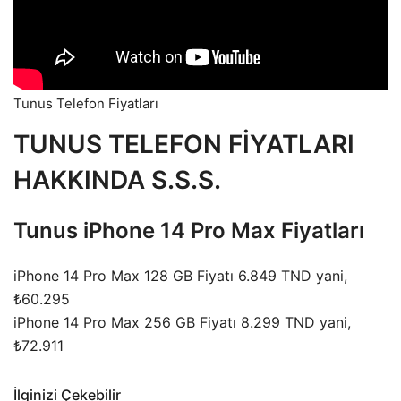
Tunus Telefon Fiyatları
TUNUS TELEFON FİYATLARI
HAKKINDA S.S.S.
Tunus iPhone 14 Pro Max Fiyatları
iPhone 14 Pro Max 128 GB Fiyatı 6.849 TND yani,
₺60.295
iPhone 14 Pro Max 256 GB Fiyatı 8.299 TND yani,
₺72.911
İlginizi Çekebilir