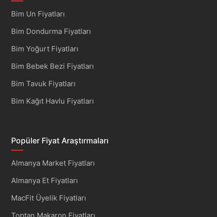
Bim Un Fiyatları
Bim Dondurma Fiyatları
Bim Yoğurt Fiyatları
Bim Bebek Bezi Fiyatları
Bim Tavuk Fiyatları
Bim Kağıt Havlu Fiyatları
Popüler Fiyat Araştırmaları
Almanya Market Fiyatları
Almanya Et Fiyatları
MacFit Üyelik Fiyatları
Toptan Makaron Fiyatları