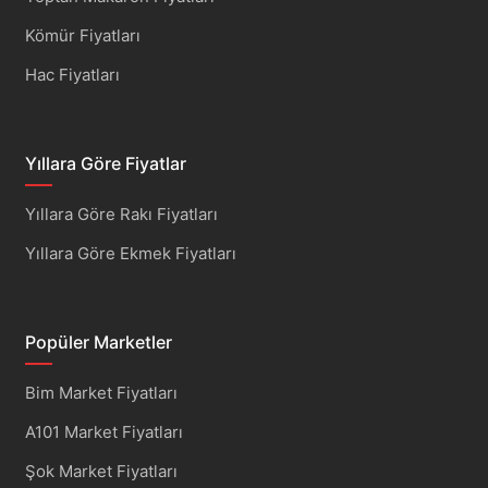
Kömür Fiyatları
Hac Fiyatları
Yıllara Göre Fiyatlar
Yıllara Göre Rakı Fiyatları
Yıllara Göre Ekmek Fiyatları
Popüler Marketler
Bim Market Fiyatları
A101 Market Fiyatları
Şok Market Fiyatları