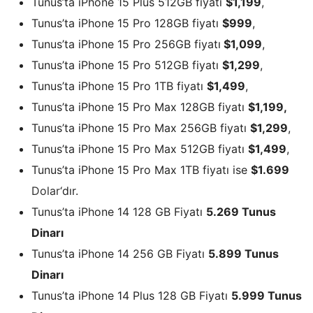
Tunus’ta iPhone 15 Plus 512GB fiyatı
$1,199
,
Tunus’ta iPhone 15 Pro 128GB fiyatı
$999
,
Tunus’ta iPhone 15 Pro 256GB fiyatı
$1,099
,
Tunus’ta iPhone 15 Pro 512GB fiyatı
$1,299
,
Tunus’ta iPhone 15 Pro 1TB fiyatı
$1,499
,
Tunus’ta iPhone 15 Pro Max 128GB fiyatı
$1,199,
Tunus’ta iPhone 15 Pro Max 256GB fiyatı
$1,299
,
Tunus’ta iPhone 15 Pro Max 512GB fiyatı
$1,499
,
Tunus’ta iPhone 15 Pro Max 1TB fiyatı ise
$1.699
Dolar
‘dır.
Tunus’ta iPhone 14 128 GB Fiyatı
5.269 Tunus
Dinarı
Tunus’ta iPhone 14 256 GB Fiyatı
5.899 Tunus
Dinarı
Tunus’ta iPhone 14 Plus 128 GB Fiyatı
5.999 Tunus