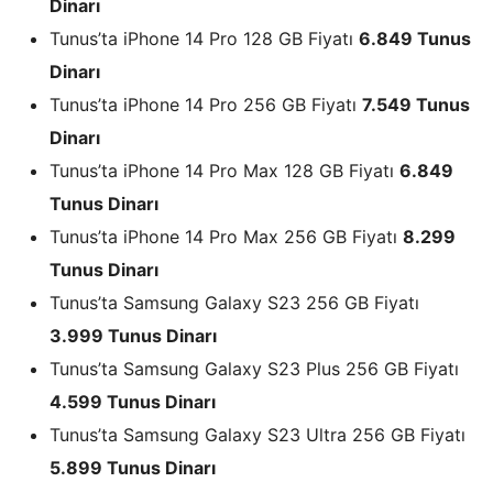
Dinarı
Tunus’ta iPhone 14 Pro 128 GB Fiyatı
6.849 Tunus
Dinarı
Tunus’ta iPhone 14 Pro 256 GB Fiyatı
7.549 Tunus
Dinarı
Tunus’ta iPhone 14 Pro Max 128 GB Fiyatı
6.849
Tunus Dinarı
Tunus’ta iPhone 14 Pro Max 256 GB Fiyatı
8.299
Tunus Dinarı
Tunus’ta Samsung Galaxy S23 256 GB Fiyatı
3.999 Tunus Dinarı
Tunus’ta Samsung Galaxy S23 Plus 256 GB Fiyatı
4.599 Tunus Dinarı
Tunus’ta Samsung Galaxy S23 Ultra 256 GB Fiyatı
5.899 Tunus Dinarı