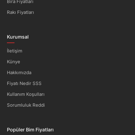
Bira Fiyatları
Rakı Fiyatları
Kurumsal
İletişim
Künye
Hakkımızda
Fiyatı Nedir SSS
Kullanım Koşulları
Sorumluluk Reddi
Popüler Bim Fiyatları