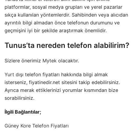
platformlar, sosyal medya grupları ve yerel pazarlar
sıkça kullanılan yöntemlerdir. Sahibinden veya alıcıdan
ayrıntılı bilgi almadan önce telefonun durumunu ve
geçmişini iyi bir şekilde araştırmak önemlidir.
Tunus’ta nereden telefon alabilirim?
Sizlere önerimiz
Mytek
olacaktır.
Yurt dışı
telefon fiyatları hakkında bilgi almak
isterseniz, fiyatinedir.net sitesini takip edebilirsiniz.
Ayrıca merak ettiklerinizi yorumlar kısmından bize
sorabilirsiniz.
İlgili Bağlantılar;
Güney Kore Telefon Fiyatları