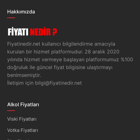
Hakkımızda
Fiyatinedir.net kullanıcı bilgilendirme amacıyla
kurulan bir hizmet platformudur. 28 aralık 2020
yılında hizmet vermeye başlayan platformumuz %100
doğruluk ile güncel fiyat bilgisine ulaştırmayı
benimsemiştir.
İletişim için
bilgi@fiyatinedir.net
Alkol Fiyatları
Viski Fiyatları
Votka Fiyatları