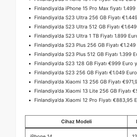
Finlandiya’da iPhone 15 Pro Max fiyatı 1.499 
Finlandiya’da S23 Ultra 256 GB Fiyatı €1.449
Finlandiya’da S23 Ultra 512 GB Fiyatı €1.649 
Finlandiya’da S23 Ultra 1 TB Fiyatı 1.899 Euro
Finlandiya’da S23 Plus 256 GB Fiyatı €1.249 
Finlandiya’da S23 Plus 512 GB Fiyatı 1.399 Eu
Finlandiya’da S23 128 GB Fiyatı €999 Euro y
Finlandiya’da S23 256 GB Fiyatı €1.049 Euro 
Finlandiya’da Xiaomi 13 256 GB Fiyatı €971,9
Finlandiya’da Xiaomi 13 Lite 256 GB Fiyatı €
Finlandiya’da Xiaomi 12 Pro Fiyatı €883,95 E
Cihaz Modeli
iPhone 14
1