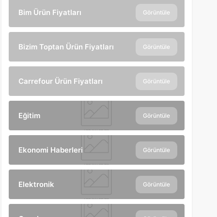
Bim Ürün Fiyatları
Görüntüle
Bizim Toptan Ürün Fiyatları
Görüntüle
Carrefour Ürün Fiyatları
Görüntüle
Eğitim
Görüntüle
Ekonomi Haberleri
Görüntüle
Elektronik
Görüntüle