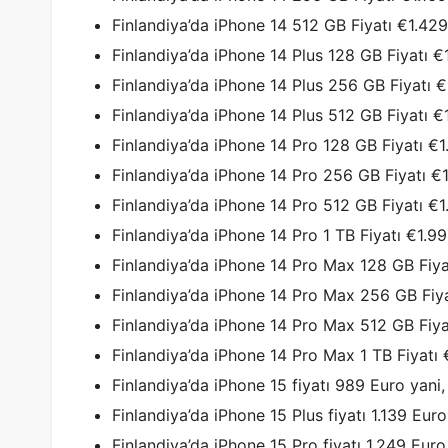
Finlandiya’da iPhone 14 512 GB Fiyatı €1.429
Finlandiya’da iPhone 14 Plus 128 GB Fiyatı €1
Finlandiya’da iPhone 14 Plus 256 GB Fiyatı €
Finlandiya’da iPhone 14 Plus 512 GB Fiyatı €
Finlandiya’da iPhone 14 Pro 128 GB Fiyatı €1
Finlandiya’da iPhone 14 Pro 256 GB Fiyatı €1
Finlandiya’da iPhone 14 Pro 512 GB Fiyatı €1
Finlandiya’da iPhone 14 Pro 1 TB Fiyatı €1.99
Finlandiya’da iPhone 14 Pro Max 128 GB Fiyat
Finlandiya’da iPhone 14 Pro Max 256 GB Fiya
Finlandiya’da iPhone 14 Pro Max 512 GB Fiyat
Finlandiya’da iPhone 14 Pro Max 1 TB Fiyatı 
Finlandiya’da iPhone 15 fiyatı 989 Euro yani,
Finlandiya’da iPhone 15 Plus fiyatı 1.139 Euro
Finlandiya’da iPhone 15 Pro fiyatı 1.249 Euro