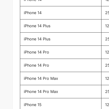
iPhone 14
2
iPhone 14 Plus
1
iPhone 14 Plus
2
iPhone 14 Pro
1
iPhone 14 Pro
2
iPhone 14 Pro Max
1
iPhone 14 Pro Max
2
iPhone 15
1