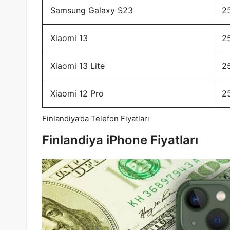
Samsung Galaxy S23
2
Xiaomi 13
2
Xiaomi 13 Lite
2
Xiaomi 12 Pro
2
Finlandiya’da Telefon Fiyatları
Finlandiya iPhone Fiyatları