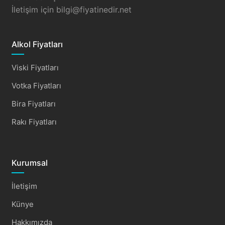
İletişim için
bilgi@fiyatinedir.net
Alkol Fiyatları
Viski Fiyatları
Votka Fiyatları
Bira Fiyatları
Rakı Fiyatları
Kurumsal
İletişim
Künye
Hakkımızda