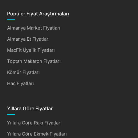
Popüler Fiyat Araştırmaları
Almanya Market Fiyatları
Almanya Et Fiyatları
MacFit Üyelik Fiyatları
Toptan Makaron Fiyatları
Kömür Fiyatları
Hac Fiyatları
Yıllara Göre Fiyatlar
Yıllara Göre Rakı Fiyatları
Yıllara Göre Ekmek Fiyatları