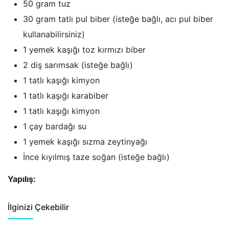
50 gram tuz
30 gram tatlı pul biber (isteğe bağlı, acı pul biber
kullanabilirsiniz)
1 yemek kaşığı toz kırmızı biber
2 diş sarımsak (isteğe bağlı)
1 tatlı kaşığı kimyon
1 tatlı kaşığı karabiber
1 tatlı kaşığı kimyon
1 çay bardağı su
1 yemek kaşığı sızma zeytinyağı
İnce kıyılmış taze soğan (isteğe bağlı)
Yapılış:
İlginizi Çekebilir