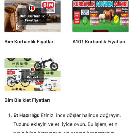
Bim Kurbanlık Fiyatları
A101 Kurbanlık Fiyatları
Bim Bisiklet Fiyatları
Et Hazırlığı:
Etinizi ince döşler halinde doğrayın.
Tuzunu ekleyin ve eti iyice ovun. Bu işlem, etin