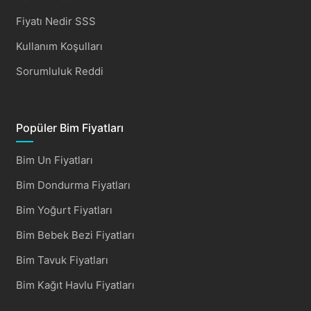
Fiyatı Nedir SSS
Kullanım Koşulları
Sorumluluk Reddi
Popüler Bim Fiyatları
Bim Un Fiyatları
Bim Dondurma Fiyatları
Bim Yoğurt Fiyatları
Bim Bebek Bezi Fiyatları
Bim Tavuk Fiyatları
Bim Kağıt Havlu Fiyatları