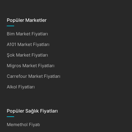
Popüler Marketler
Bim Market Fiyatları
A101 Market Fiyatları
Şok Market Fiyatları
Migros Market Fiyatları
Carrefour Market Fiyatları
Alkol Fiyatları
Popüler Sağlık Fiyatları
Memethol Fiyatı