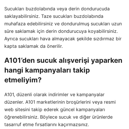
Sucukları buzdolabında veya derin dondurucuda
saklayabilirsiniz. Taze sucukları buzdolabında
muhafaza edebilirsiniz ve dondurulmuş sucukları uzun
süre saklamak için derin dondurucuya koyabilirsiniz.
Ayrıca sucukları hava almayacak şekilde sızdırmaz bir
kapta saklamak da önerilir.
A101’den sucuk alışverişi yaparken
hangi kampanyaları takip
etmeliyim?
A101, düzenli olarak indirimler ve kampanyalar
düzenler. A101 marketlerinin broşürlerini veya resmi
web sitesini takip ederek güncel kampanyaları
öğrenebilirsiniz. Böylece sucuk ve diğer ürünlerde
tasarruf etme fırsatlarını kaçırmazsınız.