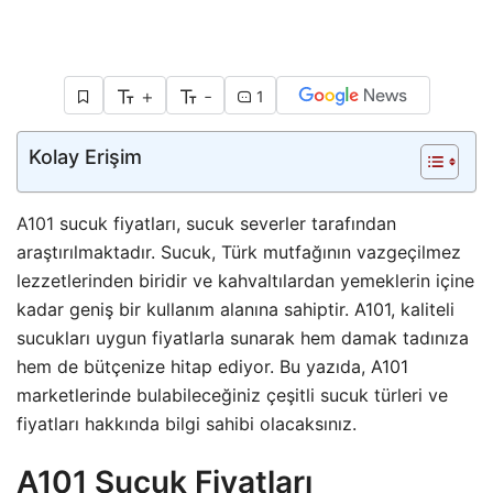
+
-
1
Kolay Erişim
A101
sucuk fiyatları, sucuk severler tarafından
araştırılmaktadır. Sucuk, Türk mutfağının vazgeçilmez
lezzetlerinden biridir ve kahvaltılardan yemeklerin içine
kadar geniş bir kullanım alanına sahiptir. A101, kaliteli
sucukları uygun fiyatlarla sunarak hem damak tadınıza
hem de bütçenize hitap ediyor. Bu yazıda, A101
marketlerinde bulabileceğiniz çeşitli sucuk türleri ve
fiyatları hakkında bilgi sahibi olacaksınız.
A101 Sucuk Fiyatları