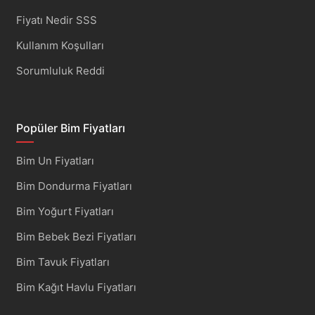
Fiyatı Nedir SSS
Kullanım Koşulları
Sorumluluk Reddi
Popüler Bim Fiyatları
Bim Un Fiyatları
Bim Dondurma Fiyatları
Bim Yoğurt Fiyatları
Bim Bebek Bezi Fiyatları
Bim Tavuk Fiyatları
Bim Kağıt Havlu Fiyatları