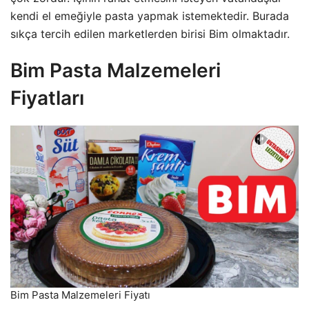
kendi el emeğiyle pasta yapmak istemektedir. Burada
sıkça tercih edilen marketlerden birisi Bim olmaktadır.
Bim Pasta Malzemeleri
Fiyatları
Bim Pasta Malzemeleri Fiyatı