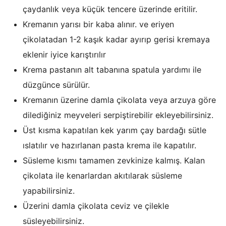
çaydanlık veya küçük tencere üzerinde eritilir.
Kremanın yarısı bir kaba alınır. ve eriyen
çikolatadan 1-2 kaşık kadar ayırıp gerisi kremaya
eklenir iyice karıştırılır
Krema pastanın alt tabanına spatula yardımı ile
düzgünce sürülür.
Kremanın üzerine damla çikolata veya arzuya göre
dilediğiniz meyveleri serpiştirebilir ekleyebilirsiniz.
Üst kısma kapatılan kek yarım çay bardağı sütle
ıslatılır ve hazırlanan pasta krema ile kapatılır.
Süsleme kısmı tamamen zevkinize kalmış. Kalan
çikolata ile kenarlardan akıtılarak süsleme
yapabilirsiniz.
Üzerini damla çikolata ceviz ve çilekle
süsleyebilirsiniz.