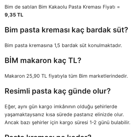
Bim de satılan Bim Kakaolu Pasta Kreması Fiyatı =
9,35 TL
Bim pasta kreması kaç bardak süt?
Bim pasta kremasına 1,5 bardak süt konulmaktadır.
BİM makaron kaç TL?
Makaron 25,90 TL fiyatıyla tüm Bim marketlerindedir.
Resimli pasta kaç günde olur?
Eğer, aynı gün kargo imkânının olduğu şehirlerde
yaşamaktaysanız kısa sürede pastanız elinizde olur.
Ancak bazı şehirler için kargo süresi 1-2 günü bulabilir.