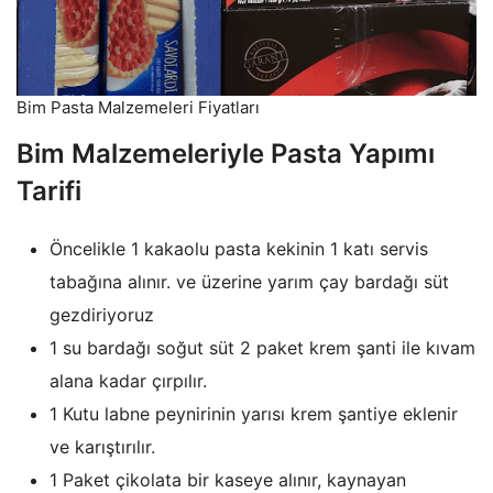
Bim Pasta Malzemeleri Fiyatları
Bim Malzemeleriyle Pasta Yapımı
Tarifi
Öncelikle 1 kakaolu pasta kekinin 1 katı servis
tabağına alınır. ve üzerine yarım çay bardağı süt
gezdiriyoruz
1 su bardağı soğut süt 2 paket krem şanti ile kıvam
alana kadar çırpılır.
1 Kutu labne peynirinin yarısı krem şantiye eklenir
ve karıştırılır.
1 Paket çikolata bir kaseye alınır, kaynayan