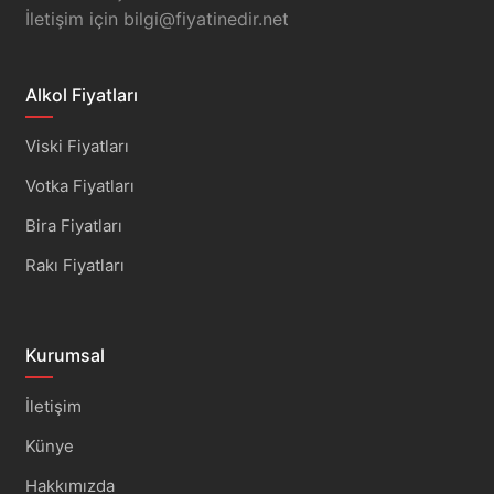
İletişim için
bilgi@fiyatinedir.net
Alkol Fiyatları
Viski Fiyatları
Votka Fiyatları
Bira Fiyatları
Rakı Fiyatları
Kurumsal
İletişim
Künye
Hakkımızda