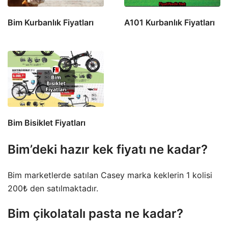
Bim Kurbanlık Fiyatları
A101 Kurbanlık Fiyatları
Bim Bisiklet Fiyatları
Bim’deki hazır kek fiyatı ne kadar?
Bim marketlerde satılan Casey marka keklerin 1 kolisi
200₺ den satılmaktadır.
Bim çikolatalı pasta ne kadar?