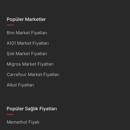
Popüler Marketler
Bim Market Fiyatları
A101 Market Fiyatları
Şok Market Fiyatları
Migros Market Fiyatları
Carrefour Market Fiyatları
Alkol Fiyatları
Popüler Sağlık Fiyatları
Memethol Fiyatı