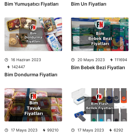
Bim Yumuşatıcı Fiyatları
Bim Un Fiyatları
16 Haziran 2023
20 Mayıs 2023
111694
142447
Bim Bebek Bezi Fiyatları
Bim Dondurma Fiyatları
17 Mayıs 2023
99210
17 Mayıs 2023
6292