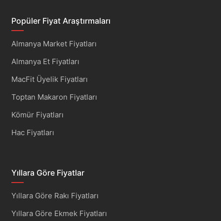
Popüler Fiyat Araştırmaları
Almanya Market Fiyatları
Almanya Et Fiyatları
MacFit Üyelik Fiyatları
Toptan Makaron Fiyatları
Kömür Fiyatları
Hac Fiyatları
Yıllara Göre Fiyatlar
Yıllara Göre Rakı Fiyatları
Yıllara Göre Ekmek Fiyatları