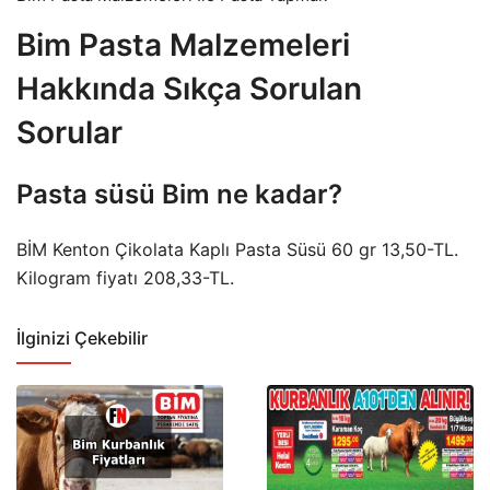
Bim Pasta Malzemeleri
Hakkında Sıkça Sorulan
Sorular
Pasta süsü Bim ne kadar?
BİM Kenton Çikolata Kaplı Pasta Süsü 60 gr 13,50-TL.
Kilogram fiyatı 208,33-TL.
İlginizi Çekebilir