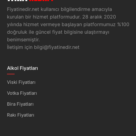
Fiyatinedir.net kullanıcı bilgilendirme amacıyla
kurulan bir hizmet platformudur. 28 aralık 2020
yılında hizmet vermeye başlayan platformumuz %100
doğruluk ile güncel fiyat bilgisine ulaştırmayı
benimsemiştir.
İletişim için
bilgi@fiyatinedir.net
Alkol Fiyatları
Viski Fiyatları
Votka Fiyatları
Bira Fiyatları
Rakı Fiyatları