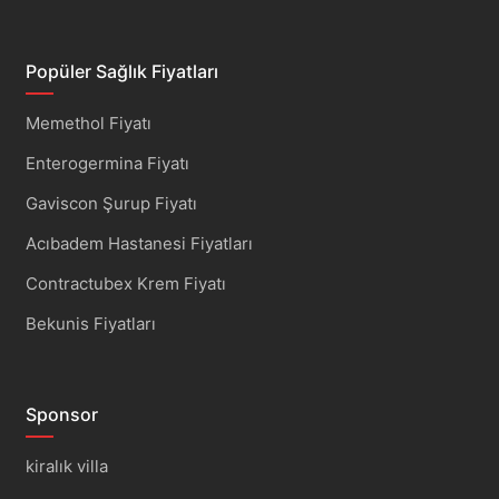
Popüler Sağlık Fiyatları
Memethol Fiyatı
Enterogermina Fiyatı
Gaviscon Şurup Fiyatı
Acıbadem Hastanesi Fiyatları
Contractubex Krem Fiyatı
Bekunis Fiyatları
Sponsor
kiralık villa