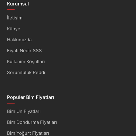
Kurumsal
İletişim
Künye
Hakkımızda
Fiyatı Nedir SSS
Kullanım Koşulları
Sorumluluk Reddi
Popüler Bim Fiyatları
Bim Un Fiyatları
Bim Dondurma Fiyatları
Bim Yoğurt Fiyatları