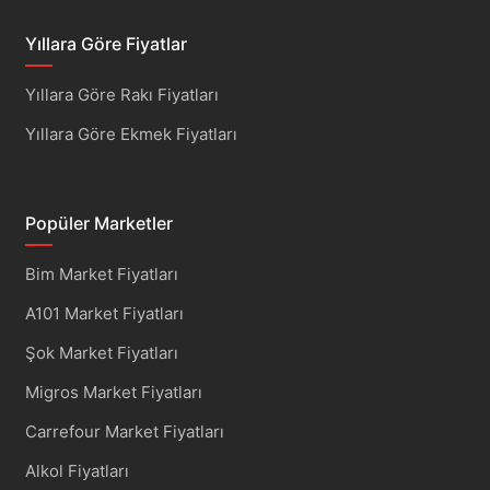
Yıllara Göre Fiyatlar
Yıllara Göre Rakı Fiyatları
Yıllara Göre Ekmek Fiyatları
Popüler Marketler
Bim Market Fiyatları
A101 Market Fiyatları
Şok Market Fiyatları
Migros Market Fiyatları
Carrefour Market Fiyatları
Alkol Fiyatları