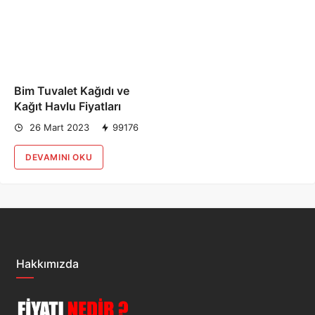
Bim Tuvalet Kağıdı ve
Kağıt Havlu Fiyatları
26 Mart 2023
99176
DEVAMINI OKU
Hakkımızda