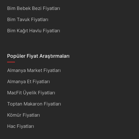
Bim Bebek Bezi Fiyatları
Bim Tavuk Fiyatları
Bim Kağıt Havlu Fiyatları
Popüler Fiyat Araştırmaları
Almanya Market Fiyatları
Almanya Et Fiyatları
MacFit Üyelik Fiyatları
Toptan Makaron Fiyatları
Kömür Fiyatları
Hac Fiyatları