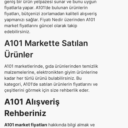
geniş bir ürün yelpazesi sunar ve bunu uygun
fiyatlarla yapar. A101’de bulunan ürünlerin
fiyatları, bütçenizi zorlamadan kaliteli alışveriş
yapmanızı sağlar.
Fiyatı Nedir
üzerinden A101
market fiyatlarını güncel olarak takip
edebilirsiniz.
A101 Markette Satılan
Ürünler
A101 marketlerinde, gıda ürünlerinden temizlik
malzemelerine, elektronikten giyim ürünlerine
kadar her türlü ürünü bulabilirsiniz. Bu
kategori, A101’de satılan ürünlerin fiyatlarını ve
çeşitlerini görmek için size rehberlik eder.
A101 Alışveriş
Rehberiniz
A101 market fiyatları
hakkında bilgi almak ve