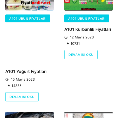
A101 ÜRÜN FIYATLARI
A101 ÜRÜN FIYATLARI
A101 Kurbanlık Fiyatları
12 Mayıs 2023
10731
DEVAMINI OKU
A101 Yoğurt Fiyatları
15 Mayıs 2023
14385
DEVAMINI OKU