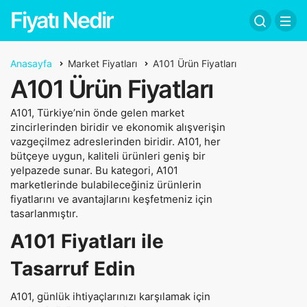
Fiyatı Nedir
Anasayfa
Market Fiyatları
A101 Ürün Fiyatları
A101 Ürün Fiyatları
A101, Türkiye’nin önde gelen market
zincirlerinden biridir ve ekonomik alışverişin
vazgeçilmez adreslerinden biridir. A101, her
bütçeye uygun, kaliteli ürünleri geniş bir
yelpazede sunar. Bu kategori, A101
marketlerinde bulabileceğiniz ürünlerin
fiyatlarını ve avantajlarını keşfetmeniz için
tasarlanmıştır.
A101 Fiyatları ile
Tasarruf Edin
A101, günlük ihtiyaçlarınızı karşılamak için