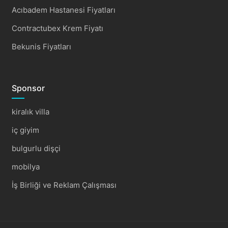
Acıbadem Hastanesi Fiyatları
Contractubex Krem Fiyatı
Bekunis Fiyatları
Sponsor
kiralık villa
iç giyim
bulgurlu dişçi
mobilya
İş Birliği ve Reklam Çalışması