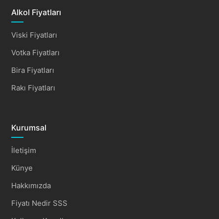
Alkol Fiyatları
Viski Fiyatları
Votka Fiyatları
Bira Fiyatları
Rakı Fiyatları
Kurumsal
İletişim
Künye
Hakkımızda
Fiyatı Nedir SSS