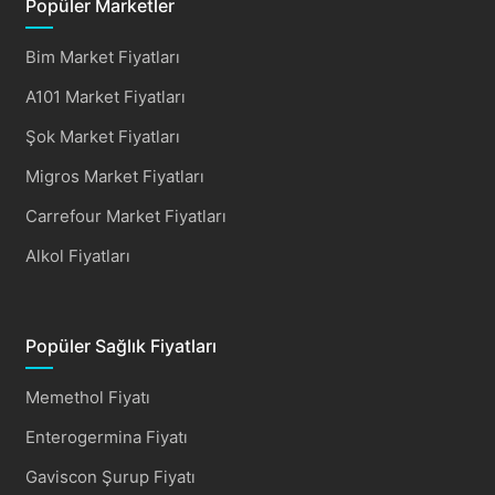
Popüler Marketler
Bim Market Fiyatları
A101 Market Fiyatları
Şok Market Fiyatları
Migros Market Fiyatları
Carrefour Market Fiyatları
Alkol Fiyatları
Popüler Sağlık Fiyatları
Memethol Fiyatı
Enterogermina Fiyatı
Gaviscon Şurup Fiyatı