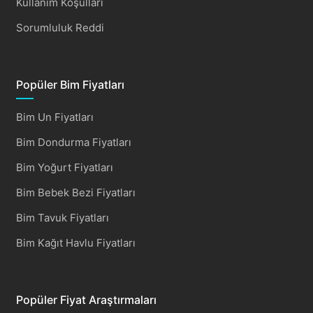
Kullanım Koşulları
Sorumluluk Reddi
Popüler Bim Fiyatları
Bim Un Fiyatları
Bim Dondurma Fiyatları
Bim Yoğurt Fiyatları
Bim Bebek Bezi Fiyatları
Bim Tavuk Fiyatları
Bim Kağıt Havlu Fiyatları
Popüler Fiyat Araştırmaları