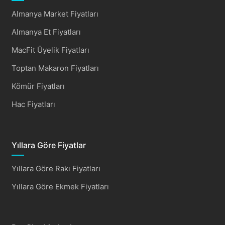
Almanya Market Fiyatları
Almanya Et Fiyatları
MacFit Üyelik Fiyatları
Toptan Makaron Fiyatları
Kömür Fiyatları
Hac Fiyatları
Yıllara Göre Fiyatlar
Yıllara Göre Rakı Fiyatları
Yıllara Göre Ekmek Fiyatları