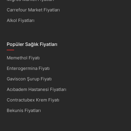
Carrefour Market Fiyatları
Alkol Fiyatları
Popüler Sağlık Fiyatları
Memethol Fiyatı
Enterogermina Fiyatı
Gaviscon Şurup Fiyatı
Acıbadem Hastanesi Fiyatları
Contractubex Krem Fiyatı
Bekunis Fiyatları