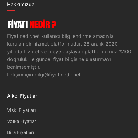
Hakkımızda
Fiyatinedir.net kullanıcı bilgilendirme amacıyla
kurulan bir hizmet platformudur. 28 aralık 2020
yılında hizmet vermeye başlayan platformumuz %100
doğruluk ile güncel fiyat bilgisine ulaştırmayı
benimsemiştir.
İletişim için
bilgi@fiyatinedir.net
Alkol Fiyatları
Viski Fiyatları
Votka Fiyatları
Bira Fiyatları