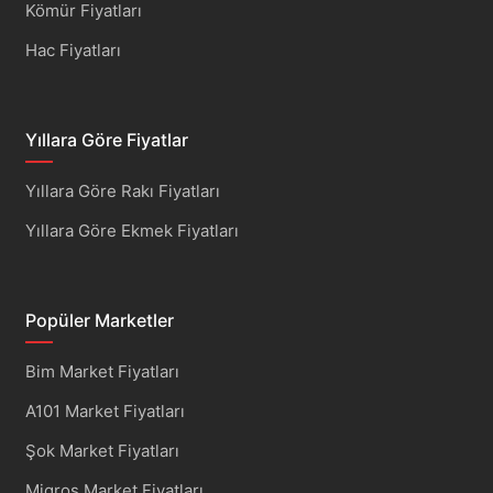
Kömür Fiyatları
Hac Fiyatları
Yıllara Göre Fiyatlar
Yıllara Göre Rakı Fiyatları
Yıllara Göre Ekmek Fiyatları
Popüler Marketler
Bim Market Fiyatları
A101 Market Fiyatları
Şok Market Fiyatları
Migros Market Fiyatları