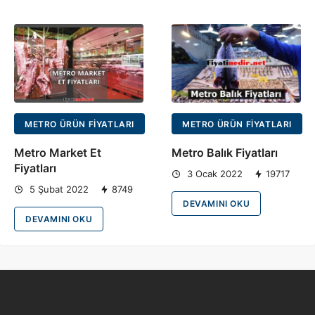
METRO ÜRÜN FIYATLARI
METRO ÜRÜN FIYATLARI
Metro Market Et
Metro Balık Fiyatları
Fiyatları
3 Ocak 2022
19717
5 Şubat 2022
8749
DEVAMINI OKU
DEVAMINI OKU