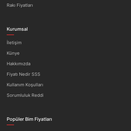
Rakı Fiyatları
Kurumsal
İletişim
Künye
Hakkımızda
Fiyatı Nedir SSS
Kullanım Koşulları
Sorumluluk Reddi
Popüler Bim Fiyatları