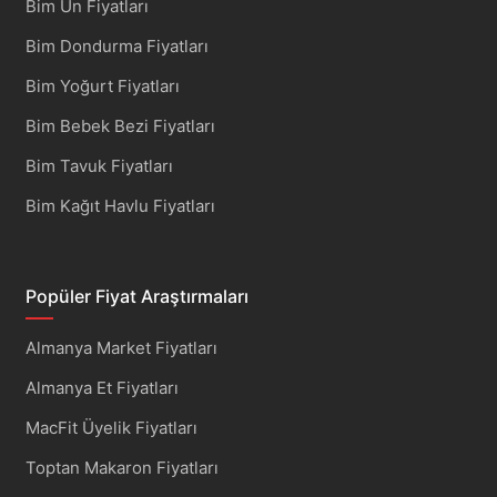
Bim Un Fiyatları
Bim Dondurma Fiyatları
Bim Yoğurt Fiyatları
Bim Bebek Bezi Fiyatları
Bim Tavuk Fiyatları
Bim Kağıt Havlu Fiyatları
Popüler Fiyat Araştırmaları
Almanya Market Fiyatları
Almanya Et Fiyatları
MacFit Üyelik Fiyatları
Toptan Makaron Fiyatları