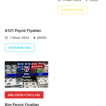
DEVAMINI OKU
A101 Peynir Fiyatları
1 Nisan 2023
40050
DEVAMINI OKU
BIM ÜRÜN FIYATLARI
Bim Peynir Fiyatları