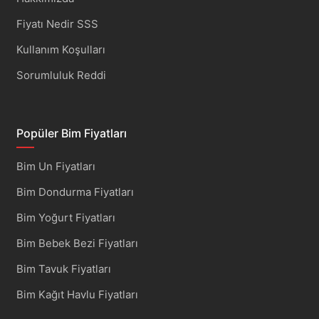
Fiyatı Nedir SSS
Kullanım Koşulları
Sorumluluk Reddi
Popüler Bim Fiyatları
Bim Un Fiyatları
Bim Dondurma Fiyatları
Bim Yoğurt Fiyatları
Bim Bebek Bezi Fiyatları
Bim Tavuk Fiyatları
Bim Kağıt Havlu Fiyatları