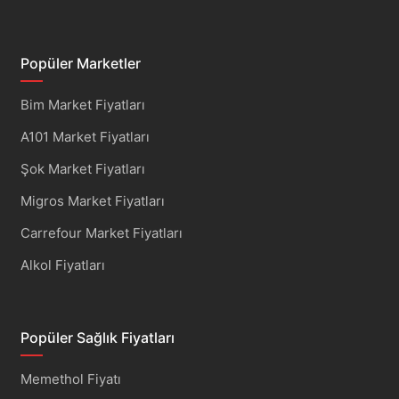
Popüler Marketler
Bim Market Fiyatları
A101 Market Fiyatları
Şok Market Fiyatları
Migros Market Fiyatları
Carrefour Market Fiyatları
Alkol Fiyatları
Popüler Sağlık Fiyatları
Memethol Fiyatı