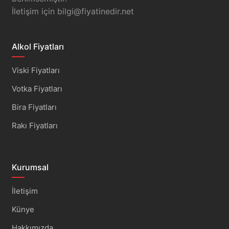
İletişim için
bilgi@fiyatinedir.net
Alkol Fiyatları
Viski Fiyatları
Votka Fiyatları
Bira Fiyatları
Rakı Fiyatları
Kurumsal
İletişim
Künye
Hakkımızda