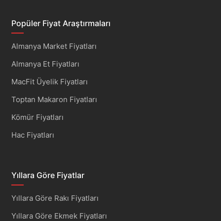
Popüler Fiyat Araştırmaları
Almanya Market Fiyatları
Almanya Et Fiyatları
MacFit Üyelik Fiyatları
Toptan Makaron Fiyatları
Kömür Fiyatları
Hac Fiyatları
Yıllara Göre Fiyatlar
Yıllara Göre Rakı Fiyatları
Yıllara Göre Ekmek Fiyatları