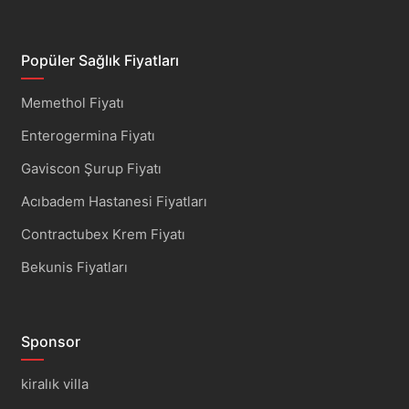
Popüler Sağlık Fiyatları
Memethol Fiyatı
Enterogermina Fiyatı
Gaviscon Şurup Fiyatı
Acıbadem Hastanesi Fiyatları
Contractubex Krem Fiyatı
Bekunis Fiyatları
Sponsor
kiralık villa