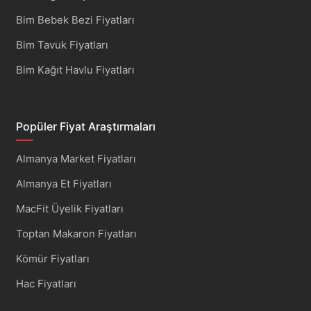
Bim Bebek Bezi Fiyatları
Bim Tavuk Fiyatları
Bim Kağıt Havlu Fiyatları
Popüler Fiyat Araştırmaları
Almanya Market Fiyatları
Almanya Et Fiyatları
MacFit Üyelik Fiyatları
Toptan Makaron Fiyatları
Kömür Fiyatları
Hac Fiyatları