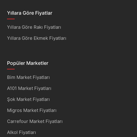
Yıllara Göre Fiyatlar
Yıllara Göre Rakı Fiyatları
Yıllara Göre Ekmek Fiyatları
Popüler Marketler
Bim Market Fiyatları
A101 Market Fiyatları
Şok Market Fiyatları
Migros Market Fiyatları
Carrefour Market Fiyatları
Alkol Fiyatları