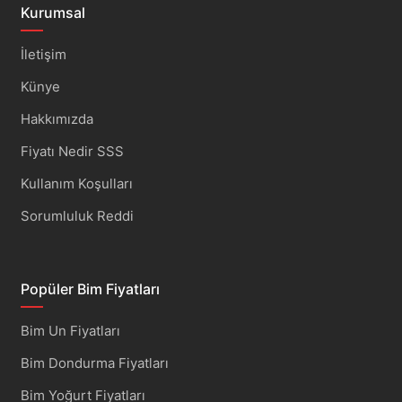
Kurumsal
İletişim
Künye
Hakkımızda
Fiyatı Nedir SSS
Kullanım Koşulları
Sorumluluk Reddi
Popüler Bim Fiyatları
Bim Un Fiyatları
Bim Dondurma Fiyatları
Bim Yoğurt Fiyatları