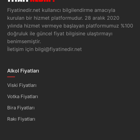
Fiyatinedir.net kullanıcı bilgilendirme amacıyla
kurulan bir hizmet platformudur. 28 aralık 2020
yılında hizmet vermeye başlayan platformumuz %100
doğruluk ile güncel fiyat bilgisine ulaştırmayı
benimsemiştir.
İletişim için
bilgi@fiyatinedir.net
Alkol Fiyatları
Viski Fiyatları
Votka Fiyatları
Bira Fiyatları
Rakı Fiyatları