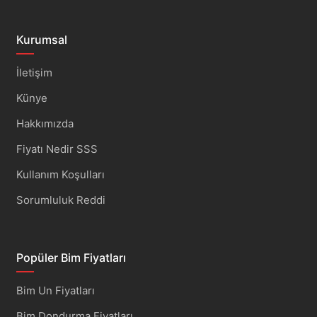
Kurumsal
İletişim
Künye
Hakkımızda
Fiyatı Nedir SSS
Kullanım Koşulları
Sorumluluk Reddi
Popüler Bim Fiyatları
Bim Un Fiyatları
Bim Dondurma Fiyatları