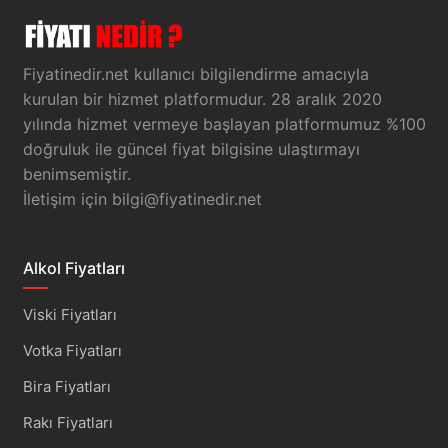
Fiyatinedir.net kullanıcı bilgilendirme amacıyla
kurulan bir hizmet platformudur. 28 aralık 2020
yılında hizmet vermeye başlayan platformumuz %100
doğruluk ile güncel fiyat bilgisine ulaştırmayı
benimsemiştir.
İletişim için
bilgi@fiyatinedir.net
Alkol Fiyatları
Viski Fiyatları
Votka Fiyatları
Bira Fiyatları
Rakı Fiyatları