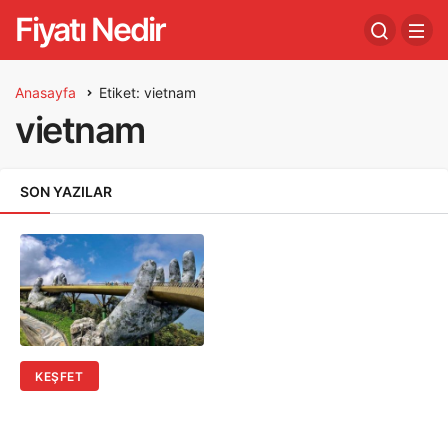
Fiyatı Nedir
Anasayfa
Etiket: vietnam
vietnam
SON YAZILAR
KEŞFET