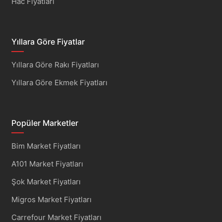
Hac Fiyatları
Yıllara Göre Fiyatlar
Yıllara Göre Rakı Fiyatları
Yıllara Göre Ekmek Fiyatları
Popüler Marketler
Bim Market Fiyatları
A101 Market Fiyatları
Şok Market Fiyatları
Migros Market Fiyatları
Carrefour Market Fiyatları