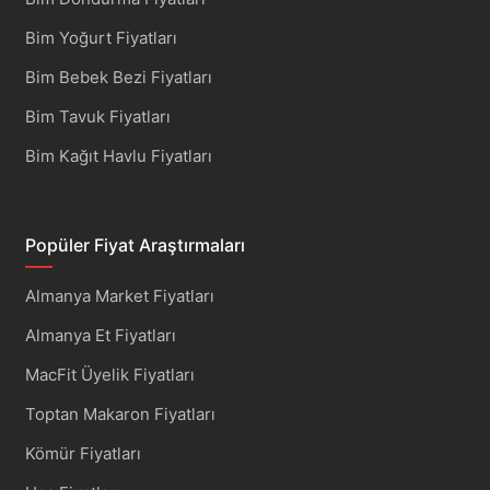
Bim Yoğurt Fiyatları
Bim Bebek Bezi Fiyatları
Bim Tavuk Fiyatları
Bim Kağıt Havlu Fiyatları
Popüler Fiyat Araştırmaları
Almanya Market Fiyatları
Almanya Et Fiyatları
MacFit Üyelik Fiyatları
Toptan Makaron Fiyatları
Kömür Fiyatları