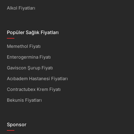
Alkol Fiyatları
Popüler Sağlık Fiyatları
Memethol Fiyatı
Enterogermina Fiyatı
Gaviscon Şurup Fiyatı
Acıbadem Hastanesi Fiyatları
Contractubex Krem Fiyatı
Bekunis Fiyatları
Sponsor