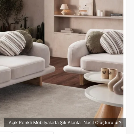
Açık Renkli Mobilyalarla Şık Alanlar Nasıl Oluşturulur?