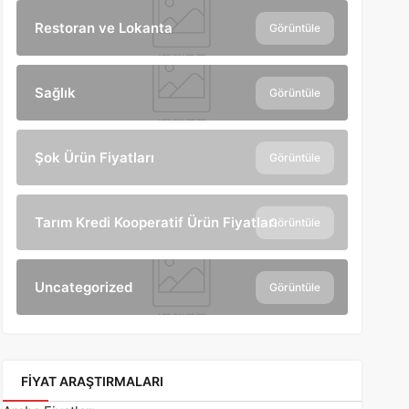
Restoran ve Lokanta
Görüntüle
Sağlık
Görüntüle
Şok Ürün Fiyatları
Görüntüle
Tarım Kredi Kooperatif Ürün Fiyatları
Görüntüle
Uncategorized
Görüntüle
FIYAT ARAŞTIRMALARI