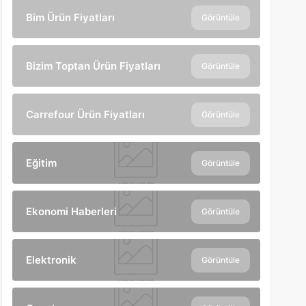
Bim Ürün Fiyatları
Görüntüle
Bizim Toptan Ürün Fiyatları
Görüntüle
Carrefour Ürün Fiyatları
Görüntüle
Eğitim
Görüntüle
Ekonomi Haberleri
Görüntüle
Elektronik
Görüntüle