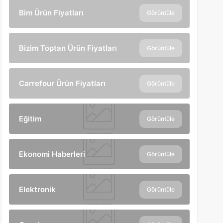
Bim Ürün Fiyatları
Görüntüle
Bizim Toptan Ürün Fiyatları
Görüntüle
Carrefour Ürün Fiyatları
Görüntüle
Eğitim
Görüntüle
Ekonomi Haberleri
Görüntüle
Elektronik
Görüntüle