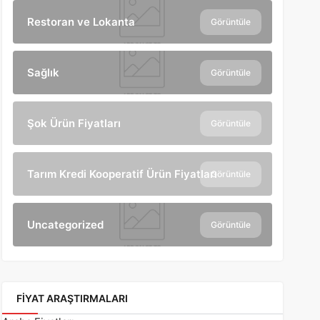
Restoran ve Lokanta
Görüntüle
Sağlık
Görüntüle
Şok Ürün Fiyatları
Görüntüle
Tarım Kredi Kooperatif Ürün Fiyatları
Görüntüle
Uncategorized
Görüntüle
FIYAT ARAŞTIRMALARI