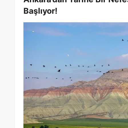
Başlıyor!