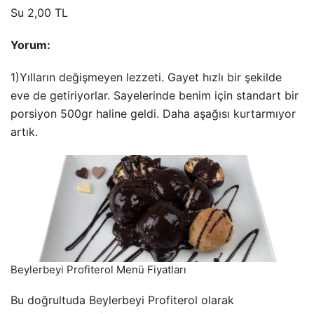
Su 2,00 TL
Yorum:
1)Yılların değişmeyen lezzeti. Gayet hızlı bir şekilde
eve de getiriyorlar. Sayelerinde benim için standart bir
porsiyon 500gr haline geldi. Daha aşağısı kurtarmıyor
artık.
Beylerbeyi Profiterol Menü Fiyatları
Bu doğrultuda Beylerbeyi Profiterol olarak