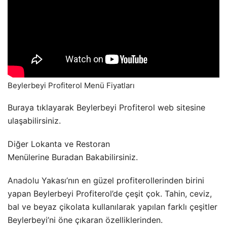
Beylerbeyi Profiterol Menü Fiyatları
Buraya tıklayarak Beylerbeyi Profiterol web sitesine
ulaşabilirsiniz.
Diğer Lokanta ve Restoran
Menülerine Buradan Bakabilirsiniz.
Anadolu
Yakası’nın en güzel profiterollerinden birini
yapan Beylerbeyi Profiterol’de çeşit çok. Tahin, ceviz,
bal ve beyaz çikolata kullanılarak yapılan farklı çeşitler
Beylerbeyi’ni öne çıkaran özelliklerinden.