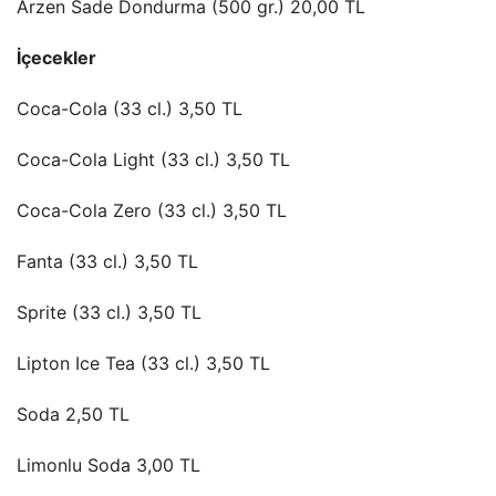
Arzen Sade Dondurma (500 gr.) 20,00 TL
İçecekler
Coca-Cola (33 cl.) 3,50 TL
Coca-Cola Light (33 cl.) 3,50 TL
Coca-Cola Zero (33 cl.) 3,50 TL
Fanta (33 cl.) 3,50 TL
Sprite (33 cl.) 3,50 TL
Lipton Ice Tea (33 cl.) 3,50 TL
Soda 2,50 TL
Limonlu Soda 3,00 TL