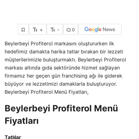
+
-
0
Beylerbeyi Profiterol markasını oluştururken ilk
hedefimiz damakta harika tatlar bırakan bir lezzeti
müşterilerimizle buluşturmaktı. Beylerbeyi Profiterol
markası altında gıda sektöründe hizmet sağlayan
firmamız her geçen gün franchising ağı ile giderek
büyüyor ve lezzetimizi damaklarla buluşturuyor.
Beylerbeyi Profiterol Menü Fiyatları,
Beylerbeyi Profiterol Menü
Fiyatları
Tatlılar