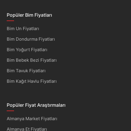
Popüler Bim Fiyatları
Bim Un Fiyatları
Bim Dondurma Fiyatları
Bim Yoğurt Fiyatları
Bim Bebek Bezi Fiyatları
Bim Tavuk Fiyatları
Bim Kağıt Havlu Fiyatları
Popüler Fiyat Araştırmaları
Almanya Market Fiyatları
Almanya Et Fiyatları