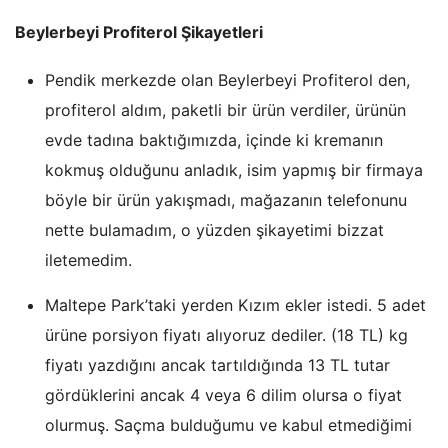
Beylerbeyi Profiterol Şikayetleri
Pendik merkezde olan Beylerbeyi Profiterol den,
profiterol aldım, paketli bir ürün verdiler, ürünün
evde tadına baktığımızda, içinde ki kremanın
kokmuş olduğunu anladık, isim yapmış bir firmaya
böyle bir ürün yakışmadı, mağazanın telefonunu
nette bulamadım, o yüzden şikayetimi bizzat
iletemedim.
Maltepe Park’taki yerden Kızım ekler istedi. 5 adet
ürüne porsiyon fiyatı alıyoruz dediler. (18 TL) kg
fiyatı yazdığını ancak tartıldığında 13 TL tutar
gördüklerini ancak 4 veya 6 dilim olursa o fiyat
olurmuş. Saçma bulduğumu ve kabul etmediğimi