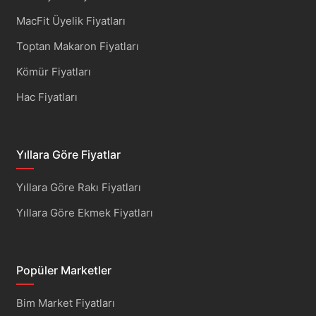
MacFit Üyelik Fiyatları
Toptan Makaron Fiyatları
Kömür Fiyatları
Hac Fiyatları
Yıllara Göre Fiyatlar
Yıllara Göre Rakı Fiyatları
Yıllara Göre Ekmek Fiyatları
Popüler Marketler
Bim Market Fiyatları