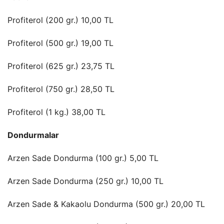
Profiterol (200 gr.) 10,00 TL
Profiterol (500 gr.) 19,00 TL
Profiterol (625 gr.) 23,75 TL
Profiterol (750 gr.) 28,50 TL
Profiterol (1 kg.) 38,00 TL
Dondurmalar
Arzen Sade Dondurma (100 gr.) 5,00 TL
Arzen Sade Dondurma (250 gr.) 10,00 TL
Arzen Sade & Kakaolu Dondurma (500 gr.) 20,00 TL