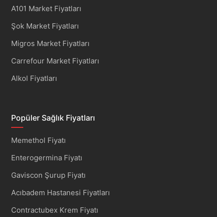
A101 Market Fiyatları
Şok Market Fiyatları
Migros Market Fiyatları
Carrefour Market Fiyatları
Alkol Fiyatları
Popüler Sağlık Fiyatları
Memethol Fiyatı
Enterogermina Fiyatı
Gaviscon Şurup Fiyatı
Acıbadem Hastanesi Fiyatları
Contractubex Krem Fiyatı