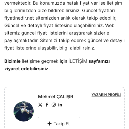
vermektedir. Bu konumuzda hatalı fiyat var ise
iletişim
bilgilerimizden bize bildirebilirsiniz. Güncel fiyatları
fiyatinedir.net sitemizden anlık olarak takip edebilir,
Güncel ve detaylı fiyat listesine ulaşabilirsiniz.
Web
sitemiz güncel fiyat listelerini araştırarak sizlerle
paylaşmaktadır. Sitemizi takip ederek güncel ve detaylı
fiyat listelerine ulaşabilir, bilgi alabilirsiniz.
Bizimle
iletişime geçmek
için
İLETİŞİM
sayfamızı
ziyaret edebilirsiniz.
YAZARIN PROFILI
Mehmet ÇALIŞIR
Takip Et