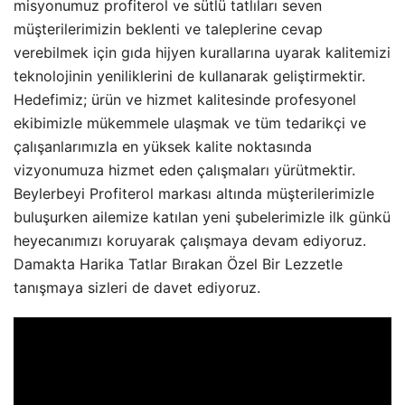
misyonumuz profiterol ve sütlü tatlıları seven
müşterilerimizin beklenti ve taleplerine cevap
verebilmek için gıda hijyen kurallarına uyarak kalitemizi
teknolojinin yeniliklerini de kullanarak geliştirmektir.
Hedefimiz; ürün ve hizmet kalitesinde profesyonel
ekibimizle mükemmele ulaşmak ve tüm tedarikçi ve
çalışanlarımızla en yüksek kalite noktasında
vizyonumuza hizmet eden çalışmaları yürütmektir.
Beylerbeyi Profiterol markası altında müşterilerimizle
buluşurken ailemize katılan yeni şubelerimizle ilk günkü
heyecanımızı koruyarak çalışmaya devam ediyoruz.
Damakta Harika Tatlar Bırakan Özel Bir Lezzetle
tanışmaya sizleri de davet ediyoruz.