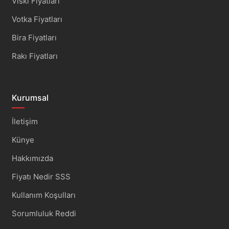
Viski Fiyatları
Votka Fiyatları
Bira Fiyatları
Rakı Fiyatları
Kurumsal
İletişim
Künye
Hakkımızda
Fiyatı Nedir SSS
Kullanım Koşulları
Sorumluluk Reddi