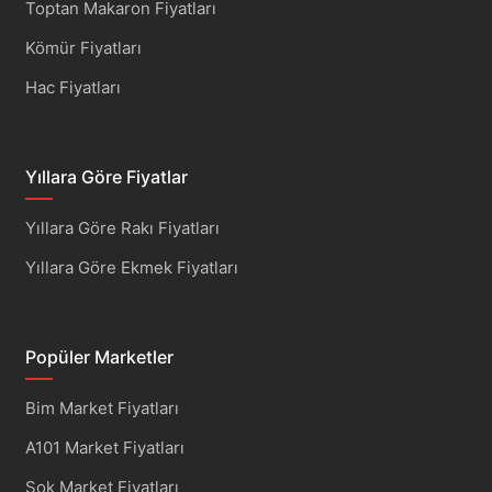
Toptan Makaron Fiyatları
Kömür Fiyatları
Hac Fiyatları
Yıllara Göre Fiyatlar
Yıllara Göre Rakı Fiyatları
Yıllara Göre Ekmek Fiyatları
Popüler Marketler
Bim Market Fiyatları
A101 Market Fiyatları
Şok Market Fiyatları