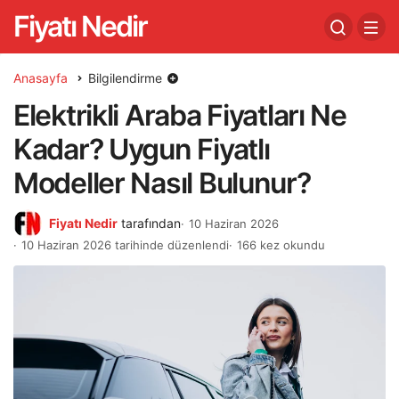
Fiyatı Nedir
Anasayfa
Bilgilendirme
Elektrikli Araba Fiyatları Ne
Kadar? Uygun Fiyatlı
Modeller Nasıl Bulunur?
Fiyatı Nedir
tarafından
10 Haziran 2026
10 Haziran 2026 tarihinde düzenlendi
166 kez okundu