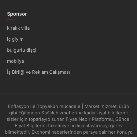
Sponsor
kiralık villa
iç giyim
bulgurlu dişçi
mobilya
İş Birliği ve Reklam Çalışması
Enflasyon ile Topyekûn mücadele | Market, hizmet, ürün
gibi Eğitimden Sağlık hizmetlerine kadar fiyat bilgilerini
sizler için toparlayıp sunan Fiyatı Nedir Platformu, Güncel
Fiyat Bilgilerini tüketiciye hızlıca ulaştırmayı görev
bilmektedir. Ekonomi haberlerinden paraya dair her konuya