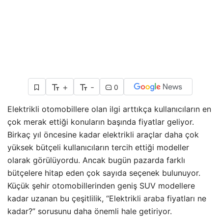
+
-
0
Elektrikli otomobillere olan ilgi arttıkça kullanıcıların en
çok merak ettiği konuların başında fiyatlar geliyor.
Birkaç yıl öncesine kadar elektrikli araçlar daha çok
yüksek bütçeli kullanıcıların tercih ettiği modeller
olarak görülüyordu. Ancak bugün pazarda farklı
bütçelere hitap eden çok sayıda seçenek bulunuyor.
Küçük şehir otomobillerinden geniş SUV modellere
kadar uzanan bu çeşitlilik, “Elektrikli
araba
fiyatları ne
kadar?” sorusunu daha önemli hale getiriyor.