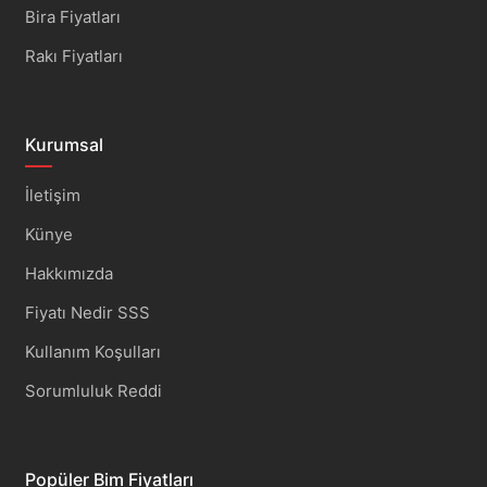
Bira Fiyatları
Rakı Fiyatları
Kurumsal
İletişim
Künye
Hakkımızda
Fiyatı Nedir SSS
Kullanım Koşulları
Sorumluluk Reddi
Popüler Bim Fiyatları