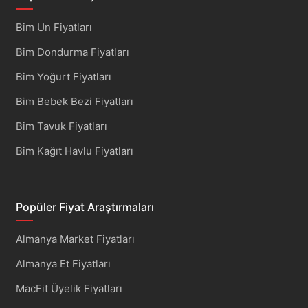
Bim Un Fiyatları
Bim Dondurma Fiyatları
Bim Yoğurt Fiyatları
Bim Bebek Bezi Fiyatları
Bim Tavuk Fiyatları
Bim Kağıt Havlu Fiyatları
Popüler Fiyat Araştırmaları
Almanya Market Fiyatları
Almanya Et Fiyatları
MacFit Üyelik Fiyatları