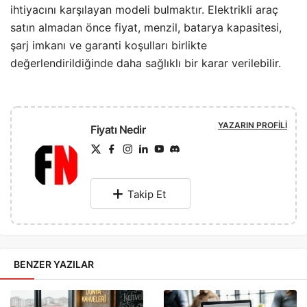
ihtiyacını karşılayan modeli bulmaktır. Elektrikli araç
satın almadan önce fiyat, menzil, batarya kapasitesi,
şarj imkanı ve garanti koşulları birlikte
değerlendirildiğinde daha sağlıklı bir karar verilebilir.
YAZARIN PROFILI
Fiyatı Nedir
Takip Et
BENZER YAZILAR