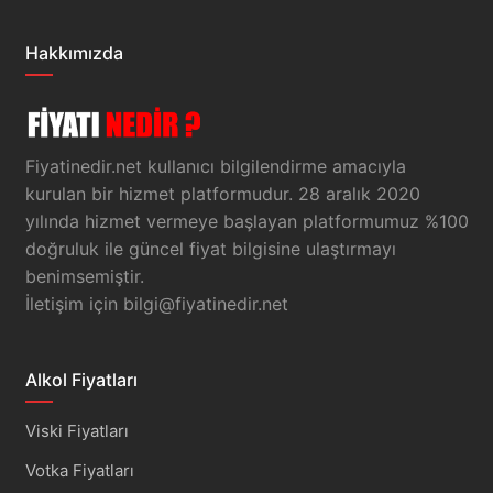
Hakkımızda
Fiyatinedir.net kullanıcı bilgilendirme amacıyla
kurulan bir hizmet platformudur. 28 aralık 2020
yılında hizmet vermeye başlayan platformumuz %100
doğruluk ile güncel fiyat bilgisine ulaştırmayı
benimsemiştir.
İletişim için
bilgi@fiyatinedir.net
Alkol Fiyatları
Viski Fiyatları
Votka Fiyatları