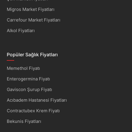
Migros Market Fiyatları
Carrefour Market Fiyatları
Alkol Fiyatları
Popüler Sağlık Fiyatları
Memethol Fiyatı
Enterogermina Fiyatı
Gaviscon Şurup Fiyatı
Acıbadem Hastanesi Fiyatları
Contractubex Krem Fiyatı
Bekunis Fiyatları