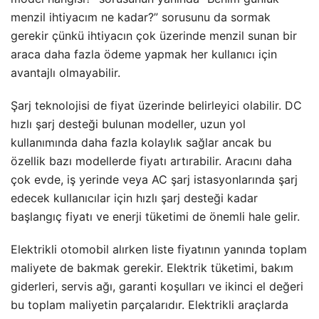
menzil ihtiyacım ne kadar?” sorusunu da sormak
gerekir çünkü ihtiyacın çok üzerinde menzil sunan bir
araca daha fazla ödeme yapmak her kullanıcı için
avantajlı olmayabilir.
Şarj teknolojisi de fiyat üzerinde belirleyici olabilir. DC
hızlı şarj desteği bulunan modeller, uzun yol
kullanımında daha fazla kolaylık sağlar ancak bu
özellik bazı modellerde fiyatı artırabilir. Aracını daha
çok evde, iş yerinde veya AC şarj istasyonlarında şarj
edecek kullanıcılar için hızlı şarj desteği kadar
başlangıç fiyatı ve enerji tüketimi de önemli hale gelir.
Elektrikli otomobil alırken liste fiyatının yanında toplam
maliyete de bakmak gerekir. Elektrik tüketimi, bakım
giderleri, servis ağı, garanti koşulları ve ikinci el değeri
bu toplam maliyetin parçalarıdır. Elektrikli araçlarda