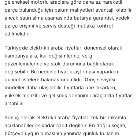
geleneksel motorlu araçlara göre daha az hareketli
parça bulunduğu için bakım maliyetleri avantajlı olabilir
ancak satın alma aşamasında batarya garantisi, yedek
parça erişimi ve servis desteği mutlaka kontrol
edilmelidir.
Türkiye
’de elektrikli araba fiyatları dönemsel olarak
kampanyalara, kur değişimlerine, vergi
düzenlemelerine ve stok durumuna bağlı olarak
değişebilir. Bu nedenle
fiyat araştırması
yaparken
güncel listelere bakmak önemlidir. Giriş seviyesi
modeller daha ulaşılabilir fiyatlarla öne çıkarken,
yüksek menzilli ve gelişmiş donanımlı araçlarda fiyatlar
artabilir.
Sonuç olarak elektrikli araba fiyatları tek bir rakamla
açıklanabilecek kadar sabit değildir. En doğru seçim,
bütçeye uygun olmasının yanında günlük kullanım