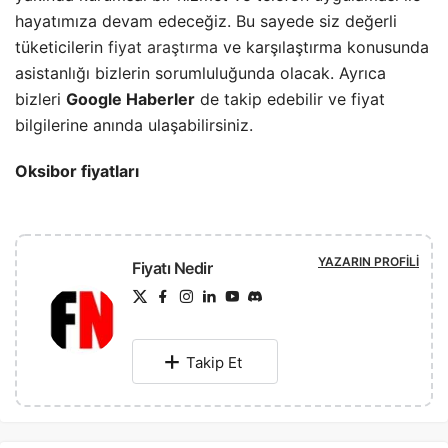
hayatımıza devam edeceğiz. Bu sayede siz değerli
tüketicilerin
fiyat araştırma
ve karşılaştırma konusunda
asistanlığı bizlerin sorumluluğunda olacak. Ayrıca
bizleri
Google Haberler
de takip edebilir ve fiyat
bilgilerine anında ulaşabilirsiniz.
Oksibor fiyatları
YAZARIN PROFILI
Fiyatı Nedir
Takip Et