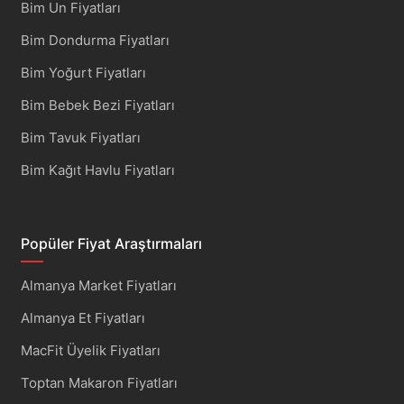
Bim Un Fiyatları
Bim Dondurma Fiyatları
Bim Yoğurt Fiyatları
Bim Bebek Bezi Fiyatları
Bim Tavuk Fiyatları
Bim Kağıt Havlu Fiyatları
Popüler Fiyat Araştırmaları
Almanya Market Fiyatları
Almanya Et Fiyatları
MacFit Üyelik Fiyatları
Toptan Makaron Fiyatları