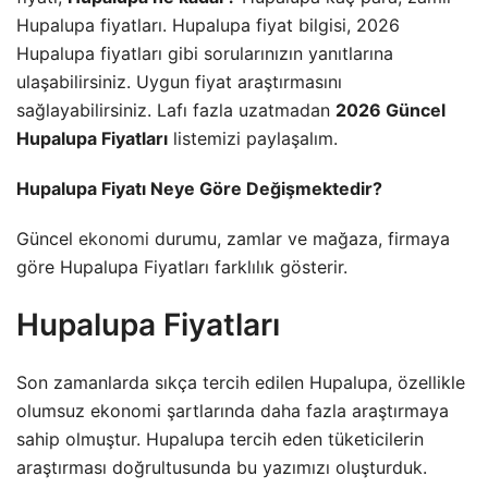
Hupalupa fiyatları. Hupalupa fiyat bilgisi, 2026
Hupalupa fiyatları gibi sorularınızın yanıtlarına
ulaşabilirsiniz. Uygun fiyat araştırmasını
sağlayabilirsiniz. Lafı fazla uzatmadan
2026 Güncel
Hupalupa Fiyatları
listemizi paylaşalım.
Hupalupa Fiyatı Neye Göre Değişmektedir?
Güncel
ekonomi
durumu, zamlar ve mağaza, firmaya
göre Hupalupa Fiyatları farklılık gösterir.
Hupalupa Fiyatları
Son zamanlarda sıkça tercih edilen Hupalupa, özellikle
olumsuz ekonomi şartlarında daha fazla araştırmaya
sahip olmuştur. Hupalupa tercih eden tüketicilerin
araştırması doğrultusunda bu yazımızı oluşturduk.