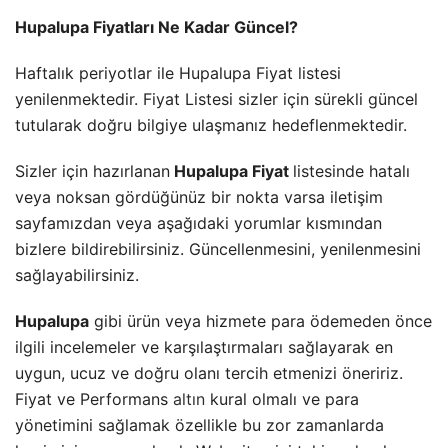
Hupalupa Fiyatları Ne Kadar Güncel?
Haftalık periyotlar ile Hupalupa Fiyat listesi
yenilenmektedir. Fiyat Listesi sizler için sürekli güncel
tutularak doğru bilgiye ulaşmanız hedeflenmektedir.
Sizler için hazırlanan
Hupalupa Fiyat
listesinde hatalı
veya noksan gördüğünüz bir nokta varsa iletişim
sayfamızdan veya aşağıdaki yorumlar kısmından
bizlere bildirebilirsiniz. Güncellenmesini, yenilenmesini
sağlayabilirsiniz.
Hupalupa
gibi ürün veya hizmete para ödemeden önce
ilgili incelemeler ve karşılaştırmaları sağlayarak en
uygun, ucuz ve doğru olanı tercih etmenizi öneririz.
Fiyat ve Performans
altın
kural olmalı ve para
yönetimini sağlamak özellikle bu zor zamanlarda