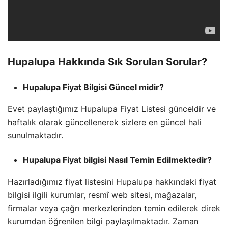
Hupalupa Hakkında Sık Sorulan Sorular?
Hupalupa Fiyat Bilgisi Güncel midir?
Evet paylaştığımız Hupalupa Fiyat Listesi günceldir ve
haftalık olarak güncellenerek sizlere en güncel hali
sunulmaktadır.
Hupalupa Fiyat bilgisi Nasıl Temin Edilmektedir?
Hazırladığımız fiyat listesini Hupalupa hakkındaki fiyat
bilgisi ilgili kurumlar, resmî web sitesi, mağazalar,
firmalar veya çağrı merkezlerinden temin edilerek direk
kurumdan öğrenilen bilgi paylaşılmaktadır. Zaman