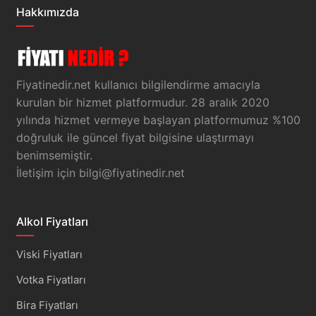
Hakkımızda
Fiyatinedir.net kullanıcı bilgilendirme amacıyla
kurulan bir hizmet platformudur. 28 aralık 2020
yılında hizmet vermeye başlayan platformumuz %100
doğruluk ile güncel fiyat bilgisine ulaştırmayı
benimsemiştir.
İletişim için
bilgi@fiyatinedir.net
Alkol Fiyatları
Viski Fiyatları
Votka Fiyatları
Bira Fiyatları