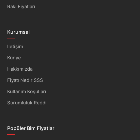
Rakı Fiyatları
Kurumsal
İletişim
Künye
Hakkımızda
Fiyatı Nedir SSS
Kullanım Koşulları
Sorumluluk Reddi
Popüler Bim Fiyatları