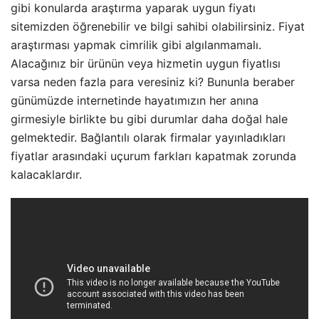
gibi konularda araştırma yaparak uygun fiyatı
sitemizden öğrenebilir ve bilgi sahibi olabilirsiniz. Fiyat
araştırması yapmak cimrilik gibi algılanmamalı.
Alacağınız bir ürünün veya hizmetin uygun fiyatlısı
varsa neden fazla para veresiniz ki? Bununla beraber
günümüzde internetinde hayatımızın her anına
girmesiyle birlikte bu gibi durumlar daha doğal hale
gelmektedir. Bağlantılı olarak firmalar yayınladıkları
fiyatlar arasındaki uçurum farkları kapatmak zorunda
kalacaklardır.