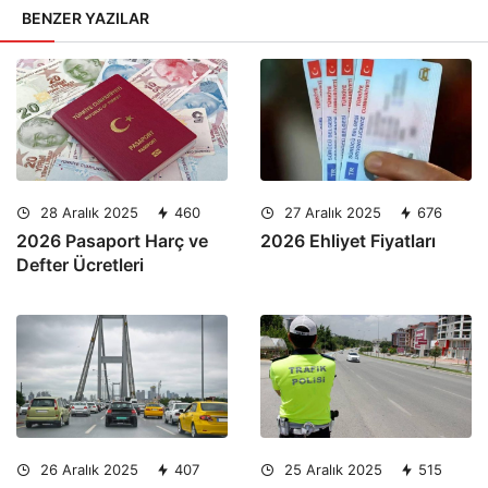
BENZER YAZILAR
28 Aralık 2025
460
27 Aralık 2025
676
2026 Pasaport Harç ve
2026 Ehliyet Fiyatları
Defter Ücretleri
26 Aralık 2025
407
25 Aralık 2025
515