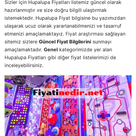
Sizler için Hupalupa Fiyatları listemiz güncel olarak
hazırlanmıştır ve size doğru bilgili ulaştırmak
istemektedir. Hupalupa Fiyat bilgisine bu yazımızdan
ulaşarak ucuz olarak yararlanabilmenizi ve tasarruf
etmenizi amaçlamaktayız.
Fiyat araştırması
sağlayan
sitemiz sizlere
Güncel Fiyat Bilgilerini
sunmayı
amaçlamaktadır.
Genel
kategorimizde yer alan
Hupalupa Fiyatları gibi diğer fiyat listelerimizi de
inceleyebilirsiniz.