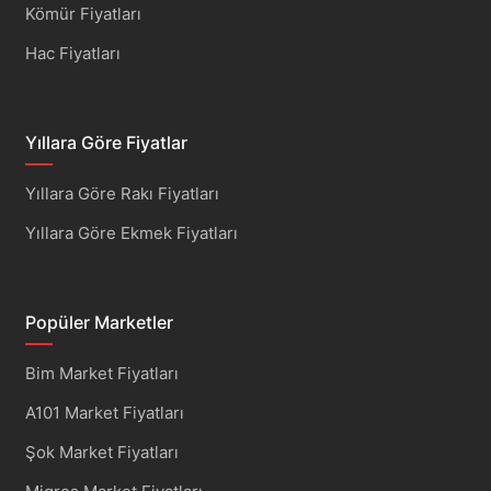
Kömür Fiyatları
Hac Fiyatları
Yıllara Göre Fiyatlar
Yıllara Göre Rakı Fiyatları
Yıllara Göre Ekmek Fiyatları
Popüler Marketler
Bim Market Fiyatları
A101 Market Fiyatları
Şok Market Fiyatları