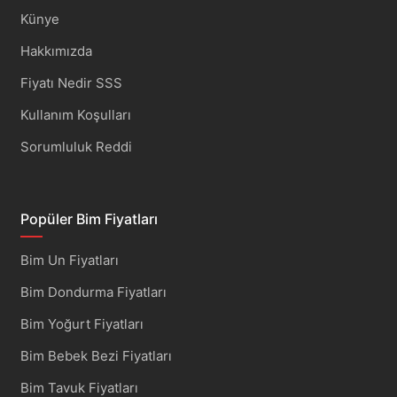
Künye
Hakkımızda
Fiyatı Nedir SSS
Kullanım Koşulları
Sorumluluk Reddi
Popüler Bim Fiyatları
Bim Un Fiyatları
Bim Dondurma Fiyatları
Bim Yoğurt Fiyatları
Bim Bebek Bezi Fiyatları
Bim Tavuk Fiyatları