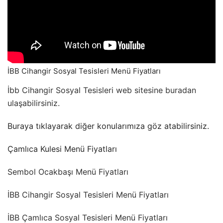
İBB Cihangir Sosyal Tesisleri Menü Fiyatları
İbb Cihangir Sosyal Tesisleri web sitesine buradan
ulaşabilirsiniz.
Buraya tıklayarak diğer konularımıza göz atabilirsiniz.
Çamlıca Kulesi Menü Fiyatları
Sembol Ocakbaşı Menü Fiyatları
İBB Cihangir Sosyal Tesisleri Menü Fiyatları
İBB Çamlıca Sosyal Tesisleri Menü Fiyatları