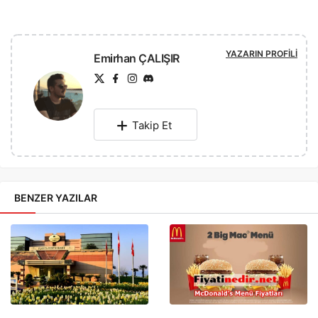
YAZARIN PROFILI
Emirhan ÇALIŞIR
Takip Et
BENZER YAZILAR