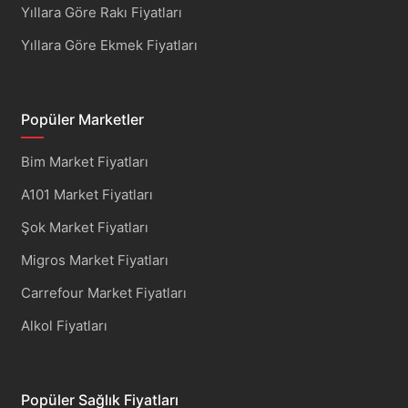
Yıllara Göre Rakı Fiyatları
Yıllara Göre Ekmek Fiyatları
Popüler Marketler
Bim Market Fiyatları
A101 Market Fiyatları
Şok Market Fiyatları
Migros Market Fiyatları
Carrefour Market Fiyatları
Alkol Fiyatları
Popüler Sağlık Fiyatları