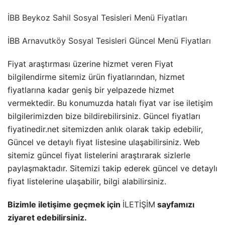
İBB Beykoz Sahil Sosyal Tesisleri Menü Fiyatları
İBB Arnavutköy Sosyal Tesisleri Güncel Menü Fiyatları
Fiyat araştırması üzerine hizmet veren Fiyat
bilgilendirme sitemiz ürün fiyatlarından, hizmet
fiyatlarına kadar geniş bir yelpazede hizmet
vermektedir. Bu konumuzda hatalı fiyat var ise iletişim
bilgilerimizden bize bildirebilirsiniz. Güncel fiyatları
fiyatinedir.net sitemizden anlık olarak takip edebilir,
Güncel ve detaylı fiyat listesine ulaşabilirsiniz.
Web
sitemiz güncel fiyat listelerini araştırarak sizlerle
paylaşmaktadır. Sitemizi takip ederek güncel ve detaylı
fiyat listelerine ulaşabilir, bilgi alabilirsiniz.
Bizimle iletişime geçmek için
İLETİŞİM
sayfamızı
ziyaret edebilirsiniz.