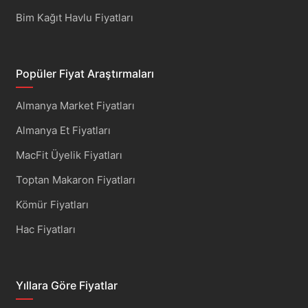
Bim Kağıt Havlu Fiyatları
Popüler Fiyat Araştırmaları
Almanya Market Fiyatları
Almanya Et Fiyatları
MacFit Üyelik Fiyatları
Toptan Makaron Fiyatları
Kömür Fiyatları
Hac Fiyatları
Yıllara Göre Fiyatlar