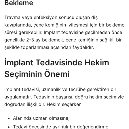
Bekleme
Travma veya enfeksiyon sonucu oluşan diş
kayıplarında, çene kemiğinin iyileşmesi için bir bekleme
süresi gerekebilir. İmplant tedavisine geçilmeden önce
genellikle 2-3 ay beklemek, çene kemiğinin sağlıklı bir
şekilde toparlanması açısından faydalıdır.
İmplant Tedavisinde Hekim
Seçiminin Önemi
İmplant tedavisi
, uzmanlık ve tecrübe gerektiren bir
uygulamadır. Tedavinin başarısı, doğru hekim seçimiyle
doğrudan ilişkilidir. Hekim seçerken:
Alanında uzman olmasına,
Tedavi öncesinde ayrıntılı bir değerlendirme