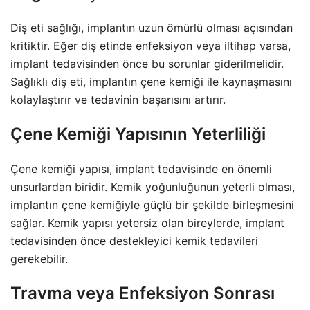
Diş eti sağlığı, implantın uzun ömürlü olması açısından
kritiktir. Eğer diş etinde enfeksiyon veya iltihap varsa,
implant tedavisinden önce bu sorunlar giderilmelidir.
Sağlıklı diş eti, implantın çene kemiği ile kaynaşmasını
kolaylaştırır ve tedavinin başarısını artırır.
Çene Kemiği Yapısının Yeterliliği
Çene kemiği yapısı, implant tedavisinde en önemli
unsurlardan biridir. Kemik yoğunluğunun yeterli olması,
implantın çene kemiğiyle güçlü bir şekilde birleşmesini
sağlar. Kemik yapısı yetersiz olan bireylerde, implant
tedavisinden önce destekleyici kemik tedavileri
gerekebilir.
Travma veya Enfeksiyon Sonrası