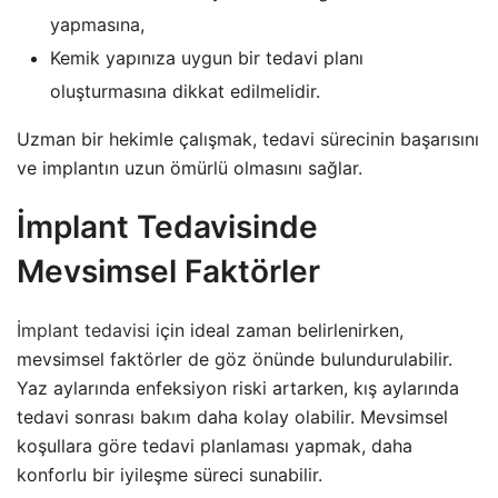
yapmasına,
Kemik yapınıza uygun bir tedavi planı
oluşturmasına dikkat edilmelidir.
Uzman bir hekimle çalışmak, tedavi sürecinin başarısını
ve implantın uzun ömürlü olmasını sağlar.
İmplant Tedavisinde
Mevsimsel Faktörler
İmplant tedavisi
için ideal zaman belirlenirken,
mevsimsel faktörler de göz önünde bulundurulabilir.
Yaz aylarında enfeksiyon riski artarken, kış aylarında
tedavi sonrası bakım daha kolay olabilir. Mevsimsel
koşullara göre tedavi planlaması yapmak, daha
konforlu bir iyileşme süreci sunabilir.