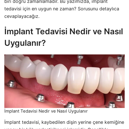
biri doğru zamanlamadır. Bu yazımızda, implant
tedavisi için en uygun ne zaman? Sorusunu detaylıca
cevaplayacağız.
İmplant Tedavisi Nedir ve Nasıl
Uygulanır?
İmplant Tedavisi Nedir ve Nasıl Uygulanır
İmplant tedavisi, kaybedilen dişin yerine çene kemiğine