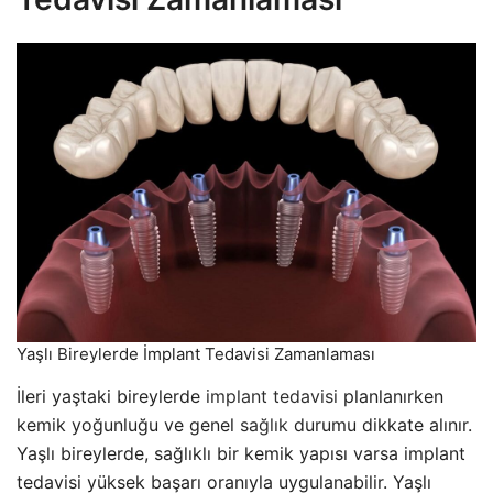
Yaşlı Bireylerde İmplant Tedavisi Zamanlaması
İleri yaştaki bireylerde
implant tedavisi
planlanırken
kemik yoğunluğu ve genel
sağlık
durumu dikkate alınır.
Yaşlı bireylerde, sağlıklı bir kemik yapısı varsa implant
tedavisi yüksek başarı oranıyla uygulanabilir. Yaşlı