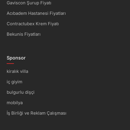
Gaviscon Şurup Fiyatı
Acıbadem Hastanesi Fiyatları
Contractubex Krem Fiyatı
Bekunis Fiyatları
Sponsor
kiralık villa
iç giyim
bulgurlu dişçi
mobilya
İş Birliği ve Reklam Çalışması