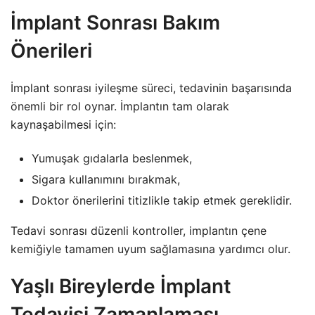
İmplant Sonrası Bakım
Önerileri
İmplant sonrası iyileşme süreci, tedavinin başarısında
önemli bir rol oynar. İmplantın tam olarak
kaynaşabilmesi için:
Yumuşak gıdalarla beslenmek,
Sigara kullanımını bırakmak,
Doktor önerilerini titizlikle takip etmek gereklidir.
Tedavi sonrası düzenli kontroller, implantın çene
kemiğiyle tamamen uyum sağlamasına yardımcı olur.
Yaşlı Bireylerde İmplant
Tedavisi Zamanlaması