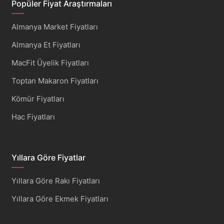
Popüler Fiyat Araştırmaları
Almanya Market Fiyatları
Almanya Et Fiyatları
MacFit Üyelik Fiyatları
Toptan Makaron Fiyatları
Kömür Fiyatları
Hac Fiyatları
Yıllara Göre Fiyatlar
Yıllara Göre Rakı Fiyatları
Yıllara Göre Ekmek Fiyatları