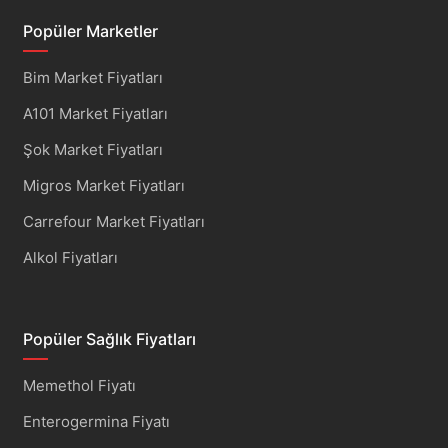
Popüler Marketler
Bim Market Fiyatları
A101 Market Fiyatları
Şok Market Fiyatları
Migros Market Fiyatları
Carrefour Market Fiyatları
Alkol Fiyatları
Popüler Sağlık Fiyatları
Memethol Fiyatı
Enterogermina Fiyatı