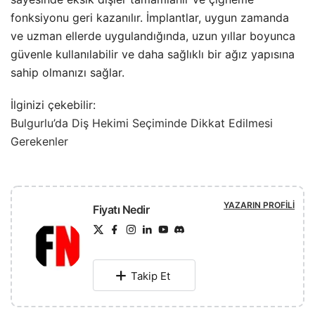
fonksiyonu geri kazanılır. İmplantlar, uygun zamanda
ve uzman ellerde uygulandığında, uzun yıllar boyunca
güvenle kullanılabilir ve daha sağlıklı bir ağız yapısına
sahip olmanızı sağlar.
İlginizi çekebilir:
Bulgurlu’da Diş Hekimi Seçiminde Dikkat Edilmesi
Gerekenler
YAZARIN PROFILI
Fiyatı Nedir
Takip Et