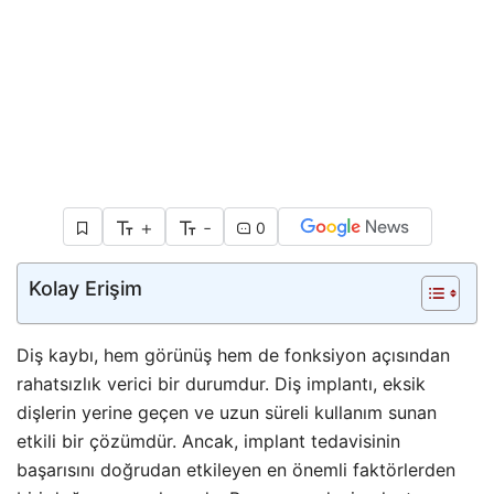
+
-
0
Kolay Erişim
Diş kaybı, hem görünüş hem de fonksiyon açısından
rahatsızlık verici bir durumdur. Diş implantı, eksik
dişlerin yerine geçen ve uzun süreli kullanım sunan
etkili bir çözümdür. Ancak, implant tedavisinin
başarısını doğrudan etkileyen en önemli faktörlerden