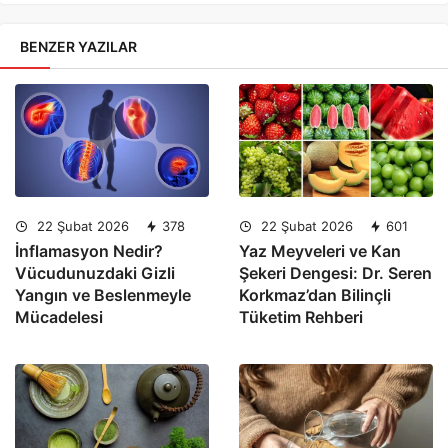
BENZER YAZILAR
22 Şubat 2026
378
22 Şubat 2026
601
İnflamasyon Nedir?
Yaz Meyveleri ve Kan
Vücudunuzdaki Gizli
Şekeri Dengesi: Dr. Seren
Yangın ve Beslenmeyle
Korkmaz’dan Bilinçli
Mücadelesi
Tüketim Rehberi