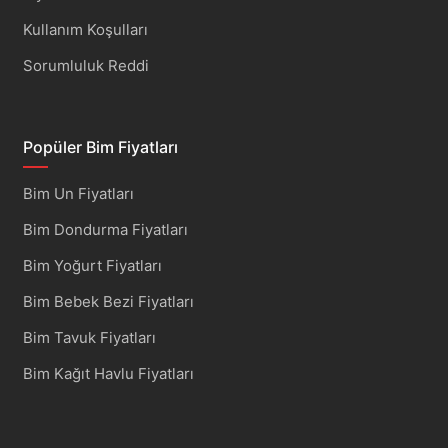
Kullanım Koşulları
Sorumluluk Reddi
Popüler Bim Fiyatları
Bim Un Fiyatları
Bim Dondurma Fiyatları
Bim Yoğurt Fiyatları
Bim Bebek Bezi Fiyatları
Bim Tavuk Fiyatları
Bim Kağıt Havlu Fiyatları