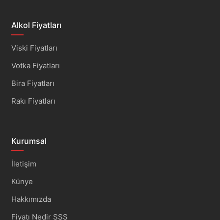
Alkol Fiyatları
Viski Fiyatları
Votka Fiyatları
Bira Fiyatları
Rakı Fiyatları
Kurumsal
İletişim
Künye
Hakkımızda
Fiyatı Nedir SSS