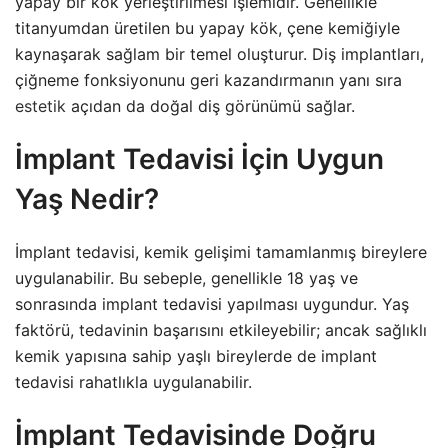
yapay bir kök yerleştirilmesi işlemidir. Genellikle
titanyumdan üretilen bu yapay kök, çene kemiğiyle
kaynaşarak sağlam bir temel oluşturur. Diş implantları,
çiğneme fonksiyonunu geri kazandırmanın yanı sıra
estetik
açıdan da doğal diş görünümü sağlar.
İmplant Tedavisi İçin Uygun
Yaş Nedir?
İmplant tedavisi, kemik gelişimi tamamlanmış bireylere
uygulanabilir. Bu sebeple, genellikle 18 yaş ve
sonrasında implant tedavisi yapılması uygundur. Yaş
faktörü, tedavinin başarısını etkileyebilir; ancak sağlıklı
kemik yapısına sahip yaşlı bireylerde de implant
tedavisi rahatlıkla uygulanabilir.
İmplant Tedavisinde Doğru