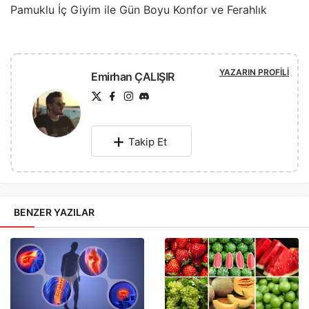
Pamuklu İç Giyim ile Gün Boyu Konfor ve Ferahlık
YAZARIN PROFILI
Emirhan ÇALIŞIR
Takip Et
BENZER YAZILAR