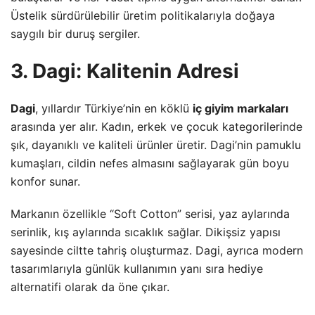
Üstelik sürdürülebilir üretim politikalarıyla doğaya
saygılı bir duruş sergiler.
3. Dagi: Kalitenin Adresi
Dagi
, yıllardır Türkiye’nin en köklü
iç giyim markaları
arasında yer alır. Kadın, erkek ve çocuk kategorilerinde
şık, dayanıklı ve kaliteli ürünler üretir. Dagi’nin pamuklu
kumaşları, cildin nefes almasını sağlayarak gün boyu
konfor sunar.
Markanın özellikle “Soft Cotton” serisi, yaz aylarında
serinlik, kış aylarında sıcaklık sağlar. Dikişsiz yapısı
sayesinde ciltte tahriş oluşturmaz. Dagi, ayrıca modern
tasarımlarıyla günlük kullanımın yanı sıra hediye
alternatifi olarak da öne çıkar.