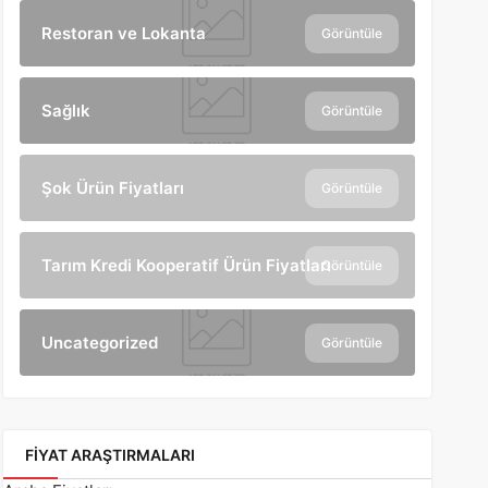
Restoran ve Lokanta
Görüntüle
Sağlık
Görüntüle
Şok Ürün Fiyatları
Görüntüle
Tarım Kredi Kooperatif Ürün Fiyatları
Görüntüle
Uncategorized
Görüntüle
FIYAT ARAŞTIRMALARI