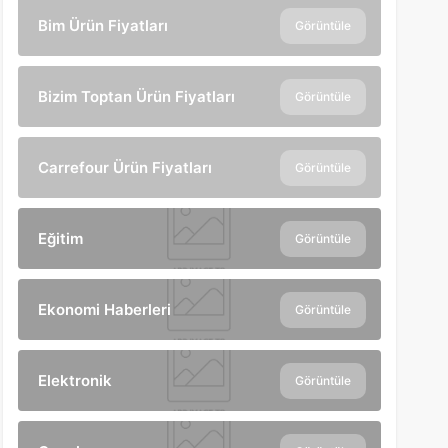
Bim Ürün Fiyatları
Görüntüle
Bizim Toptan Ürün Fiyatları
Görüntüle
Carrefour Ürün Fiyatları
Görüntüle
Eğitim
Görüntüle
Ekonomi Haberleri
Görüntüle
Elektronik
Görüntüle