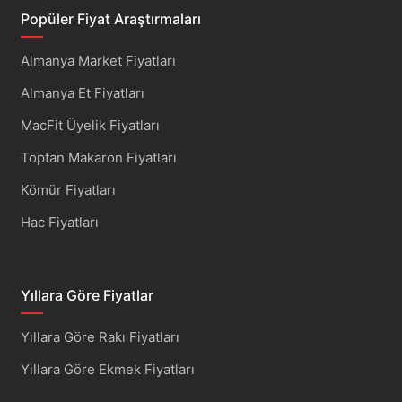
Popüler Fiyat Araştırmaları
Almanya Market Fiyatları
Almanya Et Fiyatları
MacFit Üyelik Fiyatları
Toptan Makaron Fiyatları
Kömür Fiyatları
Hac Fiyatları
Yıllara Göre Fiyatlar
Yıllara Göre Rakı Fiyatları
Yıllara Göre Ekmek Fiyatları