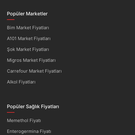
Popüler Marketler
Bim Market Fiyatları
A101 Market Fiyatları
Şok Market Fiyatları
Migros Market Fiyatları
Carrefour Market Fiyatları
Alkol Fiyatları
Popüler Sağlık Fiyatları
Memethol Fiyatı
Enterogermina Fiyatı