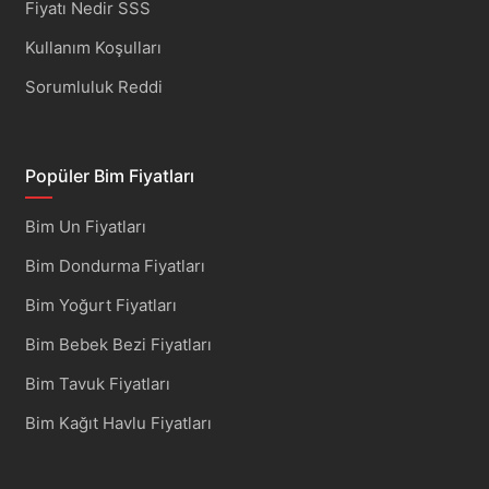
Fiyatı Nedir SSS
Kullanım Koşulları
Sorumluluk Reddi
Popüler Bim Fiyatları
Bim Un Fiyatları
Bim Dondurma Fiyatları
Bim Yoğurt Fiyatları
Bim Bebek Bezi Fiyatları
Bim Tavuk Fiyatları
Bim Kağıt Havlu Fiyatları