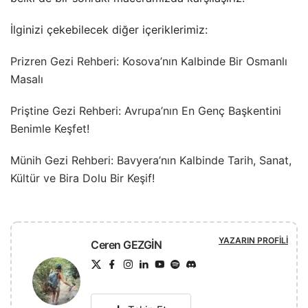
İlginizi çekebilecek diğer içeriklerimiz:
Prizren Gezi Rehberi: Kosova’nın Kalbinde Bir Osmanlı
Masalı
Priştine Gezi Rehberi: Avrupa’nın En Genç Başkentini
Benimle Keşfet!
Münih Gezi Rehberi: Bavyera’nın Kalbinde Tarih, Sanat,
Kültür ve Bira Dolu Bir Keşif!
YAZARIN PROFILI
Ceren GEZGİN