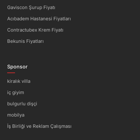
Gaviscon Şurup Fiyatı
Acıbadem Hastanesi Fiyatları
Contractubex Krem Fiyatı
Bekunis Fiyatları
Sponsor
kiralık villa
iç giyim
bulgurlu dişçi
mobilya
İş Birliği ve Reklam Çalışması