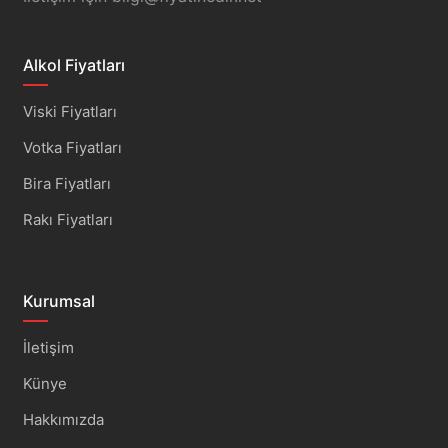
Alkol Fiyatları
Viski Fiyatları
Votka Fiyatları
Bira Fiyatları
Rakı Fiyatları
Kurumsal
İletişim
Künye
Hakkımızda