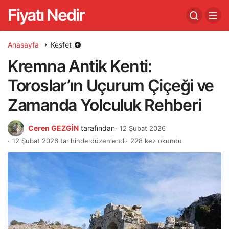
Fiyatı Nedir
Anasayfa
Keşfet
Kremna Antik Kenti:
Toroslar’ın Uçurum Çiçeği ve
Zamanda Yolculuk Rehberi
Ceren GEZGİN
tarafından
12 Şubat 2026
12 Şubat 2026 tarihinde düzenlendi
228 kez okundu