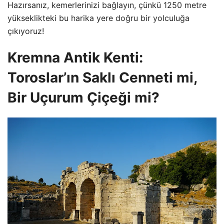
Hazırsanız, kemerlerinizi bağlayın, çünkü 1250 metre
yükseklikteki bu harika yere doğru bir yolculuğa
çıkıyoruz!
Kremna Antik Kenti:
Toroslar’ın Saklı Cenneti mi,
Bir Uçurum Çiçeği mi?