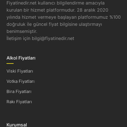
Fiyatinedir.net kullanıcı bilgilendirme amacıyla
kurulan bir hizmet platformudur. 28 aralık 2020
yılında hizmet vermeye başlayan platformumuz %100
doğruluk ile güncel fiyat bilgisine ulaştırmayı
benimsemiştir.
İletişim için
bilgi@fiyatinedir.net
Alkol Fiyatları
Viski Fiyatları
Votka Fiyatları
Bira Fiyatları
Rakı Fiyatları
Kurumsal