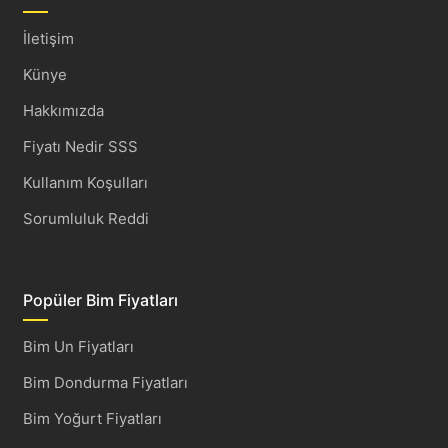
İletişim
Künye
Hakkımızda
Fiyatı Nedir SSS
Kullanım Koşulları
Sorumluluk Reddi
Popüler Bim Fiyatları
Bim Un Fiyatları
Bim Dondurma Fiyatları
Bim Yoğurt Fiyatları