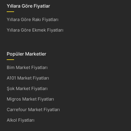
Yıllara Göre Fiyatlar
Yıllara Göre Rakı Fiyatları
Yıllara Göre Ekmek Fiyatları
Popüler Marketler
Bim Market Fiyatları
A101 Market Fiyatları
Şok Market Fiyatları
Migros Market Fiyatları
Carrefour Market Fiyatları
Alkol Fiyatları