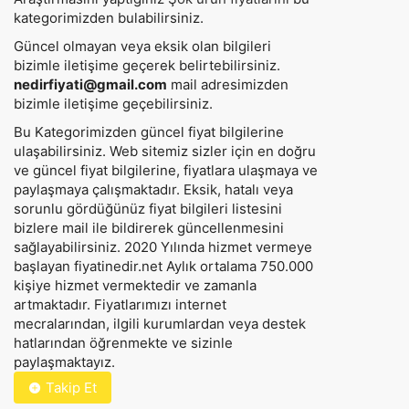
kategorimizden bulabilirsiniz.
Güncel olmayan veya eksik olan bilgileri
bizimle iletişime geçerek belirtebilirsiniz.
nedirfiyati@gmail.com
mail adresimizden
bizimle iletişime geçebilirsiniz.
Bu Kategorimizden güncel fiyat bilgilerine
ulaşabilirsiniz. Web sitemiz sizler için en doğru
ve güncel fiyat bilgilerine, fiyatlara ulaşmaya ve
paylaşmaya çalışmaktadır. Eksik, hatalı veya
sorunlu gördüğünüz fiyat bilgileri listesini
bizlere mail ile bildirerek güncellenmesini
sağlayabilirsiniz. 2020 Yılında hizmet vermeye
başlayan fiyatinedir.net Aylık ortalama 750.000
kişiye hizmet vermektedir ve zamanla
artmaktadır. Fiyatlarımızı internet
mecralarından, ilgili kurumlardan veya destek
hatlarından öğrenmekte ve sizinle
paylaşmaktayız.
Takip Et