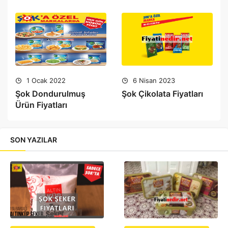
1 Ocak 2022
6 Nisan 2023
Şok Dondurulmuş
Şok Çikolata Fiyatları
Ürün Fiyatları
SON YAZILAR