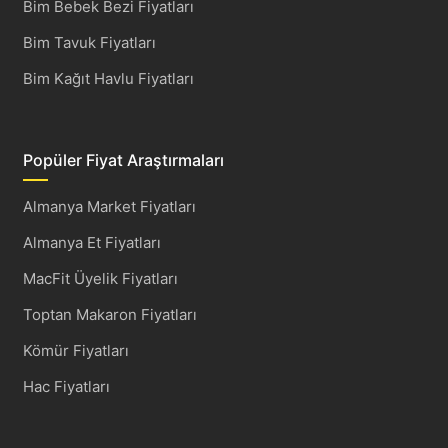
Bim Bebek Bezi Fiyatları
Bim Tavuk Fiyatları
Bim Kağıt Havlu Fiyatları
Popüler Fiyat Araştırmaları
Almanya Market Fiyatları
Almanya Et Fiyatları
MacFit Üyelik Fiyatları
Toptan Makaron Fiyatları
Kömür Fiyatları
Hac Fiyatları