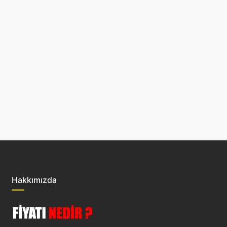
Hakkımızda