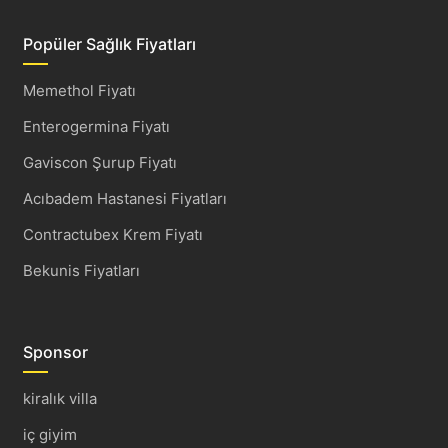
Popüler Sağlık Fiyatları
Memethol Fiyatı
Enterogermina Fiyatı
Gaviscon Şurup Fiyatı
Acıbadem Hastanesi Fiyatları
Contractubex Krem Fiyatı
Bekunis Fiyatları
Sponsor
kiralık villa
iç giyim