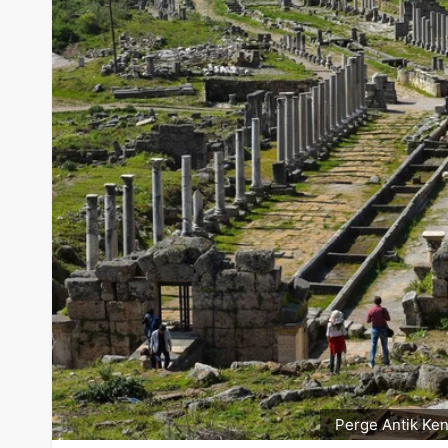
Perge Antik Ken