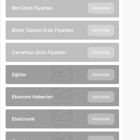
Bim Ürün Fiyatları
Görüntüle
Bizim Toptan Ürün Fiyatları
Görüntüle
Carrefour Ürün Fiyatları
Görüntüle
Eğitim
Görüntüle
Ekonomi Haberleri
Görüntüle
Elektronik
Görüntüle