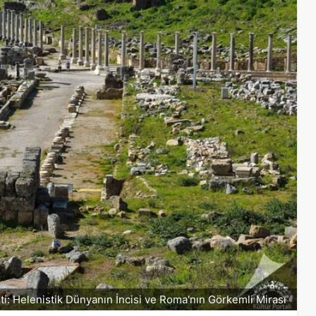
ti: Helenistik Dünyanın İncisi ve Roma'nın Görkemli Mirası