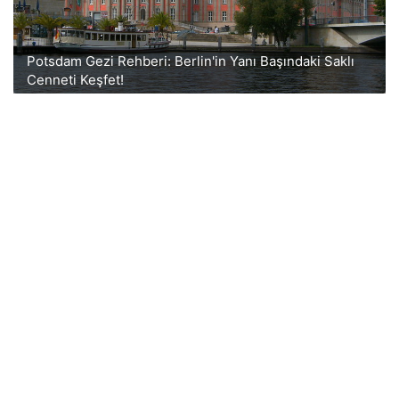
Potsdam Gezi Rehberi: Berlin'in Yanı Başındaki Saklı
Cenneti Keşfet!