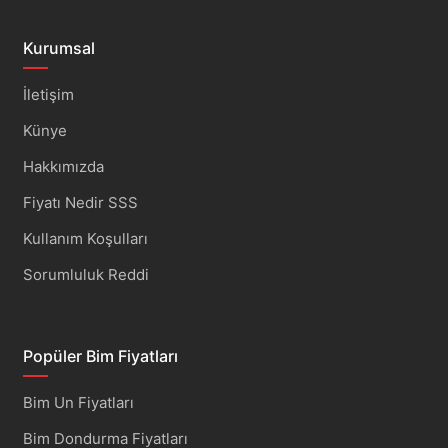
Kurumsal
İletişim
Künye
Hakkımızda
Fiyatı Nedir SSS
Kullanım Koşulları
Sorumluluk Reddi
Popüler Bim Fiyatları
Bim Un Fiyatları
Bim Dondurma Fiyatları