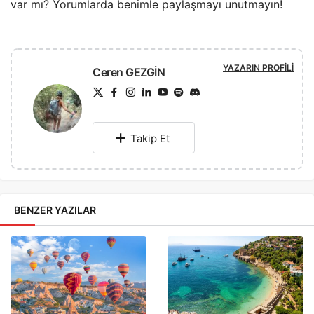
var mı? Yorumlarda benimle paylaşmayı unutmayın!
YAZARIN PROFILI
Ceren GEZGİN
Takip Et
BENZER YAZILAR