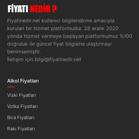
Fiyatinedir.net kullanıcı bilgilendirme amacıyla
kurulan bir hizmet platformudur. 28 aralık 2020
yılında hizmet vermeye başlayan platformumuz %100
doğruluk ile güncel fiyat bilgisine ulaştırmayı
benimsemiştir.
İletişim için
bilgi@fiyatinedir.net
Alkol Fiyatları
Viski Fiyatları
Votka Fiyatları
Bira Fiyatları
Rakı Fiyatları