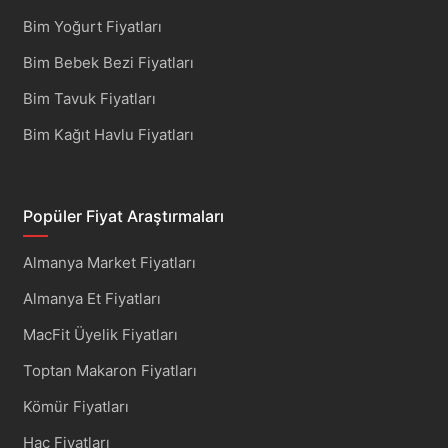
Bim Yoğurt Fiyatları
Bim Bebek Bezi Fiyatları
Bim Tavuk Fiyatları
Bim Kağıt Havlu Fiyatları
Popüler Fiyat Araştırmaları
Almanya Market Fiyatları
Almanya Et Fiyatları
MacFit Üyelik Fiyatları
Toptan Makaron Fiyatları
Kömür Fiyatları
Hac Fiyatları