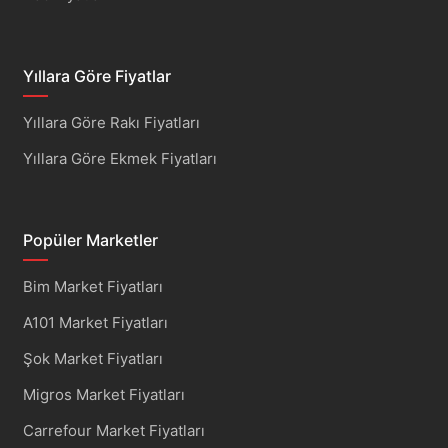
Yıllara Göre Fiyatlar
Yıllara Göre Rakı Fiyatları
Yıllara Göre Ekmek Fiyatları
Popüler Marketler
Bim Market Fiyatları
A101 Market Fiyatları
Şok Market Fiyatları
Migros Market Fiyatları
Carrefour Market Fiyatları