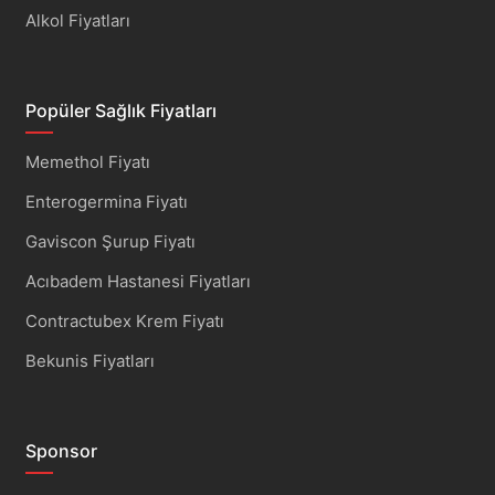
Alkol Fiyatları
Popüler Sağlık Fiyatları
Memethol Fiyatı
Enterogermina Fiyatı
Gaviscon Şurup Fiyatı
Acıbadem Hastanesi Fiyatları
Contractubex Krem Fiyatı
Bekunis Fiyatları
Sponsor