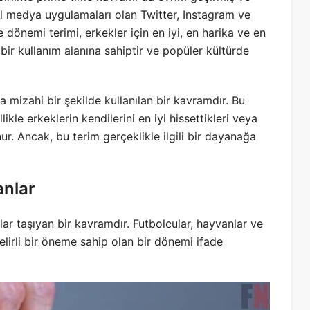
al medya uygulamaları olan Twitter, Instagram ve
 dönemi terimi, erkekler için en iyi, en harika ve en
bir kullanım alanına sahiptir ve popüler kültürde
 mizahi bir şekilde kullanılan bir kavramdır. Bu
likle erkeklerin kendilerini en iyi hissettikleri veya
ur. Ancak, bu terim gerçeklikle ilgili bir dayanağa
anlar
lar taşıyan bir kavramdır. Futbolcular, hayvanlar ve
elirli bir öneme sahip olan bir dönemi ifade