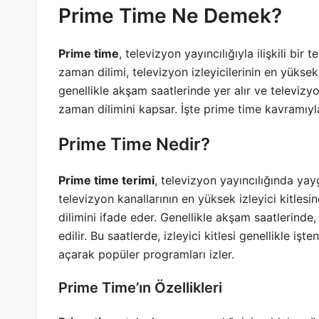
Prime Time Ne Demek?
Prime time
, televizyon yayıncılığıyla ilişkili bir 
zaman dilimi, televizyon izleyicilerinin en yüksek
genellikle akşam saatlerinde yer alır ve televizy
zaman dilimini kapsar. İşte prime time kavramıyla i
Prime Time Nedir?
Prime time terimi
, televizyon yayıncılığında yayg
televizyon kanallarının en yüksek izleyici kitlesin
dilimini ifade eder. Genellikle akşam saatlerinde
edilir. Bu saatlerde, izleyici kitlesi genellikle 
açarak popüler programları izler.
Prime Time’ın Özellikleri