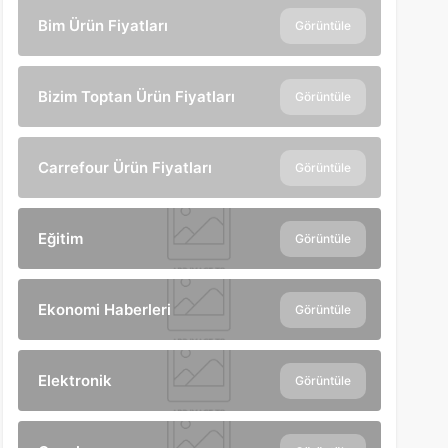
Bim Ürün Fiyatları
Görüntüle
Bizim Toptan Ürün Fiyatları
Görüntüle
Carrefour Ürün Fiyatları
Görüntüle
Eğitim
Görüntüle
Ekonomi Haberleri
Görüntüle
Elektronik
Görüntüle