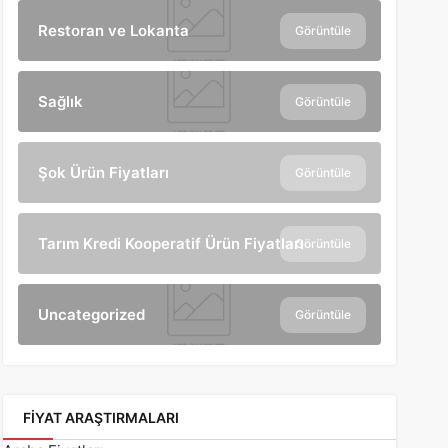
Restoran ve Lokanta
Görüntüle
Sağlık
Görüntüle
Şok Ürün Fiyatları
Görüntüle
Tarım Kredi Kooperatif Ürün Fiyatları
Görüntüle
Uncategorized
Görüntüle
FIYAT ARAŞTIRMALARI