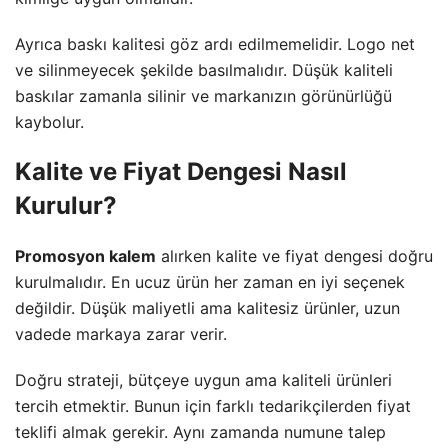
Ayrıca baskı kalitesi göz ardı edilmemelidir. Logo net
ve silinmeyecek şekilde basılmalıdır. Düşük kaliteli
baskılar zamanla silinir ve markanızın görünürlüğü
kaybolur.
Kalite ve Fiyat Dengesi Nasıl
Kurulur?
Promosyon kalem
alırken kalite ve fiyat dengesi doğru
kurulmalıdır. En ucuz ürün her zaman en iyi seçenek
değildir. Düşük maliyetli ama kalitesiz ürünler, uzun
vadede markaya zarar verir.
Doğru strateji, bütçeye uygun ama kaliteli ürünleri
tercih etmektir. Bunun için farklı tedarikçilerden fiyat
teklifi almak gerekir. Aynı zamanda numune talep