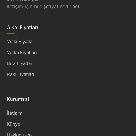
İletişim için
bilgi@fiyatinedir.net
Alkol Fiyatları
Viski Fiyatları
Votka Fiyatları
Bira Fiyatları
Rakı Fiyatları
Kurumsal
İletişim
Künye
Hakkımızda