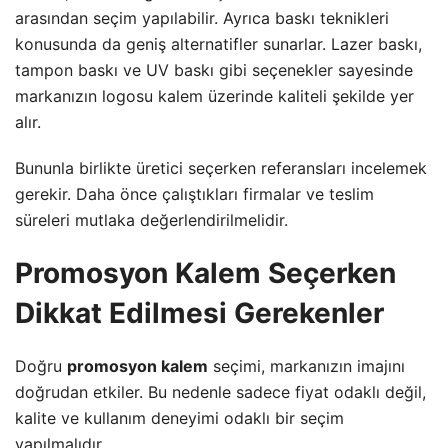
arasından seçim yapılabilir. Ayrıca baskı teknikleri
konusunda da geniş alternatifler sunarlar. Lazer baskı,
tampon baskı ve UV baskı gibi seçenekler sayesinde
markanızın logosu kalem üzerinde kaliteli şekilde yer
alır.
Bununla birlikte üretici seçerken referansları incelemek
gerekir. Daha önce çalıştıkları firmalar ve teslim
süreleri mutlaka değerlendirilmelidir.
Promosyon Kalem Seçerken
Dikkat Edilmesi Gerekenler
Doğru
promosyon kalem
seçimi, markanızın imajını
doğrudan etkiler. Bu nedenle sadece fiyat odaklı değil,
kalite ve kullanım deneyimi odaklı bir seçim
yapılmalıdır.