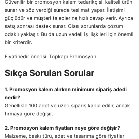
Güvenilir bir
promosyon kalem
tedarikçisi, kaliteli ürün
sunar ve söz verdiği sürede teslimat yapar. İletişimi
güçlüdür ve müşteri taleplerine hızlı cevap verir. Ayrıca
satış sonrası destek sunar. Olası sorunlarda çözüm
odaklı yaklaşır. Bu da uzun vadeli iş ilişkileri için önemli
bir kriterdir.
Fiyatinedir önerisi: Topkapı Promosyon
Sıkça Sorulan Sorular
1. Promosyon kalem alırken minimum sipariş adedi
nedir?
Genellikle 100 adet ve üzeri sipariş kabul edilir, ancak
firmaya göre değişir.
2. Promosyon kalem fiyatları neye göre değişir?
Malzeme, baskı türü, adet ve tasarıma göre fiyatlar