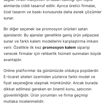
alımlarda ciddi tasarruf edilir. Ayrıca üretici firmalar,
özel tasarım ve baskı konusunda daha esnek çözümler
sunar.
Bir diğer seçenek ise promosyon ürünleri satan
ajanslardır. Bu ajanslar genellikle geniş ürün yelpazesi
sunar ve farklı kalem modellerini karşılaştırma imkanı
verir. Özellikle ilk kez
promosyon kalem
siparişi
verecek firmalar için rehberlik hizmeti sunmaları büyük
avantajdır.
Online platformlar da günümüzde oldukça popülerdir.
E-ticaret siteleri üzerinden yüzlerce farklı model ve
fiyat seçeneğine ulaşmak mümkündür. Ancak burada
dikkat edilmesi gereken en önemli konu, satıcının
güvenilirliğidir. Ürün yorumları ve firma geçmişi
mutlaka incelenmelidir.