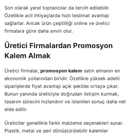
Son olarak yerel toptancılar da tercih edilebilir.
Özellikle acil ihtiyaçlarda hızlı teslimat avantajı
sağlarlar. Ancak ürün çeşitliliği online ve üretici
firmalara göre daha sınırlı olur.
Üretici Firmalardan Promosyon
Kalem Almak
Üretici firmalar,
promosyon kalem
satın almanın en
ekonomik yollarından biridir. Özellikle yüksek adetli
siparişlerde fiyat avantajı açık şekilde ortaya çıkar.
Bunun yanında üreticiyle doğrudan
iletişim
kurmak,
tasarım sürecini hızlandırır ve istenilen sonuç daha net
elde edilir.
Üreticiler genellikle farklı malzeme seçenekleri sunar.
Plastik, metal ve geri dönüştürülebilir kalemler