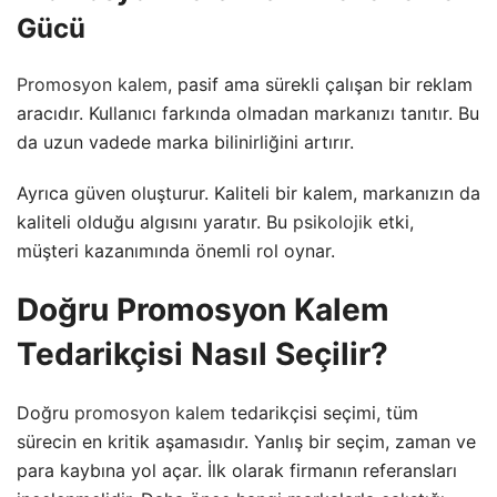
Gücü
Promosyon kalem
, pasif ama sürekli çalışan bir reklam
aracıdır. Kullanıcı farkında olmadan markanızı tanıtır. Bu
da uzun vadede marka bilinirliğini artırır.
Ayrıca güven oluşturur. Kaliteli bir kalem, markanızın da
kaliteli olduğu algısını yaratır. Bu
psikolojik
etki,
müşteri kazanımında önemli rol oynar.
Doğru Promosyon Kalem
Tedarikçisi Nasıl Seçilir?
Doğru
promosyon kalem
tedarikçisi seçimi, tüm
sürecin en kritik aşamasıdır. Yanlış bir seçim, zaman ve
para kaybına yol açar. İlk olarak firmanın referansları