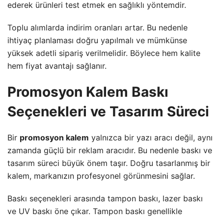
ederek ürünleri test etmek en sağlıklı yöntemdir.
Toplu alımlarda indirim oranları artar. Bu nedenle
ihtiyaç planlaması doğru yapılmalı ve mümkünse
yüksek adetli sipariş verilmelidir. Böylece hem kalite
hem fiyat avantajı sağlanır.
Promosyon Kalem Baskı
Seçenekleri ve Tasarım Süreci
Bir
promosyon kalem
yalnızca bir yazı aracı değil, aynı
zamanda güçlü bir reklam aracıdır. Bu nedenle baskı ve
tasarım süreci büyük önem taşır. Doğru tasarlanmış bir
kalem, markanızın profesyonel görünmesini sağlar.
Baskı seçenekleri arasında tampon baskı, lazer baskı
ve UV baskı öne çıkar. Tampon baskı genellikle