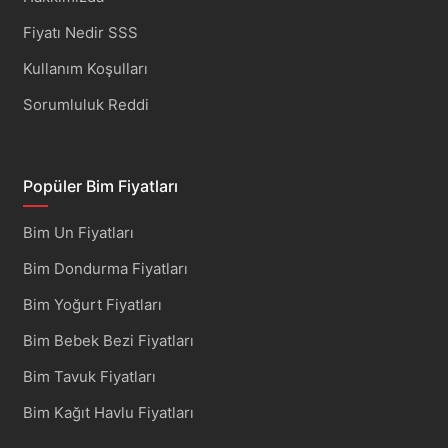
Fiyatı Nedir SSS
Kullanım Koşulları
Sorumluluk Reddi
Popüler Bim Fiyatları
Bim Un Fiyatları
Bim Dondurma Fiyatları
Bim Yoğurt Fiyatları
Bim Bebek Bezi Fiyatları
Bim Tavuk Fiyatları
Bim Kağıt Havlu Fiyatları