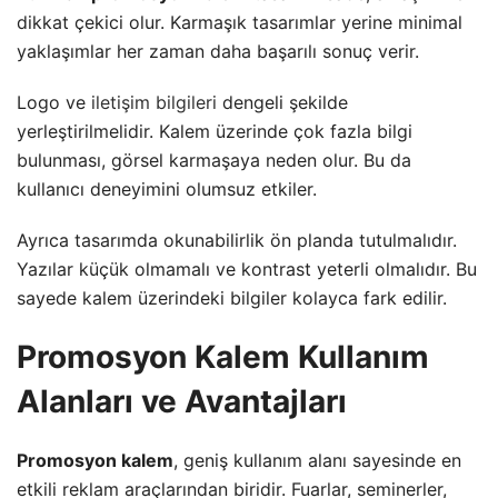
dikkat çekici olur. Karmaşık tasarımlar yerine minimal
yaklaşımlar her zaman daha başarılı sonuç verir.
Logo ve
iletişim bilgileri
dengeli şekilde
yerleştirilmelidir. Kalem üzerinde çok fazla bilgi
bulunması, görsel karmaşaya neden olur. Bu da
kullanıcı deneyimini olumsuz etkiler.
Ayrıca tasarımda okunabilirlik ön planda tutulmalıdır.
Yazılar küçük olmamalı ve kontrast yeterli olmalıdır. Bu
sayede kalem üzerindeki bilgiler kolayca fark edilir.
Promosyon Kalem Kullanım
Alanları ve Avantajları
Promosyon kalem
, geniş kullanım alanı sayesinde en
etkili reklam araçlarından biridir. Fuarlar, seminerler,