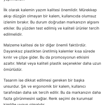
İlk olarak kalemin yazım kalitesi önemlidir. Mürekkep
akışı düzgün olmayan bir kalem, kullanıcıda olumsuz
izlenim bırakır. Bu durum doğrudan markanızın algısını
etkiler. Bu yüzden test edilmiş ve kaliteli ürünler tercih
edilmelidir.
Malzeme kalitesi de bir diğer önemli faktördür.
Dayanıksız plastikten üretilmiş kalemler kısa sürede
kırılır ve çöpe gider. Bu da promosyonun etkisini
azaltır. Metal veya kaliteli plastik seçenekler daha uzun
ömürlüdür.
Tasarım ise dikkat edilmesi gereken bir başka
unsurdur. Şık ve ergonomik bir kalem, kullanıcı
tarafından daha sık tercih edilir. Bu da markanızın daha
fazla görünmesini sağlar. Renk seçimi de kurumsal
kimliğe uygun olmalıdır.