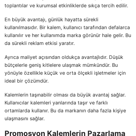
toplantılar ve kurumsal etkinliklerde sıkça tercih edilir.
En büyük avantajı, günlük hayatta sürekli
kullanılmasıdır. Bir kalem, kullanıcı tarafından defalarca
kullanılır ve her kullanımda marka görünür hale gelir. Bu
da sürekli reklam etkisi yaratır.
Ayrıca maliyet açısından oldukça avantajlıdır. Düşük
bütçelerle geniş kitlelere ulaşmak mümkündür. Bu
yönüyle özellikle küçük ve orta ölçekli işletmeler için
ideal bir çözümdür.
Kalemlerin taşınabilir olması da büyük avantaj sağlar.
Kullanıcılar kalemleri yanlarında taşır ve farklı
ortamlarda kullanır. Bu da markanın daha fazla kişiye
ulaşmasını sağlar.
Promosyon Kalemlerin Pazarlama