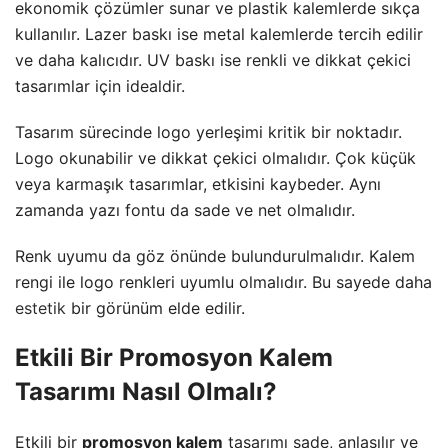
ekonomik çözümler sunar ve plastik kalemlerde sıkça
kullanılır. Lazer baskı ise metal kalemlerde tercih edilir
ve daha kalıcıdır. UV baskı ise renkli ve dikkat çekici
tasarımlar için idealdir.
Tasarım sürecinde logo yerleşimi kritik bir noktadır.
Logo okunabilir ve dikkat çekici olmalıdır. Çok küçük
veya karmaşık tasarımlar, etkisini kaybeder. Aynı
zamanda yazı fontu da sade ve net olmalıdır.
Renk uyumu da göz önünde bulundurulmalıdır. Kalem
rengi ile logo renkleri uyumlu olmalıdır. Bu sayede daha
estetik
bir görünüm elde edilir.
Etkili Bir Promosyon Kalem
Tasarımı Nasıl Olmalı?
Etkili bir
promosyon kalem
tasarımı sade, anlaşılır ve