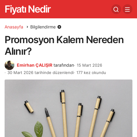
Fiyatı Nedir
Anasayfa
Bilgilendirme
Promosyon Kalem Nereden
Alınır?
Emirhan ÇALIŞIR
tarafından
15 Mart 2026
30 Mart 2026 tarihinde düzenlendi
177 kez okundu