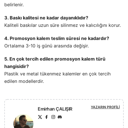
belirlenir.
3. Baskı kalitesi ne kadar dayanıklıdır?
Kaliteli baskılar uzun süre silinmez ve kalıcılığını korur.
4. Promosyon kalem teslim süresi ne kadardır?
Ortalama 3-10 iş günü arasında değişir.
5. En çok tercih edilen promosyon kalem türü
hangisidir?
Plastik ve metal tükenmez kalemler en çok tercih
edilen modellerdir.
YAZARIN PROFILI
Emirhan ÇALIŞIR