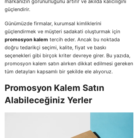
markanızın görünürlüğünü artırır ve akılda kalıcılığını
güçlendirir.
Günümüzde firmalar, kurumsal kimliklerini
güçlendirmek ve müşteri sadakati oluşturmak için
promosyon kalem
tercih eder. Ancak bu noktada
doğru tedarikçi seçimi, kalite, fiyat ve baskı
seçenekleri gibi birçok kriter devreye girer. Bu yazıda,
promosyon kalem satın alırken dikkat edilmesi gereken
tüm detayları kapsamlı bir şekilde ele alıyoruz.
Promosyon Kalem Satın
Alabileceğiniz Yerler