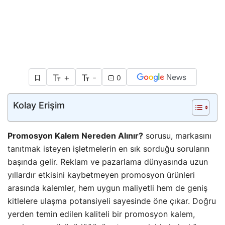
+
-
0
Kolay Erişim
Promosyon Kalem Nereden Alınır?
sorusu, markasını
tanıtmak isteyen işletmelerin en sık sorduğu soruların
başında gelir. Reklam ve pazarlama dünyasında uzun
yıllardır etkisini kaybetmeyen promosyon ürünleri
arasında kalemler, hem uygun maliyetli hem de geniş
kitlelere ulaşma potansiyeli sayesinde öne çıkar. Doğru
yerden temin edilen kaliteli bir promosyon kalem,