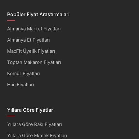
Popüler Fiyat Araştırmaları
Almanya Market Fiyatları
Almanya Et Fiyatları
MacFit Üyelik Fiyatları
Toptan Makaron Fiyatları
Kömür Fiyatları
Hac Fiyatları
Yıllara Göre Fiyatlar
Yıllara Göre Rakı Fiyatları
Yıllara Göre Ekmek Fiyatları