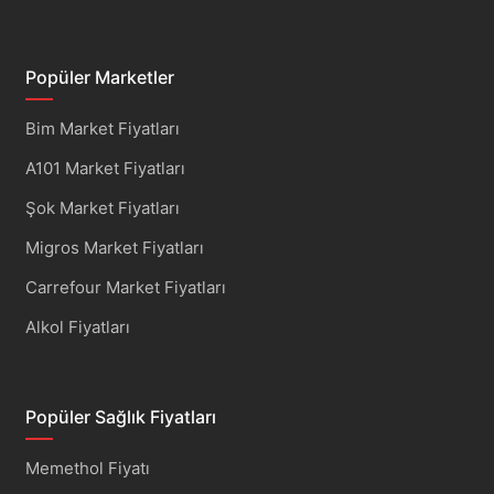
Popüler Marketler
Bim Market Fiyatları
A101 Market Fiyatları
Şok Market Fiyatları
Migros Market Fiyatları
Carrefour Market Fiyatları
Alkol Fiyatları
Popüler Sağlık Fiyatları
Memethol Fiyatı