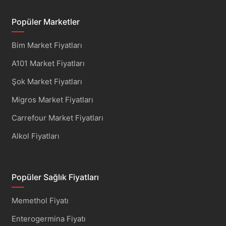
Popüler Marketler
Bim Market Fiyatları
A101 Market Fiyatları
Şok Market Fiyatları
Migros Market Fiyatları
Carrefour Market Fiyatları
Alkol Fiyatları
Popüler Sağlık Fiyatları
Memethol Fiyatı
Enterogermina Fiyatı