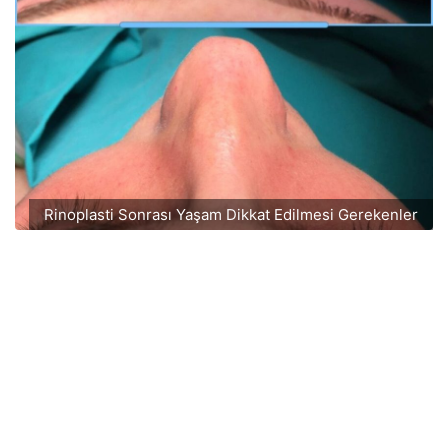
Rinoplasti Sonrası Yaşam Dikkat Edilmesi Gerekenler