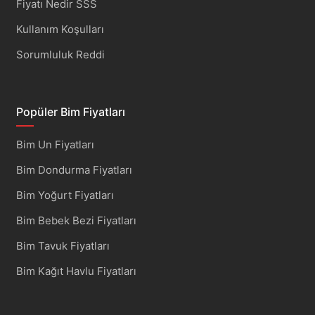
Fiyatı Nedir SSS
Kullanım Koşulları
Sorumluluk Reddi
Popüler Bim Fiyatları
Bim Un Fiyatları
Bim Dondurma Fiyatları
Bim Yoğurt Fiyatları
Bim Bebek Bezi Fiyatları
Bim Tavuk Fiyatları
Bim Kağıt Havlu Fiyatları