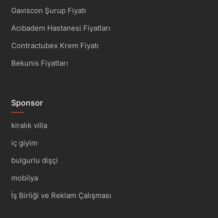
Gaviscon Şurup Fiyatı
Acıbadem Hastanesi Fiyatları
Contractubex Krem Fiyatı
Bekunis Fiyatları
Sponsor
kiralık villa
iç giyim
bulgurlu dişçi
mobilya
İş Birliği ve Reklam Çalışması