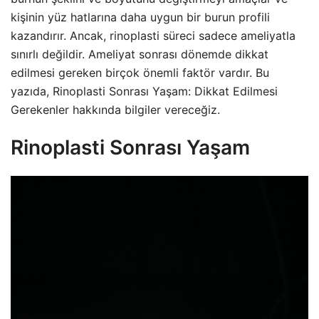
kişinin yüz hatlarına daha uygun bir burun profili
kazandırır. Ancak, rinoplasti süreci sadece ameliyatla
sınırlı değildir. Ameliyat sonrası dönemde dikkat
edilmesi gereken birçok önemli faktör vardır. Bu
yazıda, Rinoplasti Sonrası Yaşam: Dikkat Edilmesi
Gerekenler hakkında bilgiler vereceğiz.
Rinoplasti Sonrası Yaşam