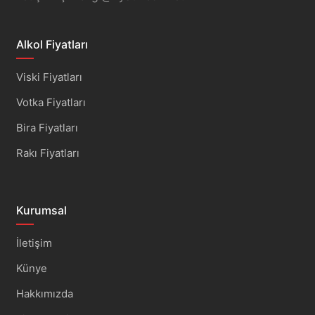
Alkol Fiyatları
Viski Fiyatları
Votka Fiyatları
Bira Fiyatları
Rakı Fiyatları
Kurumsal
İletişim
Künye
Hakkımızda