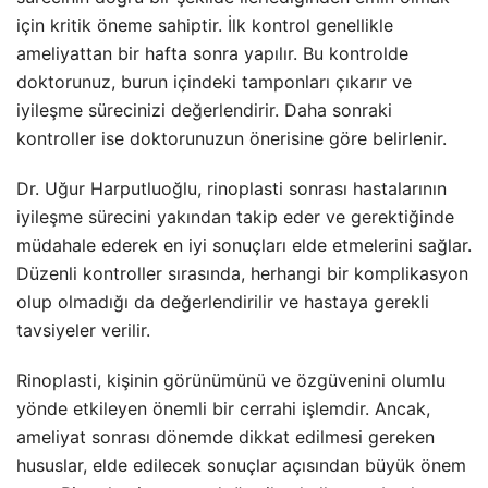
için kritik öneme sahiptir. İlk kontrol genellikle
ameliyattan bir hafta sonra yapılır. Bu kontrolde
doktorunuz, burun içindeki tamponları çıkarır ve
iyileşme sürecinizi değerlendirir. Daha sonraki
kontroller ise doktorunuzun önerisine göre belirlenir.
Dr. Uğur Harputluoğlu, rinoplasti sonrası hastalarının
iyileşme sürecini yakından takip eder ve gerektiğinde
müdahale ederek en iyi sonuçları elde etmelerini sağlar.
Düzenli kontroller sırasında, herhangi bir komplikasyon
olup olmadığı da değerlendirilir ve hastaya gerekli
tavsiyeler verilir.
Rinoplasti, kişinin görünümünü ve özgüvenini olumlu
yönde etkileyen önemli bir cerrahi işlemdir. Ancak,
ameliyat sonrası dönemde dikkat edilmesi gereken
hususlar, elde edilecek sonuçlar açısından büyük önem