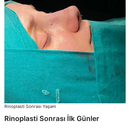
Rinoplasti Sonrası Yaşam
Rinoplasti Sonrası İlk Günler