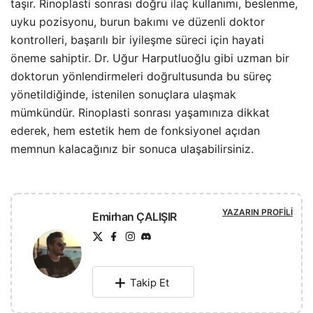
taşır. Rinoplasti sonrası doğru
ilaç
kullanımı, beslenme,
uyku pozisyonu, burun bakımı ve düzenli doktor
kontrolleri, başarılı bir iyileşme süreci için hayati
öneme sahiptir. Dr. Uğur Harputluoğlu gibi uzman bir
doktorun yönlendirmeleri doğrultusunda bu süreç
yönetildiğinde, istenilen sonuçlara ulaşmak
mümkündür. Rinoplasti sonrası yaşamınıza dikkat
ederek, hem estetik hem de fonksiyonel açıdan
memnun kalacağınız bir sonuca ulaşabilirsiniz.
YAZARIN PROFILI
Emirhan ÇALIŞIR
Takip Et