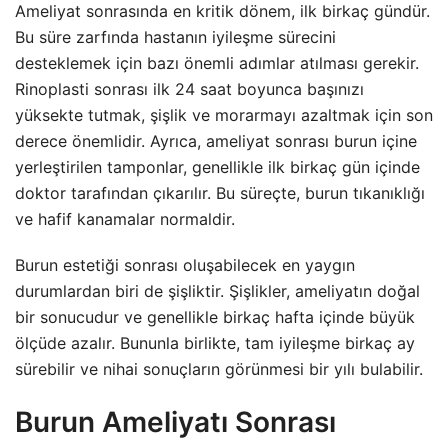
Ameliyat sonrasında en kritik dönem, ilk birkaç gündür.
Bu süre zarfında hastanın iyileşme sürecini
desteklemek için bazı önemli adımlar atılması gerekir.
Rinoplasti sonrası ilk 24 saat boyunca başınızı
yüksekte tutmak, şişlik ve morarmayı azaltmak için son
derece önemlidir. Ayrıca, ameliyat sonrası burun içine
yerleştirilen tamponlar, genellikle ilk birkaç gün içinde
doktor tarafından çıkarılır. Bu süreçte, burun tıkanıklığı
ve hafif kanamalar normaldir.
Burun estetiği sonrası oluşabilecek en yaygın
durumlardan biri de şişliktir. Şişlikler, ameliyatın doğal
bir sonucudur ve genellikle birkaç hafta içinde büyük
ölçüde azalır. Bununla birlikte, tam iyileşme birkaç ay
sürebilir ve nihai sonuçların görünmesi bir yılı bulabilir.
Burun Ameliyatı Sonrası