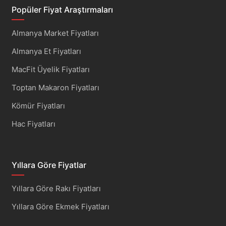
Popüler Fiyat Araştırmaları
Almanya Market Fiyatları
Almanya Et Fiyatları
MacFit Üyelik Fiyatları
Toptan Makaron Fiyatları
Kömür Fiyatları
Hac Fiyatları
Yıllara Göre Fiyatlar
Yıllara Göre Rakı Fiyatları
Yıllara Göre Ekmek Fiyatları