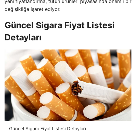
yeni fiyatlandırma, tütün ürünleri piyasasında önemli bir
değişikliğe işaret ediyor.
Güncel Sigara Fiyat Listesi
Detayları
Güncel Sigara Fiyat Listesi Detayları