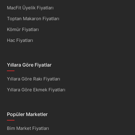
MacFit Üyelik Fiyatları
Toptan Makaron Fiyatları
Kömür Fiyatları
Hac Fiyatları
Yıllara Göre Fiyatlar
Yıllara Göre Rakı Fiyatları
Yıllara Göre Ekmek Fiyatları
Popüler Marketler
Bim Market Fiyatları