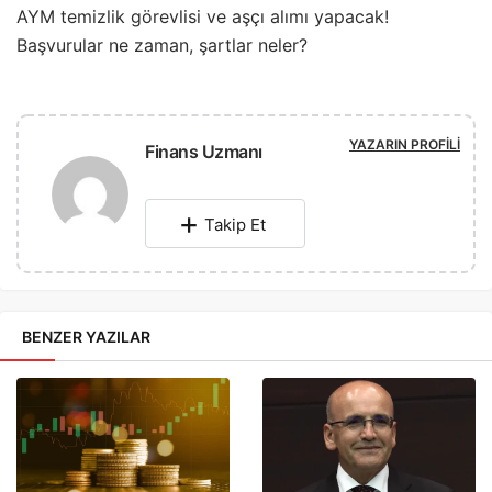
AYM temizlik görevlisi ve aşçı alımı yapacak!
Başvurular ne zaman, şartlar neler?
YAZARIN PROFILI
Finans Uzmanı
Takip Et
BENZER YAZILAR