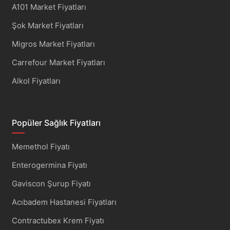
A101 Market Fiyatları
Şok Market Fiyatları
Migros Market Fiyatları
Carrefour Market Fiyatları
Alkol Fiyatları
Popüler Sağlık Fiyatları
Memethol Fiyatı
Enterogermina Fiyatı
Gaviscon Şurup Fiyatı
Acıbadem Hastanesi Fiyatları
Contractubex Krem Fiyatı