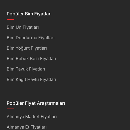
Popüler Bim Fiyatları
Bim Un Fiyatları
Bim Dondurma Fiyatları
Bim Yoğurt Fiyatları
Bim Bebek Bezi Fiyatları
Bim Tavuk Fiyatları
Bim Kağıt Havlu Fiyatları
Popüler Fiyat Araştırmaları
Almanya Market Fiyatları
Almanya Et Fiyatları