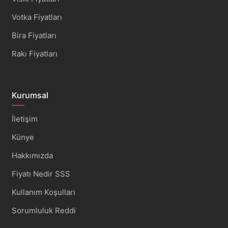
Votka Fiyatları
Bira Fiyatları
Rakı Fiyatları
Kurumsal
İletişim
Künye
Hakkımızda
Fiyatı Nedir SSS
Kullanım Koşulları
Sorumluluk Reddi