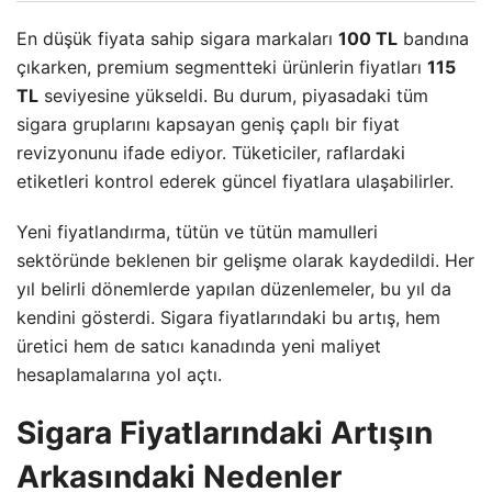
En düşük fiyata sahip sigara markaları
100 TL
bandına
çıkarken, premium segmentteki ürünlerin fiyatları
115
TL
seviyesine yükseldi. Bu durum, piyasadaki tüm
sigara gruplarını kapsayan geniş çaplı bir fiyat
revizyonunu ifade ediyor. Tüketiciler, raflardaki
etiketleri kontrol ederek güncel fiyatlara ulaşabilirler.
Yeni fiyatlandırma, tütün ve tütün mamulleri
sektöründe beklenen bir gelişme olarak kaydedildi. Her
yıl belirli dönemlerde yapılan düzenlemeler, bu yıl da
kendini gösterdi. Sigara fiyatlarındaki bu artış, hem
üretici hem de satıcı kanadında yeni maliyet
hesaplamalarına yol açtı.
Sigara Fiyatlarındaki Artışın
Arkasındaki Nedenler