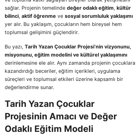
sağlar. Projenin temelinde
değer odaklı eğitim
,
kültür
bilinci
,
aktif öğrenme
ve
sosyal sorumluluk yaklaşımı
yer alır. Bu yaklaşım, çocukların hem bireysel hem
toplumsal gelişimini güçlendirir.
Bu yazı,
Tarih Yazan Çocuklar Projesi’nin vizyonunu,
misyonunu, eğitim modelini ve kültürel yaklaşımını
derinlemesine ele alır. Aynı zamanda projenin çocuklara
kazandırdığı beceriler, eğitim içerikleri, uygulama
süreçleri ve toplumsal etkileri üzerine kapsamlı bir
değerlendirme sunar.
Tarih Yazan Çocuklar
Projesinin Amacı ve Değer
Odaklı Eğitim Modeli