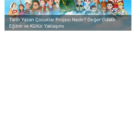
Tarih Yazan Çocuklar Projesi Nedir? Değer Odaklı
Eğitim ve Kültür Yaklaşımı