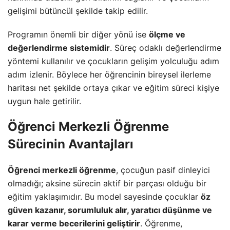
gelişimi bütüncül şekilde takip edilir.
Programın önemli bir diğer yönü ise
ölçme ve
değerlendirme sistemidir
. Süreç odaklı değerlendirme
yöntemi kullanılır ve çocukların gelişim yolculuğu adım
adım izlenir. Böylece her öğrencinin bireysel ilerleme
haritası net şekilde ortaya çıkar ve eğitim süreci kişiye
uygun hale getirilir.
Öğrenci Merkezli Öğrenme
Sürecinin Avantajları
Öğrenci merkezli öğrenme
, çocuğun pasif dinleyici
olmadığı; aksine sürecin aktif bir parçası olduğu bir
eğitim yaklaşımıdır. Bu model sayesinde çocuklar
öz
güven kazanır, sorumluluk alır, yaratıcı düşünme ve
karar verme becerilerini geliştirir
. Öğrenme,