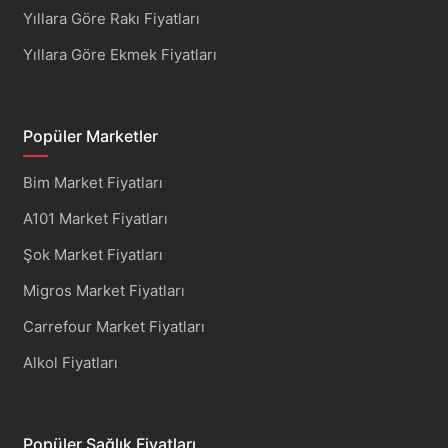
Yıllara Göre Rakı Fiyatları
Yıllara Göre Ekmek Fiyatları
Popüler Marketler
Bim Market Fiyatları
A101 Market Fiyatları
Şok Market Fiyatları
Migros Market Fiyatları
Carrefour Market Fiyatları
Alkol Fiyatları
Popüler Sağlık Fiyatları