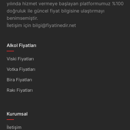
yılında hizmet vermeye başlayan platformumuz %100
doğruluk ile güncel fiyat bilgisine ulaştırmayı
benimsemiştir.
İletişim için
bilgi@fiyatinedir.net
Alkol Fiyatları
Viski Fiyatları
Votka Fiyatları
Bira Fiyatları
Rakı Fiyatları
Kurumsal
İletişim