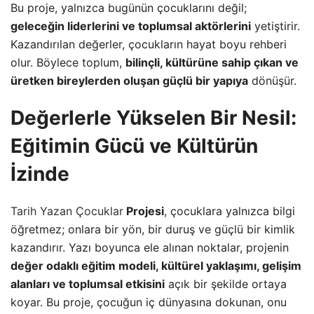
Bu proje, yalnızca bugünün çocuklarını değil;
geleceğin liderlerini ve toplumsal aktörlerini
yetiştirir.
Kazandırılan değerler, çocukların hayat boyu rehberi
olur. Böylece toplum,
bilinçli, kültürüne sahip çıkan ve
üretken bireylerden oluşan güçlü bir yapıya
dönüşür.
Değerlerle Yükselen Bir Nesil:
Eğitimin Gücü ve Kültürün
İzinde
Tarih Yazan Çocuklar
Projesi
, çocuklara yalnızca bilgi
öğretmez; onlara bir yön, bir duruş ve güçlü bir kimlik
kazandırır. Yazı boyunca ele alınan noktalar, projenin
değer odaklı eğitim modeli, kültürel yaklaşımı, gelişim
alanları ve toplumsal etkisini
açık bir şekilde ortaya
koyar. Bu proje, çocuğun iç dünyasına dokunan, onu