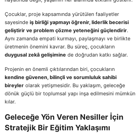
Çocuklar, proje kapsamında yürütülen faaliyetler
sayesinde
iş birliği yapmayı öğrenir, liderlik becerisi
geliştirir ve problem çözme yeteneğini güçlendirir
.
Aynı zamanda empati kurmayı, paylaşmayı ve birlikte
üretmenin önemini kavrar. Bu süreç, çocukların
duygusal zekâ gelişimine
de doğrudan katkı sağlar.
Projenin en önemli çıktılarından biri, çocukların
kendine güvenen, bilinçli ve sorumluluk sahibi
bireyler
olarak yetişmesidir. Bu yaklaşım, geleceğe
dönük güçlü bir toplumsal yapı inşa edilmesini mümkün
kılar.
Geleceğe Yön Veren Nesiller İçin
Stratejik Bir Eğitim Yaklaşımı