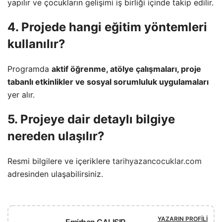
yapılır ve çocukların gelişimi iş birliği içinde takip edilir.
4. Projede hangi eğitim yöntemleri
kullanılır?
Programda
aktif öğrenme, atölye çalışmaları, proje
tabanlı etkinlikler ve sosyal sorumluluk uygulamaları
yer alır.
5. Projeye dair detaylı bilgiye
nereden ulaşılır?
Resmi bilgilere ve içeriklere
tarihyazancocuklar.com
adresinden ulaşabilirsiniz.
YAZARIN PROFILI
Emirhan ÇALIŞIR