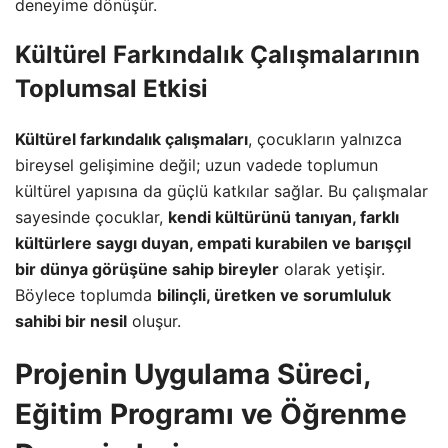
deneyime dönüşür.
Kültürel Farkındalık Çalışmalarının
Toplumsal Etkisi
Kültürel farkındalık çalışmaları
, çocukların yalnızca
bireysel gelişimine değil; uzun vadede toplumun
kültürel yapısına da güçlü katkılar sağlar. Bu çalışmalar
sayesinde çocuklar,
kendi kültürünü tanıyan, farklı
kültürlere saygı duyan, empati kurabilen ve barışçıl
bir dünya görüşüne sahip bireyler
olarak yetişir.
Böylece toplumda
bilinçli, üretken ve sorumluluk
sahibi bir nesil
oluşur.
Projenin Uygulama Süreci,
Eğitim Programı ve Öğrenme