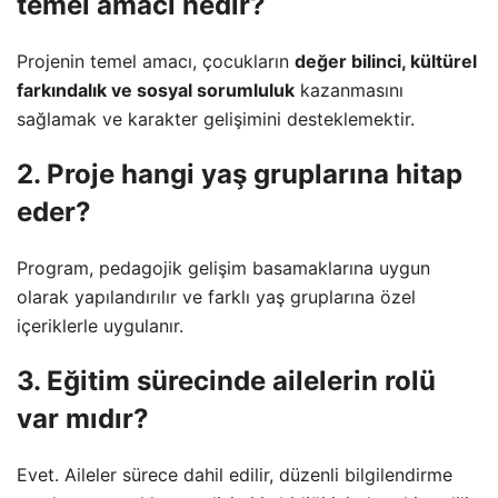
temel amacı nedir?
Projenin temel amacı, çocukların
değer bilinci, kültürel
farkındalık ve sosyal sorumluluk
kazanmasını
sağlamak ve karakter gelişimini desteklemektir.
2. Proje hangi yaş gruplarına hitap
eder?
Program, pedagojik gelişim basamaklarına uygun
olarak yapılandırılır ve farklı yaş gruplarına özel
içeriklerle uygulanır.
3. Eğitim sürecinde ailelerin rolü
var mıdır?
Evet. Aileler sürece dahil edilir, düzenli bilgilendirme