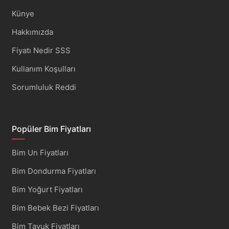
Künye
Hakkımızda
Fiyatı Nedir SSS
Kullanım Koşulları
Sorumluluk Reddi
Popüler Bim Fiyatları
Bim Un Fiyatları
Bim Dondurma Fiyatları
Bim Yoğurt Fiyatları
Bim Bebek Bezi Fiyatları
Bim Tavuk Fiyatları