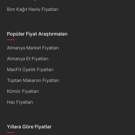
Bim Kağıt Havlu Fiyatları
Popüler Fiyat Araştırmaları
Almanya Market Fiyatları
Almanya Et Fiyatları
MacFit Üyelik Fiyatları
Toptan Makaron Fiyatları
Kömür Fiyatları
Hac Fiyatları
Yıllara Göre Fiyatlar