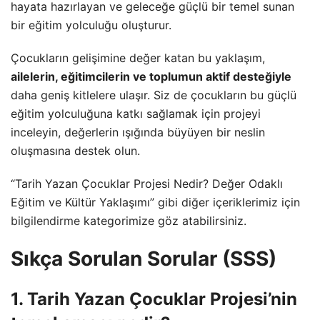
hayata hazırlayan ve geleceğe güçlü bir temel sunan
bir eğitim yolculuğu oluşturur.
Çocukların gelişimine değer katan bu yaklaşım,
ailelerin, eğitimcilerin ve toplumun aktif desteğiyle
daha geniş kitlelere ulaşır. Siz de çocukların bu güçlü
eğitim yolculuğuna katkı sağlamak için projeyi
inceleyin, değerlerin ışığında büyüyen bir neslin
oluşmasına destek olun.
“Tarih Yazan Çocuklar Projesi Nedir? Değer Odaklı
Eğitim ve Kültür Yaklaşımı” gibi diğer içeriklerimiz için
bilgilendirme
kategorimize göz atabilirsiniz.
Sıkça Sorulan Sorular (SSS)
1. Tarih Yazan Çocuklar Projesi’nin