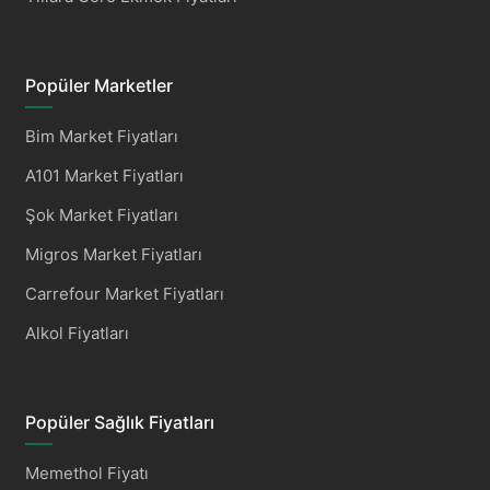
Popüler Marketler
Bim Market Fiyatları
A101 Market Fiyatları
Şok Market Fiyatları
Migros Market Fiyatları
Carrefour Market Fiyatları
Alkol Fiyatları
Popüler Sağlık Fiyatları
Memethol Fiyatı