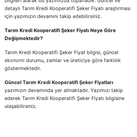
bilgileri alarak bu yazımızda toparladık. Güncel ve
detaylı Tarım Kredi Kooperatifi Şeker Fiyatı araştırması
için yazımızın devamını takip edebilirsiniz.
Tarım Kredi Kooperatifi Şeker Fiyatı Neye Göre
Değişmektedir?
Tarım Kredi Kooperatifi Şeker Fiyat bilgisi, güncel
ekonomi
durumu, zamlar ve üreticiye göre farklılık
göstermektedir.
Güncel Tarım Kredi Kooperatifi Şeker Fiyatları
yazımızın devamında yer almaktadır. Yazımızı takip
ederek Tarım Kredi Kooperatifi Şeker Fiyatı bilgisine
ulaşabilirsiniz.