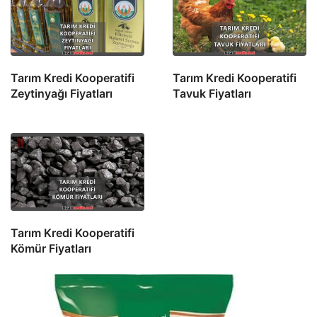
Tarım Kredi Kooperatifi
Tarım Kredi Kooperatifi
Zeytinyağı Fiyatları
Tavuk Fiyatları
Tarım Kredi Kooperatifi
Kömür Fiyatları