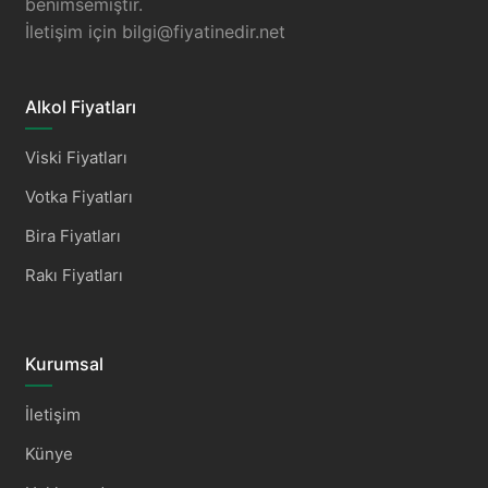
benimsemiştir.
İletişim için
bilgi@fiyatinedir.net
Alkol Fiyatları
Viski Fiyatları
Votka Fiyatları
Bira Fiyatları
Rakı Fiyatları
Kurumsal
İletişim
Künye