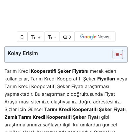
+
-
0
Kolay Erişim
Tarım Kredi
Kooperatifi Şeker Fiyatını
merak eden
kullanıcılar, Tarım Kredi Kooperatifi Şeker
Fiyatları
veya
Tarım Kredi Kooperatifi Şeker Fiyatı araştırması
yapmaktadır. Bu araştırmanız doğrultusunda
Fiyat
Araştırması
sitemize ulaştıysanız doğru adrestesiniz.
Sizler için Güncel
Tarım Kredi Kooperatifi Şeker Fiyatı
,
Zamlı Tarım Kredi Kooperatifi Şeker Fiyatı
gibi
araştırmalarımızı sağlayıp ilgili kurumlardan güncel