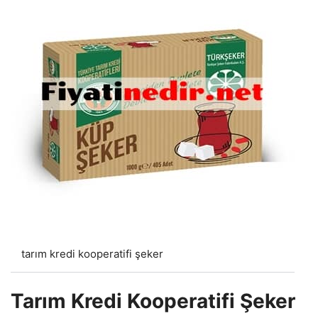
tarım kredi kooperatifi şeker
Tarım Kredi Kooperatifi Şeker