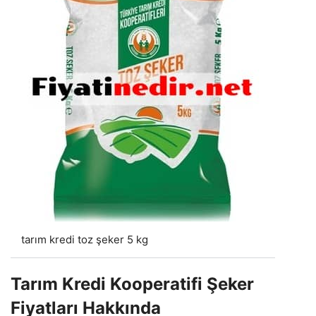
tarım kredi toz şeker 5 kg
Tarım Kredi Kooperatifi Şeker
Fiyatları Hakkında