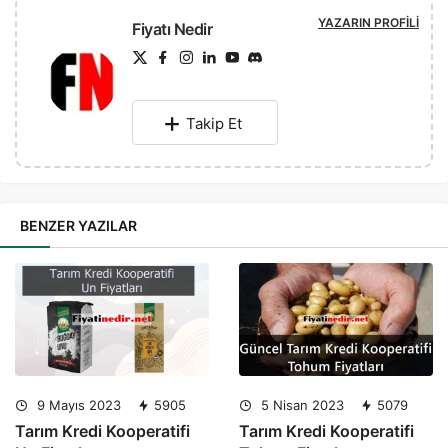
YAZARIN PROFILI
Fiyatı Nedir
Takip Et
BENZER YAZILAR
9 Mayıs 2023
5905
5 Nisan 2023
5079
Tarım Kredi Kooperatifi
Tarım Kredi Kooperatifi