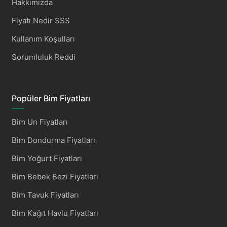
Hakkımızda
Fiyatı Nedir SSS
Kullanım Koşulları
Sorumluluk Reddi
Popüler Bim Fiyatları
Bim Un Fiyatları
Bim Dondurma Fiyatları
Bim Yoğurt Fiyatları
Bim Bebek Bezi Fiyatları
Bim Tavuk Fiyatları
Bim Kağıt Havlu Fiyatları