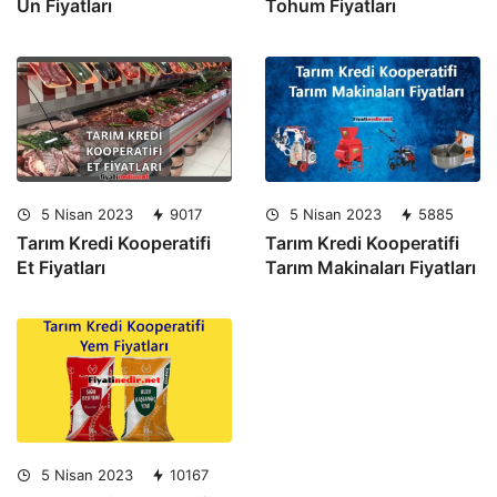
Un Fiyatları
Tohum Fiyatları
5 Nisan 2023
9017
5 Nisan 2023
5885
Tarım Kredi Kooperatifi
Tarım Kredi Kooperatifi
Et Fiyatları
Tarım Makinaları Fiyatları
5 Nisan 2023
10167