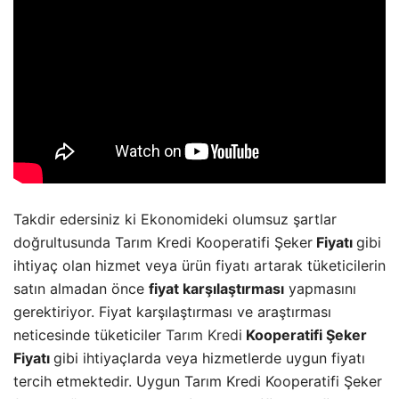
Takdir edersiniz ki Ekonomideki olumsuz şartlar
doğrultusunda Tarım Kredi Kooperatifi Şeker
Fiyatı
gibi
ihtiyaç olan hizmet veya ürün fiyatı artarak tüketicilerin
satın almadan önce
fiyat karşılaştırması
yapmasını
gerektiriyor. Fiyat karşılaştırması ve araştırması
neticesinde tüketiciler
Tarım Kredi
Kooperatifi Şeker
Fiyatı
gibi ihtiyaçlarda veya hizmetlerde uygun fiyatı
tercih etmektedir. Uygun Tarım Kredi Kooperatifi Şeker