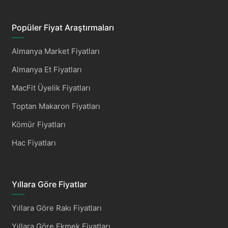
Popüler Fiyat Araştırmaları
Almanya Market Fiyatları
Almanya Et Fiyatları
MacFit Üyelik Fiyatları
Toptan Makaron Fiyatları
Kömür Fiyatları
Hac Fiyatları
Yıllara Göre Fiyatlar
Yıllara Göre Rakı Fiyatları
Yıllara Göre Ekmek Fiyatları