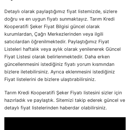
Detaylı olarak paylaştığımız fiyat listemizde, sizlere
doğru ve en uygun fiyatı sunmaktayız. Tarım Kredi
Kooperatifi Şeker Fiyat Bilgisi güncel olarak
kurumlardan, Çağrı Merkezlerinden veya ilgili
satıcılardan öğrenilmektedir. Paylaştığımız Fiyat
Listeleri haftalık veya aylık olarak yenilenerek Güncel
Fiyat Listesi olarak belirlenmektedir. Daha erken
güncellenmesini istediğiniz fiyatı yorum kısmından
bizlere iletebilirsiniz. Ayrıca eklenmesini istediğiniz
Fiyat listelerini de bizlere ulaştırabilirsiniz.
Tarım Kredi Kooperatifi Şeker Fiyatı listesini sizler için
hazırladık ve paylaştık. Sitemizi takip ederek güncel ve
detaylı fiyat listelerinden haberdar olabilirsiniz.