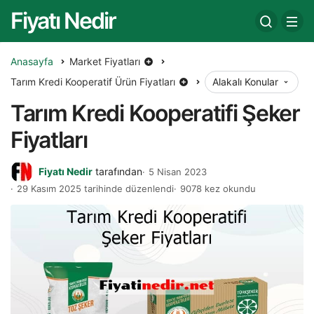
Fiyatı Nedir
Anasayfa
Market Fiyatları
Tarım Kredi Kooperatif Ürün Fiyatları
Alakalı Konular
Tarım Kredi Kooperatifi Şeker
Fiyatları
Fiyatı Nedir
tarafından
5 Nisan 2023
29 Kasım 2025 tarihinde düzenlendi
9078 kez okundu