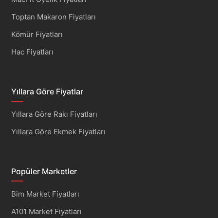
Toptan Makaron Fiyatları
Kömür Fiyatları
Hac Fiyatları
Yıllara Göre Fiyatlar
Yıllara Göre Rakı Fiyatları
Yıllara Göre Ekmek Fiyatları
Popüler Marketler
Bim Market Fiyatları
A101 Market Fiyatları