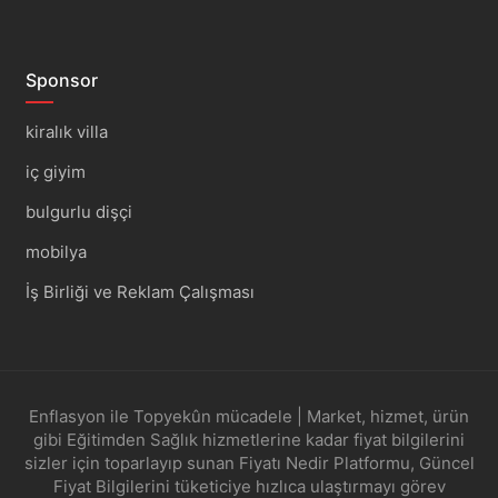
Sponsor
kiralık villa
iç giyim
bulgurlu dişçi
mobilya
İş Birliği ve Reklam Çalışması
Enflasyon ile Topyekûn mücadele | Market, hizmet, ürün
gibi Eğitimden Sağlık hizmetlerine kadar fiyat bilgilerini
sizler için toparlayıp sunan Fiyatı Nedir Platformu, Güncel
Fiyat Bilgilerini tüketiciye hızlıca ulaştırmayı görev