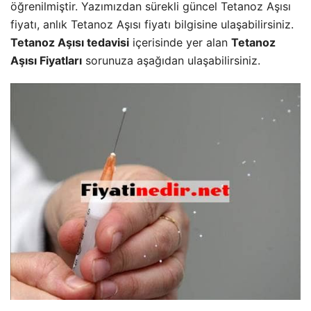
öğrenilmiştir. Yazımızdan sürekli güncel Tetanoz Aşısı
fiyatı, anlık Tetanoz Aşısı fiyatı bilgisine ulaşabilirsiniz.
Tetanoz Aşısı tedavisi
içerisinde yer alan
Tetanoz
Aşısı Fiyatları
sorunuza aşağıdan ulaşabilirsiniz.