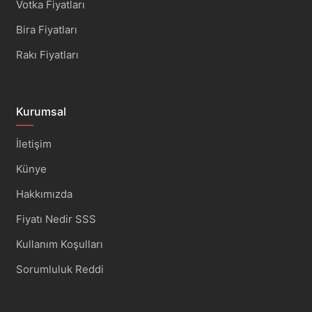
Votka Fiyatları
Bira Fiyatları
Rakı Fiyatları
Kurumsal
İletişim
Künye
Hakkımızda
Fiyatı Nedir SSS
Kullanım Koşulları
Sorumluluk Reddi