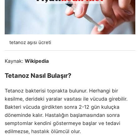
tetanoz aşısı ücreti
Kaynak:
Wikipedia
Tetanoz Nasıl Bulaşır?
Tetanoz bakterisi toprakta bulunur. Herhangi bir
kesilme, derideki yaralar vasıtası ile vücuda girebilir.
Bakteri vücuda girdikten sonra 2-12 gün kuluçka
döneminde kalır. Hastalığın başlamasından sonra
semptomlar kendini göstermeye başlar ve tedavi
edilmezse,
hastalık
ölümcül olur.