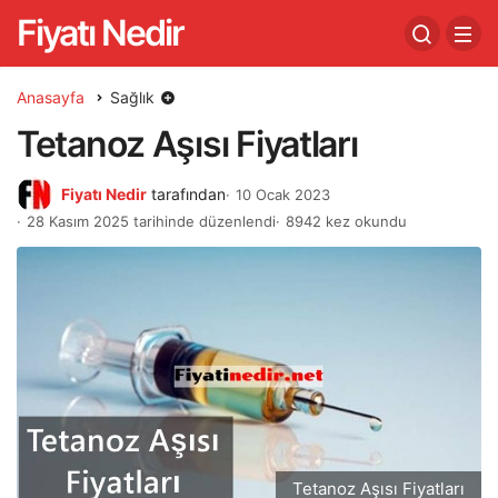
Fiyatı Nedir
Anasayfa
Sağlık
Tetanoz Aşısı Fiyatları
Fiyatı Nedir
tarafından
10 Ocak 2023
28 Kasım 2025 tarihinde düzenlendi
8942 kez okundu
Tetanoz Aşısı Fiyatları