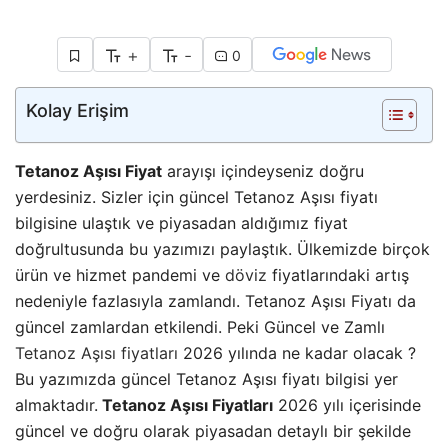
+
-
0
Kolay Erişim
Tetanoz Aşısı Fiyat
arayışı içindeyseniz doğru
yerdesiniz. Sizler için güncel Tetanoz Aşısı fiyatı
bilgisine ulaştık ve piyasadan aldığımız fiyat
doğrultusunda bu yazımızı paylaştık. Ülkemizde birçok
ürün ve hizmet pandemi ve
döviz
fiyatlarındaki artış
nedeniyle fazlasıyla zamlandı. Tetanoz Aşısı Fiyatı da
güncel zamlardan etkilendi. Peki Güncel ve Zamlı
Tetanoz Aşısı fiyatları
2026 yılında ne kadar olacak ?
Bu yazımızda güncel Tetanoz Aşısı fiyatı bilgisi yer
almaktadır.
Tetanoz Aşısı Fiyatları
2026 yılı içerisinde
güncel ve doğru olarak piyasadan detaylı bir şekilde