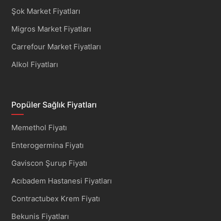
Şok Market Fiyatları
Migros Market Fiyatları
Carrefour Market Fiyatları
Alkol Fiyatları
Popüler Sağlık Fiyatları
Memethol Fiyatı
Enterogermina Fiyatı
Gaviscon Şurup Fiyatı
Acıbadem Hastanesi Fiyatları
Contractubex Krem Fiyatı
Bekunis Fiyatları