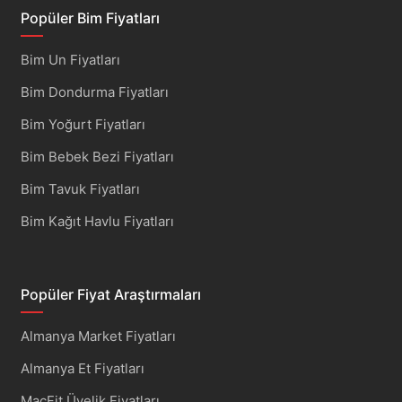
Popüler Bim Fiyatları
Bim Un Fiyatları
Bim Dondurma Fiyatları
Bim Yoğurt Fiyatları
Bim Bebek Bezi Fiyatları
Bim Tavuk Fiyatları
Bim Kağıt Havlu Fiyatları
Popüler Fiyat Araştırmaları
Almanya Market Fiyatları
Almanya Et Fiyatları
MacFit Üyelik Fiyatları