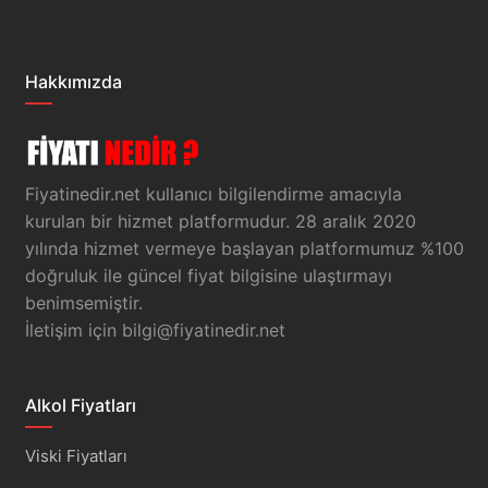
Hakkımızda
Fiyatinedir.net kullanıcı bilgilendirme amacıyla
kurulan bir hizmet platformudur. 28 aralık 2020
yılında hizmet vermeye başlayan platformumuz %100
doğruluk ile güncel fiyat bilgisine ulaştırmayı
benimsemiştir.
İletişim için
bilgi@fiyatinedir.net
Alkol Fiyatları
Viski Fiyatları