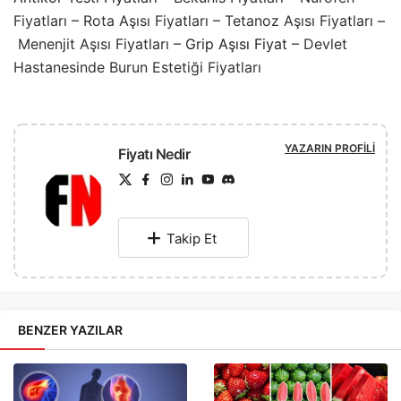
Fiyatları
–
Rota Aşısı Fiyatları
–
Tetanoz Aşısı Fiyatları
–
Menenjit Aşısı Fiyatları
– Grip Aşısı Fiyat –
Devlet
Hastanesinde Burun Estetiği Fiyatları
YAZARIN PROFILI
Fiyatı Nedir
Takip Et
BENZER YAZILAR