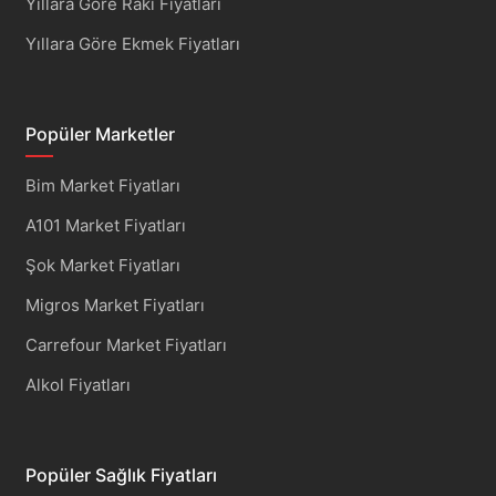
Yıllara Göre Rakı Fiyatları
Yıllara Göre Ekmek Fiyatları
Popüler Marketler
Bim Market Fiyatları
A101 Market Fiyatları
Şok Market Fiyatları
Migros Market Fiyatları
Carrefour Market Fiyatları
Alkol Fiyatları
Popüler Sağlık Fiyatları