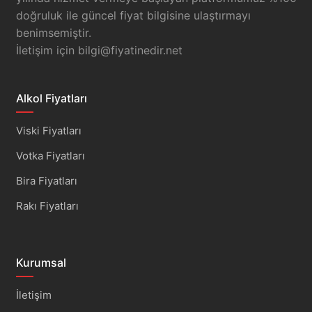
doğruluk ile güncel fiyat bilgisine ulaştırmayı
benimsemiştir.
İletişim için
bilgi@fiyatinedir.net
Alkol Fiyatları
Viski Fiyatları
Votka Fiyatları
Bira Fiyatları
Rakı Fiyatları
Kurumsal
İletişim