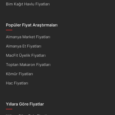
Bim Kağıt Havlu Fiyatları
Popüler Fiyat Araştırmaları
Almanya Market Fiyatları
Almanya Et Fiyatları
MacFit Üyelik Fiyatları
Toptan Makaron Fiyatları
Kömür Fiyatları
Hac Fiyatları
Yıllara Göre Fiyatlar