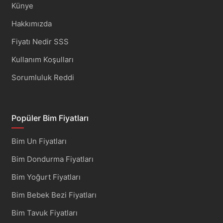
Künye
Hakkımızda
Fiyatı Nedir SSS
Kullanım Koşulları
Sorumluluk Reddi
Popüler Bim Fiyatları
Bim Un Fiyatları
Bim Dondurma Fiyatları
Bim Yoğurt Fiyatları
Bim Bebek Bezi Fiyatları
Bim Tavuk Fiyatları