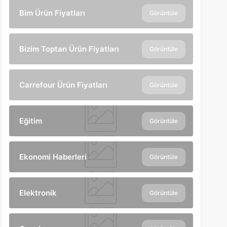
Bim Ürün Fiyatları
Görüntüle
Bizim Toptan Ürün Fiyatları
Görüntüle
Carrefour Ürün Fiyatları
Görüntüle
Eğitim
Görüntüle
Ekonomi Haberleri
Görüntüle
Elektronik
Görüntüle