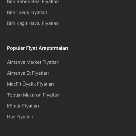
Bim Bebek Bezi Fiyatları
Bim Tavuk Fiyatları
Bim Kağıt Havlu Fiyatları
Popüler Fiyat Araştırmaları
Almanya Market Fiyatları
Almanya Et Fiyatları
MacFit Üyelik Fiyatları
Toptan Makaron Fiyatları
Kömür Fiyatları
Hac Fiyatları