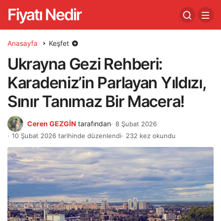
Fiyatı Nedir
Anasayfa
Keşfet
Ukrayna Gezi Rehberi:
Karadeniz’in Parlayan Yıldızı,
Sınır Tanımaz Bir Macera!
Ceren GEZGİN
tarafından
8 Şubat 2026
10 Şubat 2026 tarihinde düzenlendi
232 kez okundu