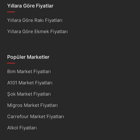
Yıllara Göre Fiyatlar
Yıllara Göre Rakı Fiyatları
Yıllara Göre Ekmek Fiyatları
Popüler Marketler
Bim Market Fiyatları
A101 Market Fiyatları
Şok Market Fiyatları
Migros Market Fiyatları
Carrefour Market Fiyatları
Alkol Fiyatları