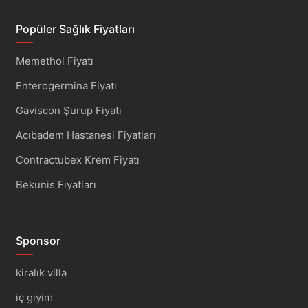
Popüler Sağlık Fiyatları
Memethol Fiyatı
Enterogermina Fiyatı
Gaviscon Şurup Fiyatı
Acıbadem Hastanesi Fiyatları
Contractubex Krem Fiyatı
Bekunis Fiyatları
Sponsor
kiralık villa
iç giyim