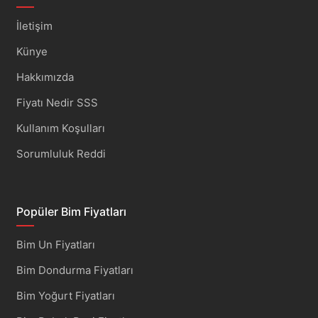
İletişim
Künye
Hakkımızda
Fiyatı Nedir SSS
Kullanım Koşulları
Sorumluluk Reddi
Popüler Bim Fiyatları
Bim Un Fiyatları
Bim Dondurma Fiyatları
Bim Yoğurt Fiyatları