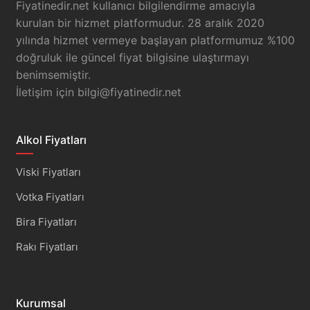
Fiyatinedir.net kullanıcı bilgilendirme amacıyla
kurulan bir hizmet platformudur. 28 aralık 2020
yılında hizmet vermeye başlayan platformumuz %100
doğruluk ile güncel fiyat bilgisine ulaştırmayı
benimsemiştir.
İletişim için
bilgi@fiyatinedir.net
Alkol Fiyatları
Viski Fiyatları
Votka Fiyatları
Bira Fiyatları
Rakı Fiyatları
Kurumsal