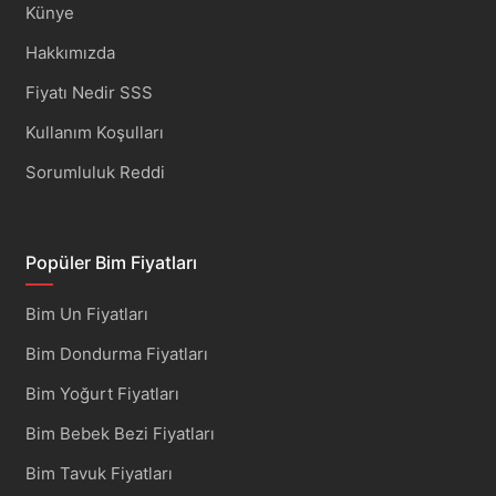
Künye
Hakkımızda
Fiyatı Nedir SSS
Kullanım Koşulları
Sorumluluk Reddi
Popüler Bim Fiyatları
Bim Un Fiyatları
Bim Dondurma Fiyatları
Bim Yoğurt Fiyatları
Bim Bebek Bezi Fiyatları
Bim Tavuk Fiyatları