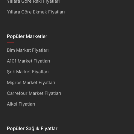
Yıllara Göre Rakı Fiyatları
Yıllara Göre Ekmek Fiyatları
Popüler Marketler
Bim Market Fiyatları
A101 Market Fiyatları
Şok Market Fiyatları
Migros Market Fiyatları
Carrefour Market Fiyatları
Alkol Fiyatları
Popüler Sağlık Fiyatları