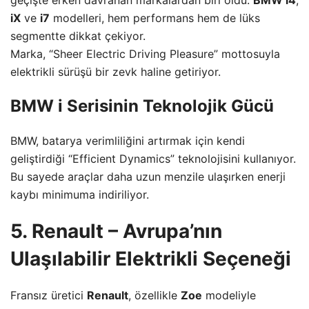
iX
ve
i7
modelleri, hem performans hem de lüks
segmentte dikkat çekiyor.
Marka, “Sheer Electric Driving Pleasure” mottosuyla
elektrikli sürüşü bir zevk haline getiriyor.
BMW i Serisinin Teknolojik Gücü
BMW, batarya verimliliğini artırmak için kendi
geliştirdiği “Efficient Dynamics” teknolojisini kullanıyor.
Bu sayede araçlar daha uzun menzile ulaşırken enerji
kaybı minimuma indiriliyor.
5. Renault – Avrupa’nın
Ulaşılabilir Elektrikli Seçeneği
Fransız üretici
Renault
, özellikle
Zoe
modeliyle