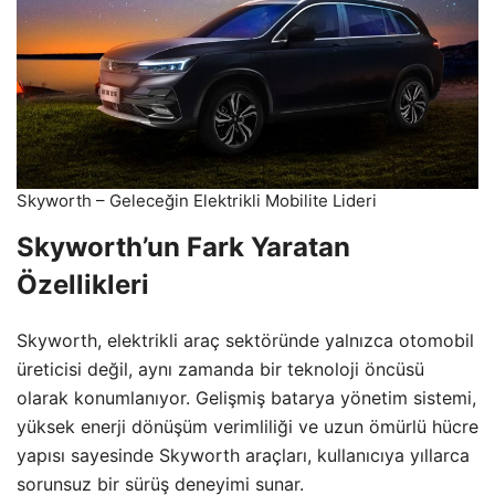
Skyworth – Geleceğin Elektrikli Mobilite Lideri
Skyworth’un Fark Yaratan
Özellikleri
Skyworth, elektrikli araç sektöründe yalnızca otomobil
üreticisi değil, aynı zamanda bir teknoloji öncüsü
olarak konumlanıyor. Gelişmiş batarya yönetim sistemi,
yüksek enerji dönüşüm verimliliği ve uzun ömürlü hücre
yapısı sayesinde Skyworth araçları, kullanıcıya yıllarca
sorunsuz bir sürüş deneyimi sunar.