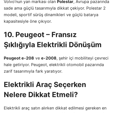
Volvo’nun yan markası olan
Polestar
, Avrupa pazarında
sade ama güçlü tasarımıyla dikkat çekiyor. Polestar 2
modeli, sportif sürüş dinamikleri ve güçlü batarya
kapasitesiyle öne çıkıyor.
10. Peugeot – Fransız
Şıklığıyla Elektrikli Dönüşüm
Peugeot e-208
ve
e-2008
, şehir içi mobiliteyi çevreci
hale getiriyor. Peugeot, elektrikli otomobil pazarında
zarif tasarımıyla fark yaratıyor.
Elektrikli Araç Seçerken
Nelere Dikkat Etmeli?
Elektrikli araç satın alırken dikkat edilmesi gereken en