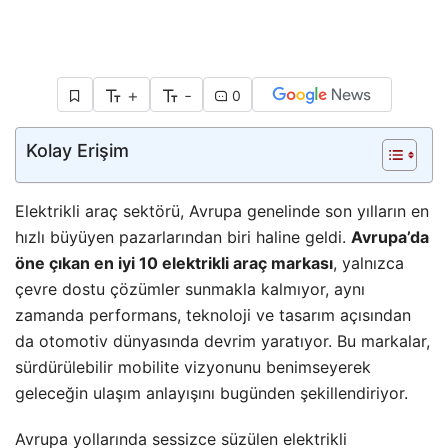
+
-
0
Kolay Erişim
Elektrikli araç sektörü, Avrupa genelinde son yılların en
hızlı büyüyen pazarlarından biri haline geldi.
Avrupa’da
öne çıkan en iyi 10 elektrikli araç markası
, yalnızca
çevre dostu çözümler sunmakla kalmıyor, aynı
zamanda performans, teknoloji ve tasarım açısından
da otomotiv dünyasında devrim yaratıyor. Bu markalar,
sürdürülebilir mobilite vizyonunu benimseyerek
geleceğin ulaşım anlayışını bugünden şekillendiriyor.
Avrupa yollarında sessizce süzülen elektrikli