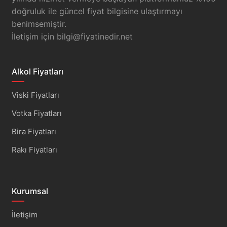
doğruluk ile güncel fiyat bilgisine ulaştırmayı
benimsemiştir.
İletişim için
bilgi@fiyatinedir.net
Alkol Fiyatları
Viski Fiyatları
Votka Fiyatları
Bira Fiyatları
Rakı Fiyatları
Kurumsal
İletişim