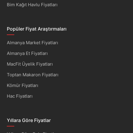
Bim Kağıt Havlu Fiyatları
Popüler Fiyat Araştırmaları
Almanya Market Fiyatları
Almanya Et Fiyatları
MacFit Üyelik Fiyatları
Toptan Makaron Fiyatları
Kömür Fiyatları
Hac Fiyatları
Yıllara Göre Fiyatlar