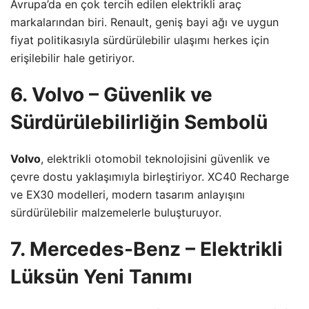
Avrupa’da en çok tercih edilen elektrikli araç
markalarından biri. Renault, geniş bayi ağı ve uygun
fiyat politikasıyla sürdürülebilir ulaşımı herkes için
erişilebilir hale getiriyor.
6. Volvo – Güvenlik ve
Sürdürülebilirliğin Sembolü
Volvo
, elektrikli otomobil teknolojisini güvenlik ve
çevre dostu yaklaşımıyla birleştiriyor. XC40 Recharge
ve EX30 modelleri, modern tasarım anlayışını
sürdürülebilir malzemelerle buluşturuyor.
7. Mercedes-Benz – Elektrikli
Lüksün Yeni Tanımı