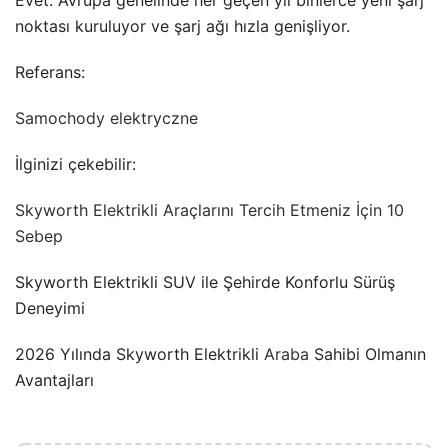
noktası kuruluyor ve şarj ağı hızla genişliyor.
Referans:
Samochody elektryczne
İlginizi çekebilir:
Skyworth Elektrikli Araçlarını Tercih Etmeniz İçin 10
Sebep
Skyworth Elektrikli SUV ile Şehirde Konforlu Sürüş
Deneyimi
2026 Yılında Skyworth Elektrikli
Araba
Sahibi Olmanın
Avantajları