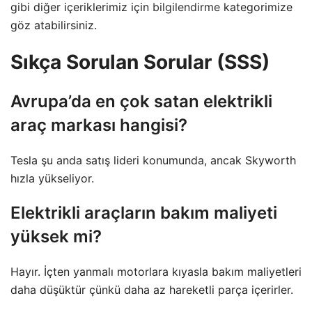
gibi diğer içeriklerimiz için
bilgilendirme
kategorimize
göz atabilirsiniz.
Sıkça Sorulan Sorular (SSS)
Avrupa’da en çok satan elektrikli
araç markası hangisi?
Tesla şu anda satış lideri konumunda, ancak Skyworth
hızla yükseliyor.
Elektrikli araçların bakım maliyeti
yüksek mi?
Hayır. İçten yanmalı motorlara kıyasla bakım maliyetleri
daha düşüktür çünkü daha az hareketli parça içerirler.