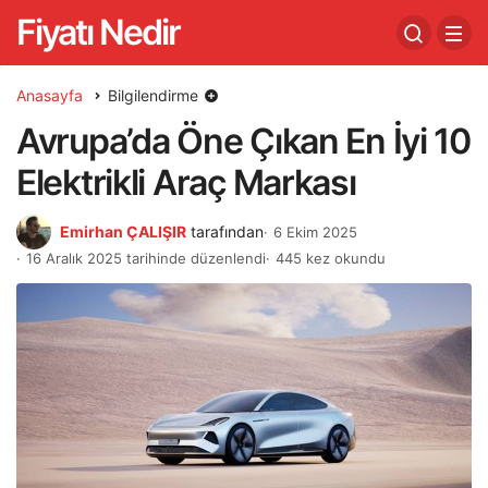
Fiyatı Nedir
Anasayfa
Bilgilendirme
Avrupa’da Öne Çıkan En İyi 10
Elektrikli Araç Markası
Emirhan ÇALIŞIR
tarafından
6 Ekim 2025
16 Aralık 2025 tarihinde düzenlendi
445 kez okundu