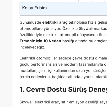
Kolay Erişim
Günümüzde
elektrikli araç
teknolojisi hızla geli
otomobillere yöneliyor. Özellikle Skywell markas
özellikleriyle elektrikli otomobil dünyasında öne
Etmeniz İçin 10 Neden
başlığı altında bu araçlar
inceleyeceğiz.
Elektrikli otomobiller sadece çevre dostu olmala
güçlü performansları ve modern tasarımlarıyla da
modelleri, şehir içi kullanımdan uzun yol sürüşler
tercih nedenlerini başlıklar altında ayrıntılı olara
1. Çevre Dostu Sürüş Dene
Skywell elektrikli araç, sıfır emisyon özelliği 