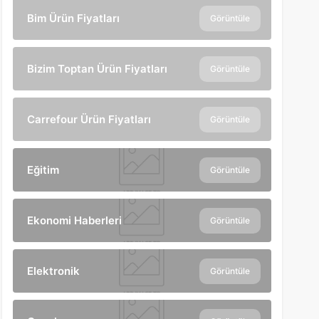
Bim Ürün Fiyatları
Görüntüle
Bizim Toptan Ürün Fiyatları
Görüntüle
Carrefour Ürün Fiyatları
Görüntüle
Eğitim
Görüntüle
Ekonomi Haberleri
Görüntüle
Elektronik
Görüntüle