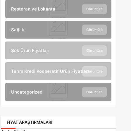
Restoran ve Lokanta
Görüntüle
Sağlık
Görüntüle
Şok Ürün Fiyatları
Görüntüle
Tarım Kredi Kooperatif Ürün Fiyatları
Görüntüle
Uncategorized
Görüntüle
FIYAT ARAŞTIRMALARI