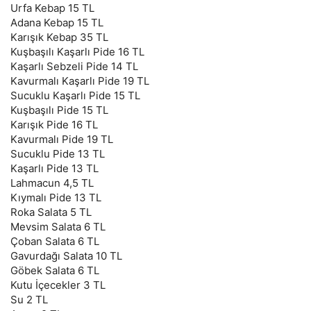
Urfa Kebap 15 TL
Adana Kebap 15 TL
Karışık Kebap 35 TL
Kuşbaşılı Kaşarlı Pide 16 TL
Kaşarlı Sebzeli Pide 14 TL
Kavurmalı Kaşarlı Pide 19 TL
Sucuklu Kaşarlı Pide 15 TL
Kuşbaşılı Pide 15 TL
Karışık Pide 16 TL
Kavurmalı Pide 19 TL
Sucuklu Pide 13 TL
Kaşarlı Pide 13 TL
Lahmacun 4,5 TL
Kıymalı Pide 13 TL
Roka Salata 5 TL
Mevsim Salata 6 TL
Çoban Salata 6 TL
Gavurdağı Salata 10 TL
Göbek Salata 6 TL
Kutu İçecekler 3 TL
Su 2 TL