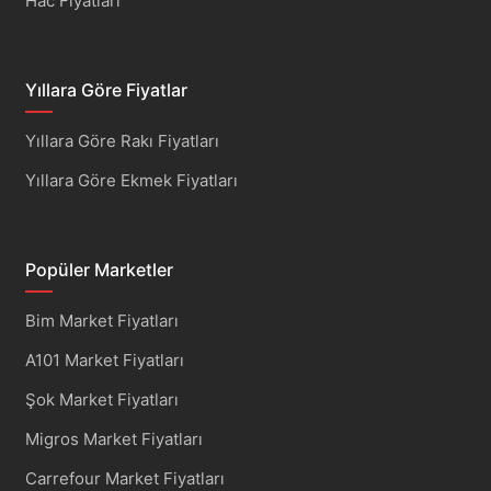
Hac Fiyatları
Yıllara Göre Fiyatlar
Yıllara Göre Rakı Fiyatları
Yıllara Göre Ekmek Fiyatları
Popüler Marketler
Bim Market Fiyatları
A101 Market Fiyatları
Şok Market Fiyatları
Migros Market Fiyatları
Carrefour Market Fiyatları