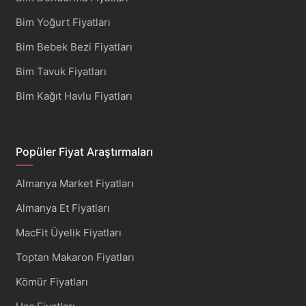
Bim Yoğurt Fiyatları
Bim Bebek Bezi Fiyatları
Bim Tavuk Fiyatları
Bim Kağıt Havlu Fiyatları
Popüler Fiyat Araştırmaları
Almanya Market Fiyatları
Almanya Et Fiyatları
MacFit Üyelik Fiyatları
Toptan Makaron Fiyatları
Kömür Fiyatları