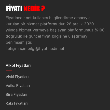
Fiyatinedir.net kullanıcı bilgilendirme amacıyla
kurulan bir hizmet platformudur. 28 aralık 2020
yılında hizmet vermeye başlayan platformumuz %100
doğruluk ile güncel fiyat bilgisine ulaştırmayı
benimsemiştir.
İletişim için
bilgi@fiyatinedir.net
Alkol Fiyatları
Viski Fiyatları
Votka Fiyatları
Bira Fiyatları
Rakı Fiyatları