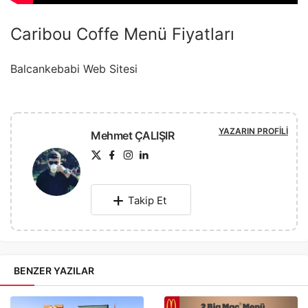
Caribou Coffe Menü Fiyatları
Balcankebabi Web Sitesi
YAZARIN PROFILI
Mehmet ÇALIŞIR
Takip Et
BENZER YAZILAR