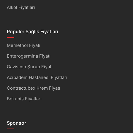
Alkol Fiyatları
Popüler Sağlık Fiyatları
Memethol Fiyatı
Enterogermina Fiyatı
Gaviscon Şurup Fiyatı
Acıbadem Hastanesi Fiyatları
Contractubex Krem Fiyatı
Bekunis Fiyatları
Sponsor