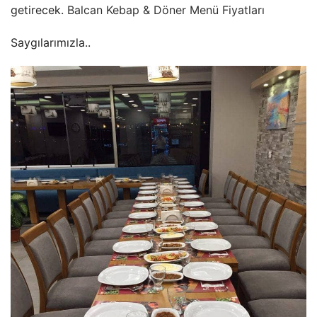
getirecek.
Balcan Kebap & Döner Menü Fiyatları
Saygılarımızla..