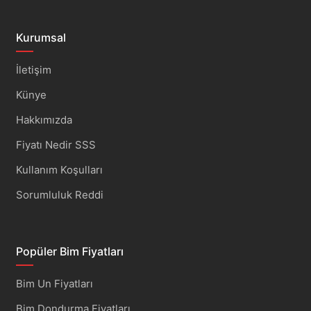
Kurumsal
İletişim
Künye
Hakkımızda
Fiyatı Nedir SSS
Kullanım Koşulları
Sorumluluk Reddi
Popüler Bim Fiyatları
Bim Un Fiyatları
Bim Dondurma Fiyatları