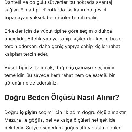
Dantelli ve dolgulu sütyenler bu noktada avantaj
sağlar. Elma tipi vücutlarda ise karın bölgesini
toparlayan yüksek bel ürünler tercih edilir.
Erkekler için de vücut tipine göre seçim oldukça
önemlidir. Atletik yapıya sahip kişiler dar kesim boxer
tercih ederken, daha geniş yapıya sahip kişiler rahat
kalıpları tercih eder.
Vücut tipinizi tanımak, doğru
iç çamaşır
seçiminin
temelidir. Bu sayede hem rahat hem de estetik bir
görünüm elde edersiniz.
Doğru Beden Ölçüsü Nasıl Alınır?
Doğru
iç giyim
seçimi için ilk adım doğru ölçü almaktır.
Mezura ile göğüs, bel ve kalça ölçüleri net şekilde
belirlenir. Sütyen seçerken göğüs altı ve üstü ölçüleri