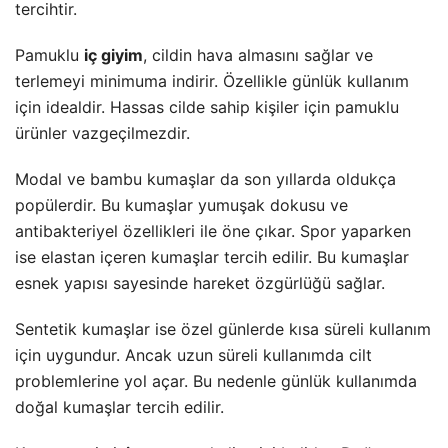
tercihtir.
Pamuklu
iç giyim
, cildin hava almasını sağlar ve
terlemeyi minimuma indirir. Özellikle günlük kullanım
için idealdir. Hassas cilde sahip kişiler için pamuklu
ürünler vazgeçilmezdir.
Modal ve bambu kumaşlar da son yıllarda oldukça
popülerdir. Bu kumaşlar yumuşak dokusu ve
antibakteriyel özellikleri ile öne çıkar. Spor yaparken
ise elastan içeren kumaşlar tercih edilir. Bu kumaşlar
esnek yapısı sayesinde hareket özgürlüğü sağlar.
Sentetik kumaşlar ise özel günlerde kısa süreli kullanım
için uygundur. Ancak uzun süreli kullanımda cilt
problemlerine yol açar. Bu nedenle günlük kullanımda
doğal kumaşlar tercih edilir.