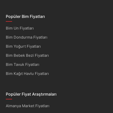
Popüler Bim Fiyatları
Bim Un Fiyatları
Bim Dondurma Fiyatları
Bim Yoğurt Fiyatları
Bim Bebek Bezi Fiyatları
Bim Tavuk Fiyatları
Bim Kağıt Havlu Fiyatları
Popüler Fiyat Araştırmaları
Almanya Market Fiyatları