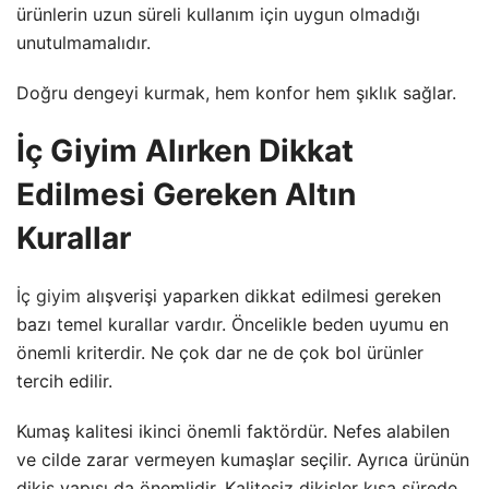
ürünlerin uzun süreli kullanım için uygun olmadığı
unutulmamalıdır.
Doğru dengeyi kurmak, hem konfor hem şıklık sağlar.
İç Giyim Alırken Dikkat
Edilmesi Gereken Altın
Kurallar
İç giyim
alışverişi yaparken dikkat edilmesi gereken
bazı temel kurallar vardır. Öncelikle beden uyumu en
önemli kriterdir. Ne çok dar ne de çok bol ürünler
tercih edilir.
Kumaş kalitesi ikinci önemli faktördür. Nefes alabilen
ve cilde zarar vermeyen kumaşlar seçilir. Ayrıca ürünün
dikiş yapısı da önemlidir. Kalitesiz dikişler kısa sürede