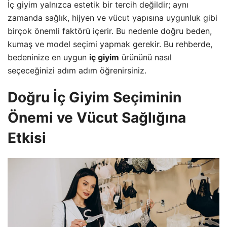
İç giyim yalnızca
estetik
bir tercih değildir; aynı
zamanda
sağlık
, hijyen ve vücut yapısına uygunluk gibi
birçok önemli faktörü içerir. Bu nedenle doğru beden,
kumaş ve model seçimi yapmak gerekir. Bu rehberde,
bedeninize en uygun
iç giyim
ürününü nasıl
seçeceğinizi adım adım öğrenirsiniz.
Doğru İç Giyim Seçiminin
Önemi ve Vücut Sağlığına
Etkisi