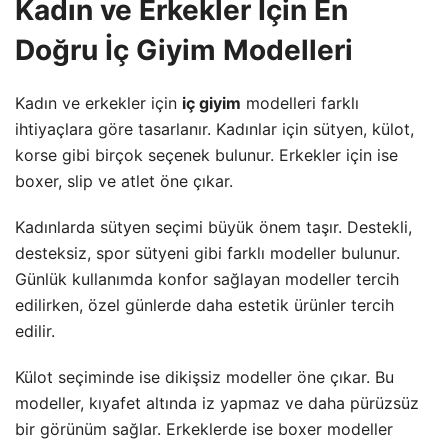
Kadın ve Erkekler İçin En
Doğru İç Giyim Modelleri
Kadın ve erkekler için
iç giyim
modelleri farklı
ihtiyaçlara göre tasarlanır. Kadınlar için sütyen, külot,
korse gibi birçok seçenek bulunur. Erkekler için ise
boxer, slip ve atlet öne çıkar.
Kadınlarda sütyen seçimi büyük önem taşır. Destekli,
desteksiz, spor sütyeni gibi farklı modeller bulunur.
Günlük kullanımda konfor sağlayan modeller tercih
edilirken, özel günlerde daha estetik ürünler tercih
edilir.
Külot seçiminde ise dikişsiz modeller öne çıkar. Bu
modeller, kıyafet altında iz yapmaz ve daha pürüzsüz
bir görünüm sağlar. Erkeklerde ise boxer modeller