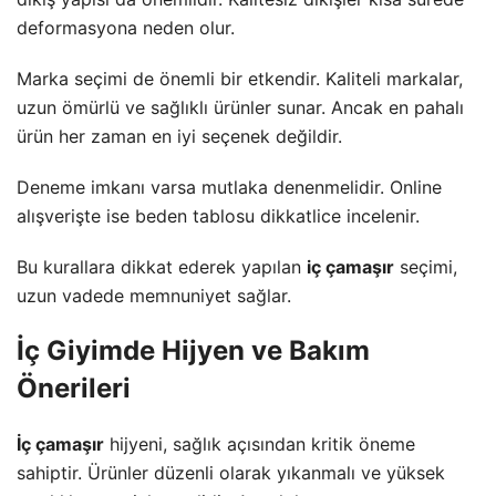
deformasyona neden olur.
Marka seçimi de önemli bir etkendir. Kaliteli markalar,
uzun ömürlü ve sağlıklı ürünler sunar. Ancak en pahalı
ürün her zaman en iyi seçenek değildir.
Deneme imkanı varsa mutlaka denenmelidir. Online
alışverişte ise beden tablosu dikkatlice incelenir.
Bu kurallara dikkat ederek yapılan
iç çamaşır
seçimi,
uzun vadede memnuniyet sağlar.
İç Giyimde Hijyen ve Bakım
Önerileri
İç çamaşır
hijyeni, sağlık açısından kritik öneme
sahiptir. Ürünler düzenli olarak yıkanmalı ve yüksek