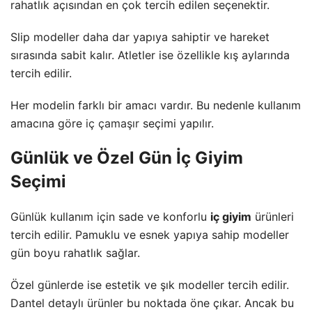
rahatlık açısından en çok tercih edilen seçenektir.
Slip modeller daha dar yapıya sahiptir ve hareket
sırasında sabit kalır. Atletler ise özellikle kış aylarında
tercih edilir.
Her modelin farklı bir amacı vardır. Bu nedenle kullanım
amacına göre
iç çamaşır
seçimi yapılır.
Günlük ve Özel Gün İç Giyim
Seçimi
Günlük kullanım için sade ve konforlu
iç giyim
ürünleri
tercih edilir. Pamuklu ve esnek yapıya sahip modeller
gün boyu rahatlık sağlar.
Özel günlerde ise estetik ve şık modeller tercih edilir.
Dantel detaylı ürünler bu noktada öne çıkar. Ancak bu