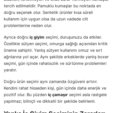
tercih edilmelidir. Pamuklu kumaşlar bu noktada en
doğru seçenek olur. Sentetik ürünler kısa süreli
kullanım için uygun olsa da uzun vadede cilt
problemlerine neden olur.
Ayrıca doğru
iç giyim
seçimi, duruşunuzu da etkiler.
Özellikle sütyen seçimi, omurga sağlığı açısından kritik
öneme sahiptir. Yanlış sütyen kullanımı omuz ve sırt
ağrılarına yol açar. Aynı şekilde erkeklerde yanlış boxer
seçimi, gün içinde rahatsızlık ve sürtünme problemleri
yaratır.
Doğru ürün seçimi aynı zamanda özgüveni artırır.
Kendini rahat hisseden kişi, gün içinde daha enerjik ve
pozitif olur. Bu yüzden
iç çamaşır
seçimi asla rastgele
yapılmaz; bilinçli ve dikkatli bir şekilde belirlenir.