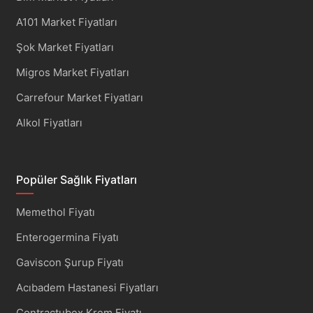
A101 Market Fiyatları
Şok Market Fiyatları
Migros Market Fiyatları
Carrefour Market Fiyatları
Alkol Fiyatları
Popüler Sağlık Fiyatları
Memethol Fiyatı
Enterogermina Fiyatı
Gaviscon Şurup Fiyatı
Acıbadem Hastanesi Fiyatları
Contractubex Krem Fiyatı