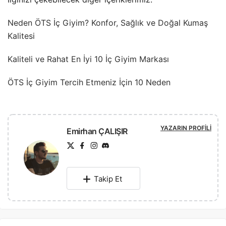
Neden ÖTS İç Giyim? Konfor, Sağlık ve Doğal Kumaş
Kalitesi
Kaliteli ve Rahat En İyi 10 İç Giyim Markası
ÖTS İç Giyim Tercih Etmeniz İçin 10 Neden
YAZARIN PROFILI
Emirhan ÇALIŞIR
Takip Et