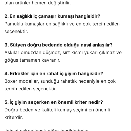
olan ürünler hemen değiştirilir.
2. En sağlıklı iç çamaşır kumaşı hangisidir?
Pamuklu kumaşlar en sağlıklı ve en çok tercih edilen
seçenektir.
3. Sütyen doğru bedende olduğu nasıl anlaşılır?
Askılar omuzdan düşmez, sırt kısmı yukarı çıkmaz ve
göğüs tamamen kavranır.
4. Erkekler için en rahat iç giyim hangisidir?
Boxer modeller, sunduğu rahatlık nedeniyle en çok
tercih edilen seçenektir.
5. İç giyim seçerken en önemli kriter nedir?
Doğru beden ve kaliteli kumaş seçimi en önemli
kriterdir.
İlginizi çekebilecek diğer içeriklerimiz: