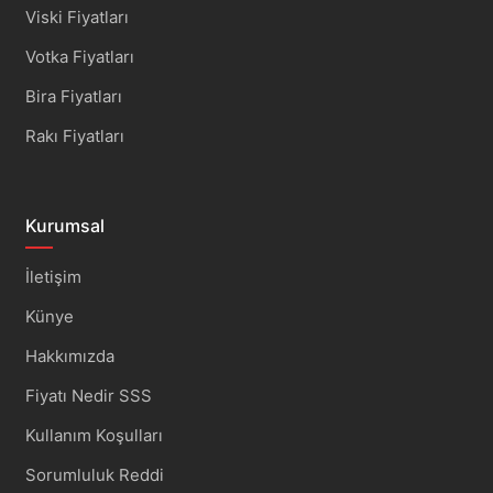
Viski Fiyatları
Votka Fiyatları
Bira Fiyatları
Rakı Fiyatları
Kurumsal
İletişim
Künye
Hakkımızda
Fiyatı Nedir SSS
Kullanım Koşulları
Sorumluluk Reddi