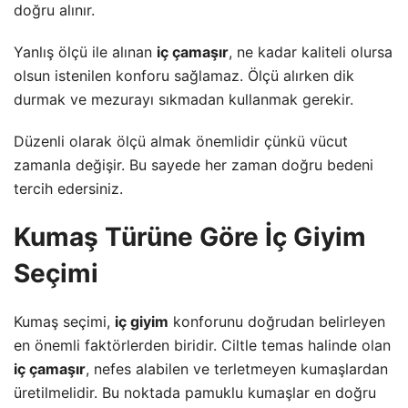
doğru alınır.
Yanlış ölçü ile alınan
iç çamaşır
, ne kadar kaliteli olursa
olsun istenilen konforu sağlamaz. Ölçü alırken dik
durmak ve mezurayı sıkmadan kullanmak gerekir.
Düzenli olarak ölçü almak önemlidir çünkü vücut
zamanla değişir. Bu sayede her zaman doğru bedeni
tercih edersiniz.
Kumaş Türüne Göre İç Giyim
Seçimi
Kumaş seçimi,
iç giyim
konforunu doğrudan belirleyen
en önemli faktörlerden biridir. Ciltle temas halinde olan
iç çamaşır
, nefes alabilen ve terletmeyen kumaşlardan
üretilmelidir. Bu noktada pamuklu kumaşlar en doğru