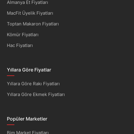
Almanya Et Fiyatları
MacFit Üyelik Fiyatları
Toptan Makaron Fiyatları
Kömür Fiyatları
Hac Fiyatları
Yıllara Göre Fiyatlar
Yıllara Göre Rakı Fiyatları
Yıllara Göre Ekmek Fiyatları
Popüler Marketler
Bim Market Fiyatları