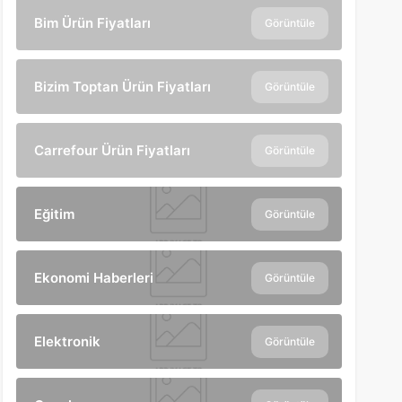
Bim Ürün Fiyatları
Görüntüle
Bizim Toptan Ürün Fiyatları
Görüntüle
Carrefour Ürün Fiyatları
Görüntüle
Eğitim
Görüntüle
Ekonomi Haberleri
Görüntüle
Elektronik
Görüntüle