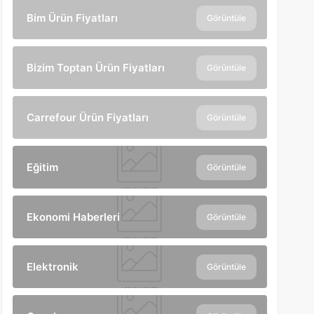
Bim Ürün Fiyatları
Görüntüle
Bizim Toptan Ürün Fiyatları
Görüntüle
Carrefour Ürün Fiyatları
Görüntüle
Eğitim
Görüntüle
Ekonomi Haberleri
Görüntüle
Elektronik
Görüntüle