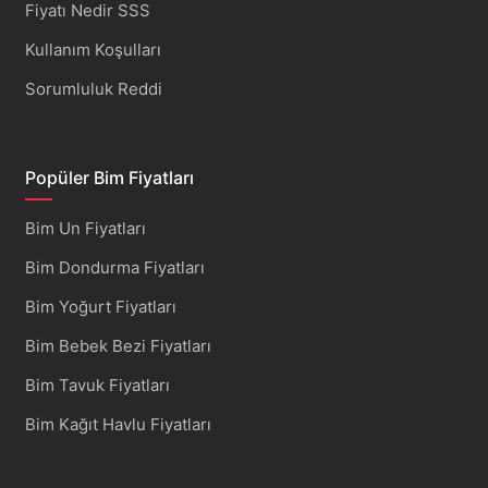
Fiyatı Nedir SSS
Kullanım Koşulları
Sorumluluk Reddi
Popüler Bim Fiyatları
Bim Un Fiyatları
Bim Dondurma Fiyatları
Bim Yoğurt Fiyatları
Bim Bebek Bezi Fiyatları
Bim Tavuk Fiyatları
Bim Kağıt Havlu Fiyatları