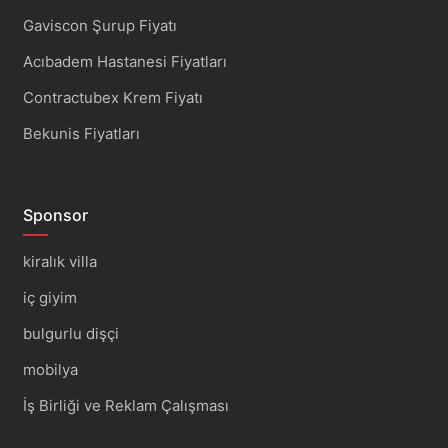
Gaviscon Şurup Fiyatı
Acıbadem Hastanesi Fiyatları
Contractubex Krem Fiyatı
Bekunis Fiyatları
Sponsor
kiralık villa
iç giyim
bulgurlu dişçi
mobilya
İş Birliği ve Reklam Çalışması