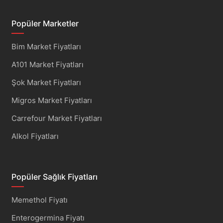
Popüler Marketler
Bim Market Fiyatları
A101 Market Fiyatları
Şok Market Fiyatları
Migros Market Fiyatları
Carrefour Market Fiyatları
Alkol Fiyatları
Popüler Sağlık Fiyatları
Memethol Fiyatı
Enterogermina Fiyatı