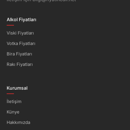
Alkol Fiyatları
Viski Fiyatları
Votka Fiyatları
Bira Fiyatları
Rakı Fiyatları
Kurumsal
İletişim
Künye
Hakkımızda