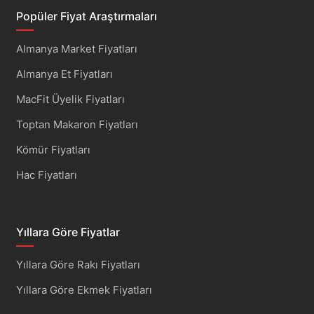
Popüler Fiyat Araştırmaları
Almanya Market Fiyatları
Almanya Et Fiyatları
MacFit Üyelik Fiyatları
Toptan Makaron Fiyatları
Kömür Fiyatları
Hac Fiyatları
Yıllara Göre Fiyatlar
Yıllara Göre Rakı Fiyatları
Yıllara Göre Ekmek Fiyatları